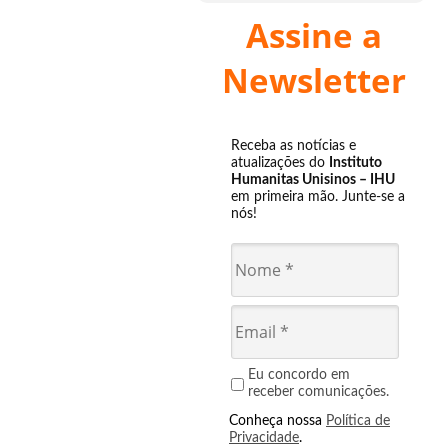
Assine a
Newsletter
Receba as notícias e
atualizações do
Instituto
Humanitas Unisinos – IHU
em primeira mão. Junte-se a
nós!
Eu concordo em
receber comunicações.
Conheça nossa
Política de
Privacidade
.