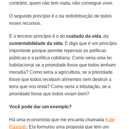
contrário, quem não tem nada, não consegue viver.
O segundo princípio é o da redistribuição de todos
esses recursos.
E o terceiro princípio é o do
cuidado da vida
, da
sustentabilidade da vida
. E digo que é um princípio
importante porque permite repensar as políticas
públicas e a política cotidiana. Como seria uma lei
habitacional se a prioridade fosse que todos tenham
moradia? Como seria a agricultura, se a prioridade
fosse que todos recebam alimentos sem destruir a
terra que nos resta? Como seria a tributação, se a
prioridade fosse que todos vivam bem?
Você pode dar um exemplo?
Há uma economista que me encanta chamada
Kate
Raworth
. Ela formulou uma proposta que tem um