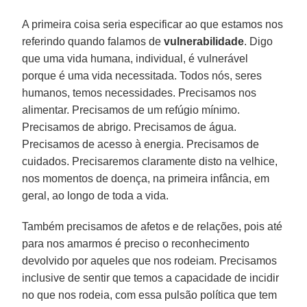
A primeira coisa seria especificar ao que estamos nos
referindo quando falamos de
vulnerabilidade
. Digo
que uma vida humana, individual, é vulnerável
porque é uma vida necessitada. Todos nós, seres
humanos, temos necessidades. Precisamos nos
alimentar. Precisamos de um refúgio mínimo.
Precisamos de abrigo. Precisamos de água.
Precisamos de acesso à energia. Precisamos de
cuidados. Precisaremos claramente disto na velhice,
nos momentos de doença, na primeira infância, em
geral, ao longo de toda a vida.
Também precisamos de afetos e de relações, pois até
para nos amarmos é preciso o reconhecimento
devolvido por aqueles que nos rodeiam. Precisamos
inclusive de sentir que temos a capacidade de incidir
no que nos rodeia, com essa pulsão política que tem