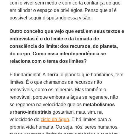
com o viver sem medo e com certa confiança do que
em blindar o espaço de privilégios. Penso que aí é
possível seguir disputando essa visão.
Outro conceito que vejo que está em seus textos e
entrevistas é o do limite e da tomada de
consciência do limite: dos recursos, do planeta,
do corpo. Como essa interdependência se
relaciona com o tema dos limites?
É fundamental. A
Terra
, o planeta que habitamos, tem
limites. É o que chamamos de recursos não
renováveis, como os minerais. Mas também o
renovável, porque embora a água se regenere, não
se regenera na velocidade que os
metabolismos
urbano-industriais
gostariam, mas, sim, na
velocidade do
ciclo da água
. E há limites para a
própria vida humana. Ou seja, nós, seres humanos,