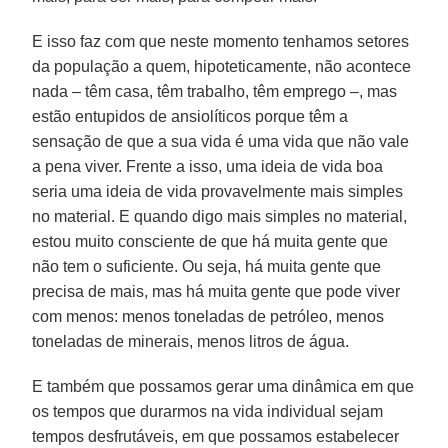
E isso faz com que neste momento tenhamos setores
da população a quem, hipoteticamente, não acontece
nada – têm casa, têm trabalho, têm emprego –, mas
estão entupidos de ansiolíticos porque têm a
sensação de que a sua vida é uma vida que não vale
a pena viver. Frente a isso, uma ideia de vida boa
seria uma ideia de vida provavelmente mais simples
no material. E quando digo mais simples no material,
estou muito consciente de que há muita gente que
não tem o suficiente. Ou seja, há muita gente que
precisa de mais, mas há muita gente que pode viver
com menos: menos toneladas de petróleo, menos
toneladas de minerais, menos litros de água.
E também que possamos gerar uma dinâmica em que
os tempos que durarmos na vida individual sejam
tempos desfrutáveis, em que possamos estabelecer