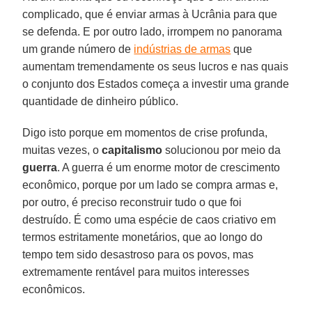
complicado, que é enviar armas à Ucrânia para que
se defenda. E por outro lado, irrompem no panorama
um grande número de
indústrias de armas
que
aumentam tremendamente os seus lucros e nas quais
o conjunto dos Estados começa a investir uma grande
quantidade de dinheiro público.
Digo isto porque em momentos de crise profunda,
muitas vezes, o
capitalismo
solucionou por meio da
guerra
. A guerra é um enorme motor de crescimento
econômico, porque por um lado se compra armas e,
por outro, é preciso reconstruir tudo o que foi
destruído. É como uma espécie de caos criativo em
termos estritamente monetários, que ao longo do
tempo tem sido desastroso para os povos, mas
extremamente rentável para muitos interesses
econômicos.