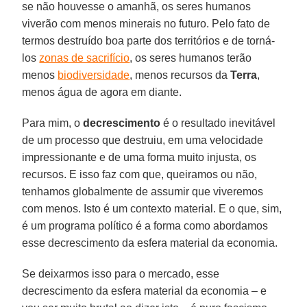
se não houvesse o amanhã, os seres humanos
viverão com menos minerais no futuro. Pelo fato de
termos destruído boa parte dos territórios e de torná-
los
zonas de sacrifício
, os seres humanos terão
menos
biodiversidade
, menos recursos da
Terra
,
menos água de agora em diante.
Para mim, o
decrescimento
é o resultado inevitável
de um processo que destruiu, em uma velocidade
impressionante e de uma forma muito injusta, os
recursos. E isso faz com que, queiramos ou não,
tenhamos globalmente de assumir que viveremos
com menos. Isto é um contexto material. E o que, sim,
é um programa político é a forma como abordamos
esse decrescimento da esfera material da economia.
Se deixarmos isso para o mercado, esse
decrescimento da esfera material da economia – e