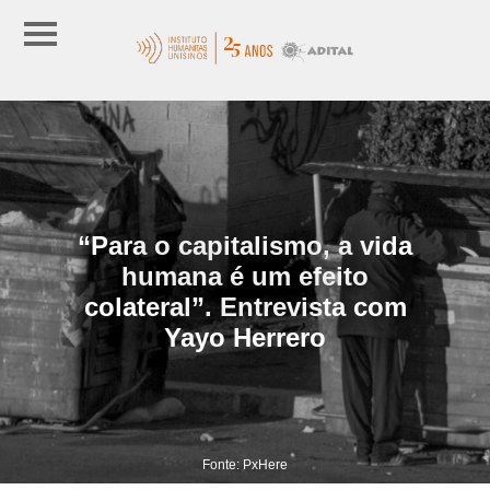
“Para o capitalismo, a vida
humana é um efeito
colateral”. Entrevista com
Yayo Herrero
Fonte: PxHere