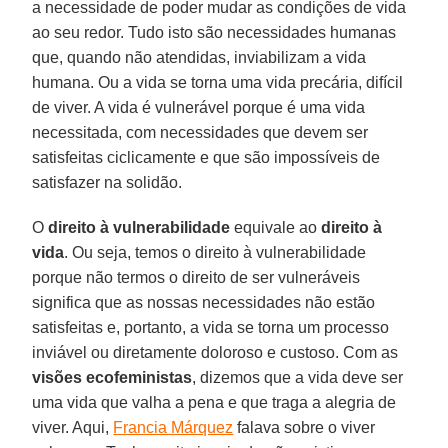
a necessidade de poder mudar as condições de vida
ao seu redor. Tudo isto são necessidades humanas
que, quando não atendidas, inviabilizam a vida
humana. Ou a vida se torna uma vida precária, difícil
de viver. A vida é vulnerável porque é uma vida
necessitada, com necessidades que devem ser
satisfeitas ciclicamente e que são impossíveis de
satisfazer na solidão.
O
direito à vulnerabilidade
equivale ao
direito à
vida
. Ou seja, temos o direito à vulnerabilidade
porque não termos o direito de ser vulneráveis
significa que as nossas necessidades não estão
satisfeitas e, portanto, a vida se torna um processo
inviável ou diretamente doloroso e custoso. Com as
visões ecofeministas
, dizemos que a vida deve ser
uma vida que valha a pena e que traga a alegria de
viver. Aqui,
Francia Márquez
falava sobre o viver