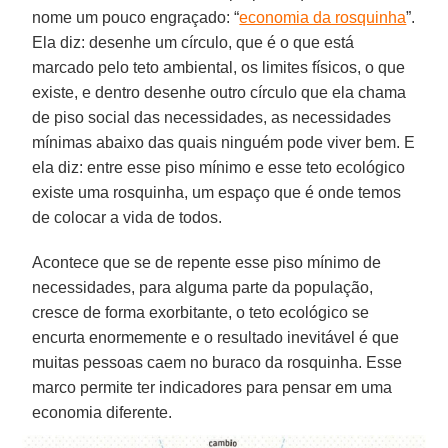
nome um pouco engraçado: “
economia da rosquinha
”.
Ela diz: desenhe um círculo, que é o que está
marcado pelo teto ambiental, os limites físicos, o que
existe, e dentro desenhe outro círculo que ela chama
de piso social das necessidades, as necessidades
mínimas abaixo das quais ninguém pode viver bem. E
ela diz: entre esse piso mínimo e esse teto ecológico
existe uma rosquinha, um espaço que é onde temos
de colocar a vida de todos.
Acontece que se de repente esse piso mínimo de
necessidades, para alguma parte da população,
cresce de forma exorbitante, o teto ecológico se
encurta enormemente e o resultado inevitável é que
muitas pessoas caem no buraco da rosquinha. Esse
marco permite ter indicadores para pensar em uma
economia diferente.