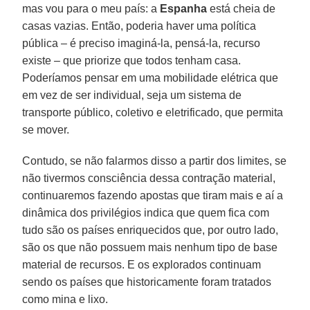
mas vou para o meu país: a
Espanha
está cheia de
casas vazias. Então, poderia haver uma política
pública – é preciso imaginá-la, pensá-la, recurso
existe – que priorize que todos tenham casa.
Poderíamos pensar em uma mobilidade elétrica que
em vez de ser individual, seja um sistema de
transporte público, coletivo e eletrificado, que permita
se mover.
Contudo, se não falarmos disso a partir dos limites, se
não tivermos consciência dessa contração material,
continuaremos fazendo apostas que tiram mais e aí a
dinâmica dos privilégios indica que quem fica com
tudo são os países enriquecidos que, por outro lado,
são os que não possuem mais nenhum tipo de base
material de recursos. E os explorados continuam
sendo os países que historicamente foram tratados
como mina e lixo.