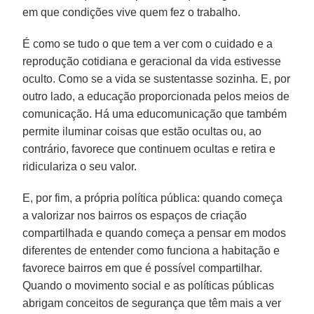
em que condições vive quem fez o trabalho.
É como se tudo o que tem a ver com o cuidado e a
reprodução cotidiana e geracional da vida estivesse
oculto. Como se a vida se sustentasse sozinha. E, por
outro lado, a educação proporcionada pelos meios de
comunicação. Há uma educomunicação que também
permite iluminar coisas que estão ocultas ou, ao
contrário, favorece que continuem ocultas e retira e
ridiculariza o seu valor.
E, por fim, a própria política pública: quando começa
a valorizar nos bairros os espaços de criação
compartilhada e quando começa a pensar em modos
diferentes de entender como funciona a habitação e
favorece bairros em que é possível compartilhar.
Quando o movimento social e as políticas públicas
abrigam conceitos de segurança que têm mais a ver