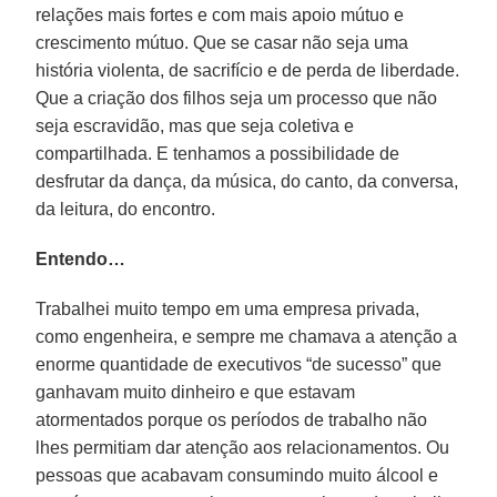
relações mais fortes e com mais apoio mútuo e
crescimento mútuo. Que se casar não seja uma
história violenta, de sacrifício e de perda de liberdade.
Que a criação dos filhos seja um processo que não
seja escravidão, mas que seja coletiva e
compartilhada. E tenhamos a possibilidade de
desfrutar da dança, da música, do canto, da conversa,
da leitura, do encontro.
Entendo…
Trabalhei muito tempo em uma empresa privada,
como engenheira, e sempre me chamava a atenção a
enorme quantidade de executivos “de sucesso” que
ganhavam muito dinheiro e que estavam
atormentados porque os períodos de trabalho não
lhes permitiam dar atenção aos relacionamentos. Ou
pessoas que acabavam consumindo muito álcool e