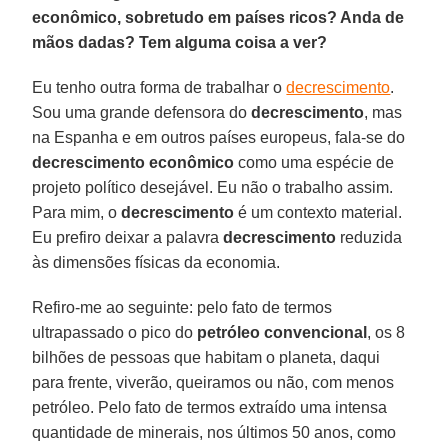
econômico, sobretudo em países ricos? Anda de
mãos dadas? Tem alguma coisa a ver?
Eu tenho outra forma de trabalhar o
decrescimento
.
Sou uma grande defensora do
decrescimento
, mas
na Espanha e em outros países europeus, fala-se do
decrescimento econômico
como uma espécie de
projeto político desejável. Eu não o trabalho assim.
Para mim, o
decrescimento
é um contexto material.
Eu prefiro deixar a palavra
decrescimento
reduzida
às dimensões físicas da economia.
Refiro-me ao seguinte: pelo fato de termos
ultrapassado o pico do
petróleo convencional
, os 8
bilhões de pessoas que habitam o planeta, daqui
para frente, viverão, queiramos ou não, com menos
petróleo. Pelo fato de termos extraído uma intensa
quantidade de minerais, nos últimos 50 anos, como