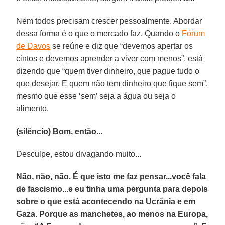
Nem todos precisam crescer pessoalmente. Abordar
dessa forma é o que o mercado faz. Quando o
Fórum
de Davos
se reúne e diz que “devemos apertar os
cintos e devemos aprender a viver com menos”, está
dizendo que “quem tiver dinheiro, que pague tudo o
que desejar. E quem não tem dinheiro que fique sem”,
mesmo que esse ‘sem’ seja a água ou seja o
alimento.
(silêncio) Bom, então...
Desculpe, estou divagando muito...
Não, não, não. É que isto me faz pensar...você fala
de fascismo...e eu tinha uma pergunta para depois
sobre o que está acontecendo na Ucrânia e em
Gaza. Porque as manchetes, ao menos na Europa,