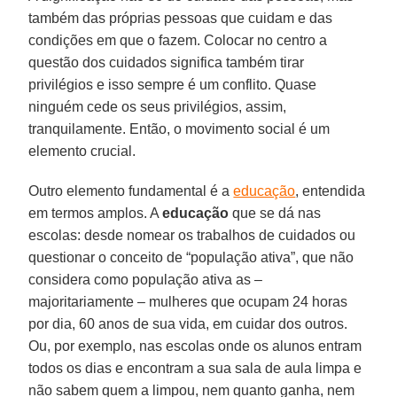
também das próprias pessoas que cuidam e das
condições em que o fazem. Colocar no centro a
questão dos cuidados significa também tirar
privilégios e isso sempre é um conflito. Quase
ninguém cede os seus privilégios, assim,
tranquilamente. Então, o movimento social é um
elemento crucial.
Outro elemento fundamental é a
educação
, entendida
em termos amplos. A
educação
que se dá nas
escolas: desde nomear os trabalhos de cuidados ou
questionar o conceito de “população ativa”, que não
considera como população ativa as –
majoritariamente – mulheres que ocupam 24 horas
por dia, 60 anos de sua vida, em cuidar dos outros.
Ou, por exemplo, nas escolas onde os alunos entram
todos os dias e encontram a sua sala de aula limpa e
não sabem quem a limpou, nem quanto ganha, nem