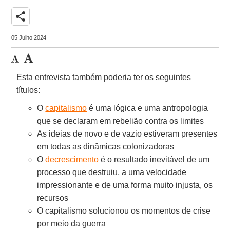
share
05 Julho 2024
Esta entrevista também poderia ter os seguintes
títulos:
O
capitalismo
é uma lógica e uma antropologia
que se declaram em rebelião contra os limites
As ideias de novo e de vazio estiveram presentes
em todas as dinâmicas colonizadoras
O
decrescimento
é o resultado inevitável de um
processo que destruiu, a uma velocidade
impressionante e de uma forma muito injusta, os
recursos
O capitalismo solucionou os momentos de crise
por meio da guerra