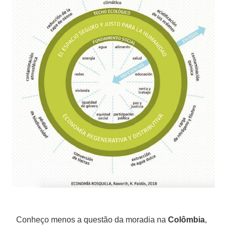
Conheço menos a questão da moradia na
Colômbia
,