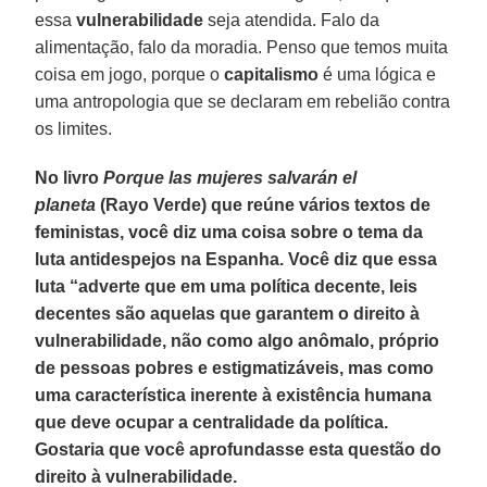
essa
vulnerabilidade
seja atendida. Falo da
alimentação, falo da moradia. Penso que temos muita
coisa em jogo, porque o
capitalismo
é uma lógica e
uma antropologia que se declaram em rebelião contra
os limites.
No livro
Porque las mujeres salvarán el
planeta
(Rayo Verde) que reúne vários textos de
feministas, você diz uma coisa sobre o tema da
luta antidespejos na Espanha. Você diz que essa
luta “adverte que em uma política decente, leis
decentes são aquelas que garantem o direito à
vulnerabilidade, não como algo anômalo, próprio
de pessoas pobres e estigmatizáveis, mas como
uma característica inerente à existência humana
que deve ocupar a centralidade da política.
Gostaria que você aprofundasse esta questão do
direito à vulnerabilidade.