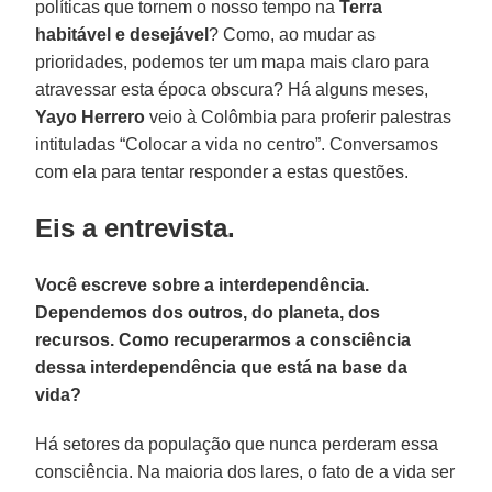
políticas que tornem o nosso tempo na
Terra
habitável e desejável
? Como, ao mudar as
prioridades, podemos ter um mapa mais claro para
atravessar esta época obscura? Há alguns meses,
Yayo Herrero
veio à Colômbia para proferir palestras
intituladas “Colocar a vida no centro”. Conversamos
com ela para tentar responder a estas questões.
Eis a entrevista.
Você escreve sobre a interdependência.
Dependemos dos outros, do planeta, dos
recursos. Como recuperarmos a consciência
dessa interdependência que está na base da
vida?
Há setores da população que nunca perderam essa
consciência. Na maioria dos lares, o fato de a vida ser