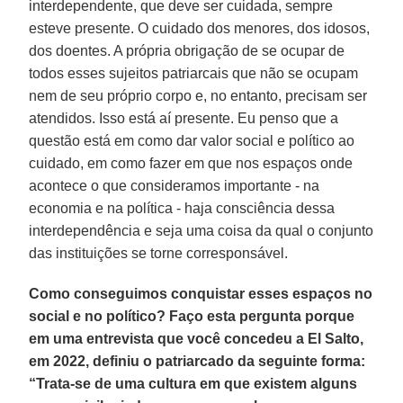
interdependente, que deve ser cuidada, sempre
esteve presente. O cuidado dos menores, dos idosos,
dos doentes. A própria obrigação de se ocupar de
todos esses sujeitos patriarcais que não se ocupam
nem de seu próprio corpo e, no entanto, precisam ser
atendidos. Isso está aí presente. Eu penso que a
questão está em como dar valor social e político ao
cuidado, em como fazer em que nos espaços onde
acontece o que consideramos importante - na
economia e na política - haja consciência dessa
interdependência e seja uma coisa da qual o conjunto
das instituições se torne corresponsável.
Como conseguimos conquistar esses espaços no
social e no político? Faço esta pergunta porque
em uma entrevista que você concedeu a El Salto,
em 2022, definiu o patriarcado da seguinte forma:
“Trata-se de uma cultura em que existem alguns