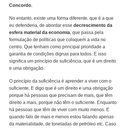
Concordo.
No entanto, existe uma forma diferente, que é a que
eu defenderia, de abordar esse
decrescimento
da
esfera material da economia
, que passa pela
formulação de políticas que coloquem a vida no
centro. Que tenham como principal prioridade a
garantia de condições dignas para todos. E isso
significa um princípio de suficiência, que é um direito
e uma obrigação.
O princípio da suficiência é aprender a viver com o
suficiente. E digo que é um direito e uma obrigação
porque há pessoas que precisam de mais, que têm
direito a mais, porque não têm o suficiente. Enquanto
há pessoas que têm de viver com muito menos. E
quando falo de mais e menos estou falando apenas
da materialidade, de toneladas de petróleo etc. Caso