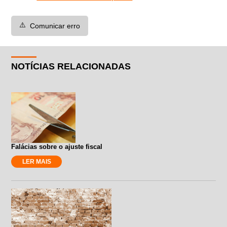
⚠️
Comunicar erro
NOTÍCIAS RELACIONADAS
Falácias sobre o ajuste fiscal
LER MAIS