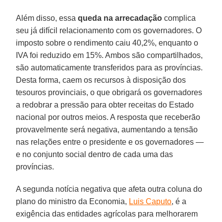
Além disso, essa
queda na arrecadação
complica
seu já difícil relacionamento com os governadores. O
imposto sobre o rendimento caiu 40,2%, enquanto o
IVA foi reduzido em 15%. Ambos são compartilhados,
são automaticamente transferidos para as províncias.
Desta forma, caem os recursos à disposição dos
tesouros provinciais, o que obrigará os governadores
a redobrar a pressão para obter receitas do Estado
nacional por outros meios. A resposta que receberão
provavelmente será negativa, aumentando a tensão
nas relações entre o presidente e os governadores —
e no conjunto social dentro de cada uma das
províncias.
A segunda notícia negativa que afeta outra coluna do
plano do ministro da Economia,
Luis Caputo
, é a
exigência das entidades agrícolas para melhorarem