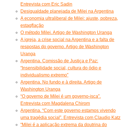
Entrevista com Eric Sadin
Desigualdade planejada de Milei na Argentina
A economia ultraliberal de Milei: ajuste, pobreza,
estagflação
O método Milei. Artigo de Washington Uranga
A igreja, a crise social na Argentina e a falta de
respostas do governo. Artigo de Washington
Uranga
Argentina. Comissão de Justiça e Paz:
“Insensibilidade social, cultura do ódio e
individualismo extremo”
Argentina. No fundo e à direita. Artigo de
Washington Uranga
“O governo de Milei é um governo-isca”.
Entrevista com Magdalena Chirom
Argentina. “Com este governo estamos vivendo
uma tragédia social”. Entrevista com Claudio Katz
“Milei é a aplicação extrema da doutrina do