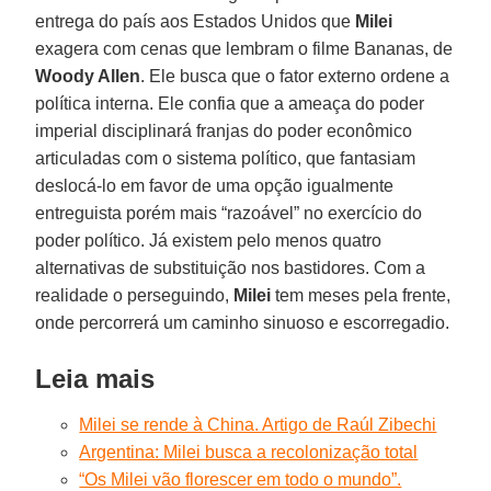
entrega do país aos Estados Unidos que
Milei
exagera com cenas que lembram o filme Bananas, de
Woody Allen
. Ele busca que o fator externo ordene a
política interna. Ele confia que a ameaça do poder
imperial disciplinará franjas do poder econômico
articuladas com o sistema político, que fantasiam
deslocá-lo em favor de uma opção igualmente
entreguista porém mais “razoável” no exercício do
poder político. Já existem pelo menos quatro
alternativas de substituição nos bastidores. Com a
realidade o perseguindo,
Milei
tem meses pela frente,
onde percorrerá um caminho sinuoso e escorregadio.
Leia mais
Milei se rende à China. Artigo de Raúl Zibechi
Argentina: Milei busca a recolonização total
“Os Milei vão florescer em todo o mundo”.