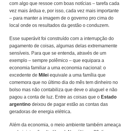
com algo que ressoe com boas notícias – tarefa cada
vez mais árdua e, por isso, cada vez mais importante
– para manter a imagem de o governo pro cima do
local onde os resultados da gestão o conduzem.
Esse superávit foi construído com a interrupção do
pagamento de coisas, algumas delas extremamente
sensíveis. Para que se entenda, através de um
exemplo – sempre polêmico – que equipara a
economia familiar a uma economia nacional: o
excedente de
Milei
equivale a uma família que
comemora que no último dia do mês tem dinheiro no
bolso mas não contabiliza que deve o aluguel e não
pagou a conta de luz. Entre as coisas que o
Estado
argentino
deixou de pagar estão as contas das
geradoras de energia elétrica.
Além da economia, o meio ambiente também ameaça