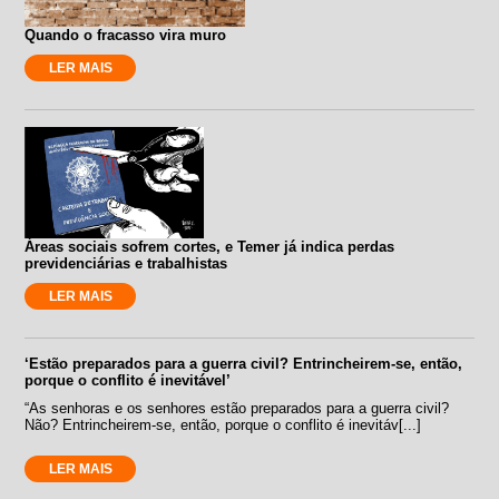
Quando o fracasso vira muro
LER MAIS
Áreas sociais sofrem cortes, e Temer já indica perdas
previdenciárias e trabalhistas
LER MAIS
‘Estão preparados para a guerra civil? Entrincheirem-se, então,
porque o conflito é inevitável’
“As senhoras e os senhores estão preparados para a guerra civil?
Não? Entrincheirem-se, então, porque o conflito é inevitáv[...]
LER MAIS