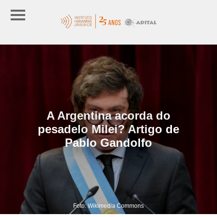
A Argentina acorda do
pesadelo Milei? Artigo de
Pablo Gandolfo
Foto: Wikimedia Commons