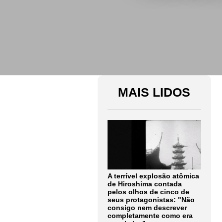
MAIS LIDOS
A terrível explosão atômica
de Hiroshima contada
pelos olhos de cinco de
seus protagonistas: "Não
consigo nem descrever
completamente como era