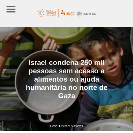
Israel condena 250 mil
pessoas sem acesso a
alimentos ou ajuda
humanitária no norte de
Gaza
Foto: United Nations