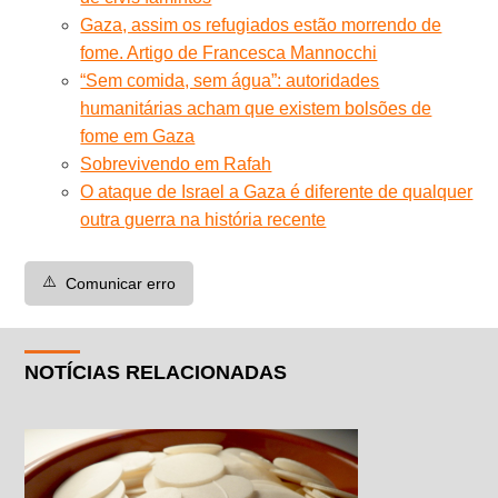
Gaza, assim os refugiados estão morrendo de
fome. Artigo de Francesca Mannocchi
“Sem comida, sem água”: autoridades
humanitárias acham que existem bolsões de
fome em Gaza
Sobrevivendo em Rafah
O ataque de Israel a Gaza é diferente de qualquer
outra guerra na história recente
⚠️
Comunicar erro
NOTÍCIAS RELACIONADAS