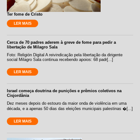
Ter fome de Cristo
LER MAIS
Cerca de 70 padres aderem à greve de fome para pedir a
libertação de Milagro Sala
Foto: Religión Digital A reivindicação pela libertação da dirigente
social Milagro Sala continua recebendo apoios: 68 padr[...]
LER MAIS
Israel começa doutrina de punições e prêmios coletivos na
Cisjordânia
Dez meses depois do estouro da maior onda de violência em uma
década, e a apenas 50 dias das eleições municipais palestinas �[...]
LER MAIS