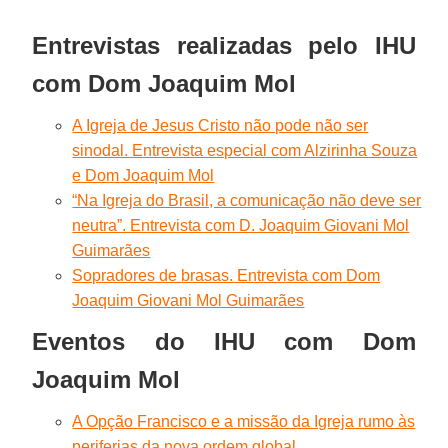
Entrevistas realizadas pelo IHU
com Dom Joaquim Mol
A Igreja de Jesus Cristo não pode não ser
sinodal. Entrevista especial com Alzirinha Souza
e Dom Joaquim Mol
“Na Igreja do Brasil, a comunicação não deve ser
neutra”. Entrevista com D. Joaquim Giovani Mol
Guimarães
Sopradores de brasas. Entrevista com Dom
Joaquim Giovani Mol Guimarães
Eventos do IHU com Dom
Joaquim Mol
A Opção Francisco e a missão da Igreja rumo às
periferias da nova ordem global