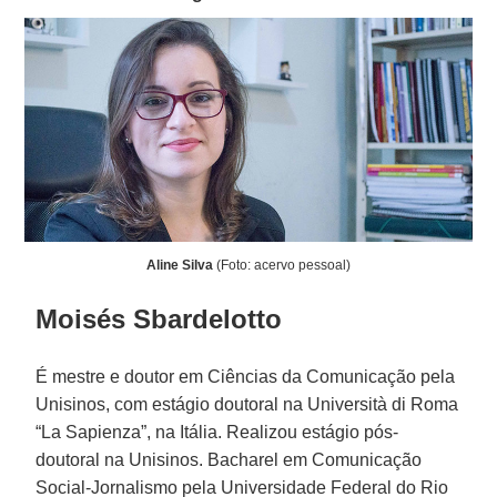
Aline Silva
(Foto: acervo pessoal)
Moisés Sbardelotto
É mestre e doutor em Ciências da Comunicação pela
Unisinos, com estágio doutoral na Università di Roma
“La Sapienza”, na Itália. Realizou estágio pós-
doutoral na Unisinos. Bacharel em Comunicação
Social-Jornalismo pela Universidade Federal do Rio