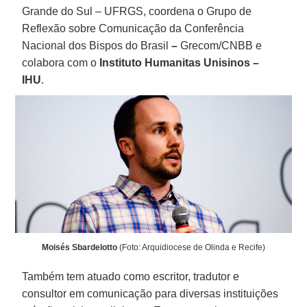
Grande do Sul – UFRGS, coordena o Grupo de
Reflexão sobre Comunicação da Conferência
Nacional dos Bispos do Brasil
–
Grecom/CNBB e
colabora com o
Instituto Humanitas Unisinos –
IHU
.
Moisés Sbardelotto
(Foto: Arquidiocese de Olinda e Recife)
Também tem atuado como escritor, tradutor e
consultor em comunicação para diversas instituições