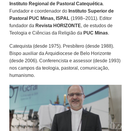
Instituto Regional de Pastoral Catequética
.
Fundador e coordenador do
Instituto Superior de
Pastoral PUC Minas, ISPAL
(1998–2011). Editor
fundador da
Revista HORIZONTE
, de estudos de
Teologia e Ciências da Religião da
PUC Minas
.
Catequista (desde 1975). Presbítero (desde 1988).
Bispo auxiliar da Arquidiocese de Belo Horizonte
(desde 2006). Conferencista e assessor (desde 1993)
nos campos da teologia, pastoral, comunicação,
humanismo.