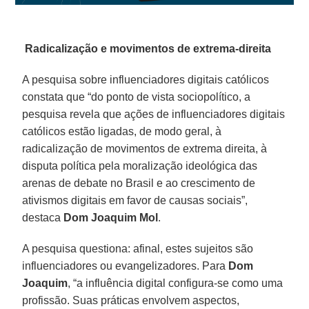
Radicalização e movimentos de extrema-direita
A pesquisa sobre influenciadores digitais católicos
constata que “do ponto de vista sociopolítico, a
pesquisa revela que ações de influenciadores digitais
católicos estão ligadas, de modo geral, à
radicalização de movimentos de extrema direita, à
disputa política pela moralização ideológica das
arenas de debate no Brasil e ao crescimento de
ativismos digitais em favor de causas sociais”,
destaca
Dom Joaquim Mol
.
A pesquisa questiona: afinal, estes sujeitos são
influenciadores ou evangelizadores. Para
Dom
Joaquim
, “a influência digital configura-se como uma
profissão. Suas práticas envolvem aspectos,