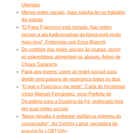
Uberdan
Menos redes sociais, mais satisfação no trabalho,
diz estudo
“O Papa Francisco está isolado. Nas redes
sociais a ala tradicionalista da Igreja está muito
mais viva”. Entrevista com Enzo Bianchi
Do controle das redes sociais às roupas: assim
os estereótipos alimentam os abusos. Artigo de
Chiara Saraceno
Papa aos jovens: usem as redes sociais para
dividir uma palavra de esperança todos os dias
“O que o Francisco me pede”. Carta do Arcebispo
Víctor Manuel Fernández, novo Prefeito do
Dicastério para a Doutrina da Fé, publicada hoje
em suas redes sociais
“Maior desafio é enfrentar vigilância extrema do
conservador”, diz Symmy Larrat, secretária da
população LGBTQIA+