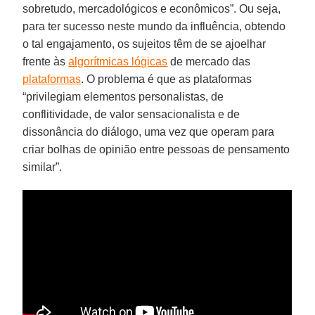
sobretudo, mercadológicos e econômicos”. Ou seja,
para ter sucesso neste mundo da influência, obtendo
o tal engajamento, os sujeitos têm de se ajoelhar
frente às
algorítmicas lógicas
de mercado das
plataformas
. O problema é que as plataformas
“privilegiam elementos personalistas, de
conflitividade, de valor sensacionalista e de
dissonância do diálogo, uma vez que operam para
criar bolhas de opinião entre pessoas de pensamento
similar”.