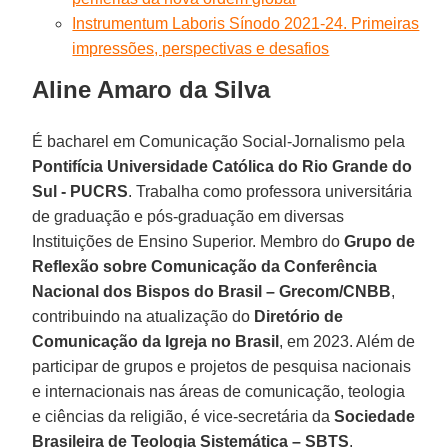
Instrumentum Laboris Sínodo 2021-24. Primeiras
impressões, perspectivas e desafios
Aline Amaro da Silva
É bacharel em Comunicação Social-Jornalismo pela
Pontifícia Universidade Católica do Rio Grande do
Sul - PUCRS
. Trabalha como professora universitária
de graduação e pós-graduação em diversas
Instituições de Ensino Superior. Membro do
Grupo de
Reflexão sobre Comunicação da Conferência
Nacional dos Bispos do Brasil – Grecom/CNBB
,
contribuindo na atualização do
Diretório de
Comunicação da Igreja no Brasil
, em 2023. Além de
participar de grupos e projetos de pesquisa nacionais
e internacionais nas áreas de comunicação, teologia
e ciências da religião, é vice-secretária da
Sociedade
Brasileira de Teologia Sistemática – SBTS
.