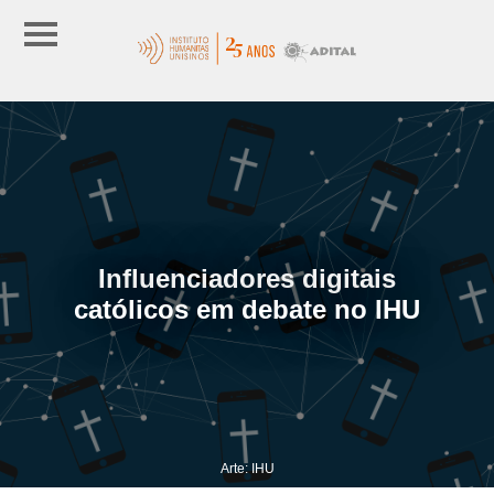
Influenciadores digitais
católicos em debate no IHU
Arte: IHU