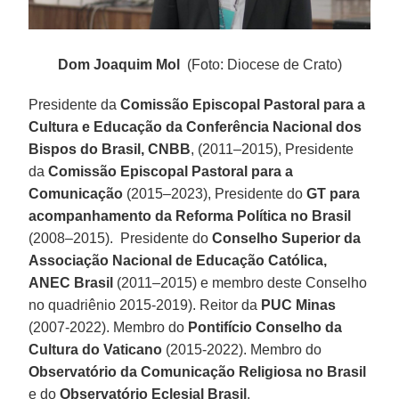
Dom Joaquim Mol
(Foto: Diocese de Crato)
Presidente da
Comissão Episcopal Pastoral para a
Cultura e Educação da Conferência Nacional dos
Bispos do Brasil, CNBB
, (2011–2015), Presidente
da
Comissão Episcopal Pastoral para a
Comunicação
(2015–2023), Presidente do
GT para
acompanhamento da Reforma Política no Brasil
(2008–2015). Presidente do
Conselho Superior da
Associação Nacional de Educação Católica,
ANEC Brasil
(2011–2015) e membro deste Conselho
no quadriênio 2015-2019). Reitor da
PUC Minas
(2007-2022). Membro do
Pontifício Conselho da
Cultura do Vaticano
(2015-2022). Membro do
Observatório da Comunicação Religiosa no Brasil
e do
Observatório Eclesial Brasil
.