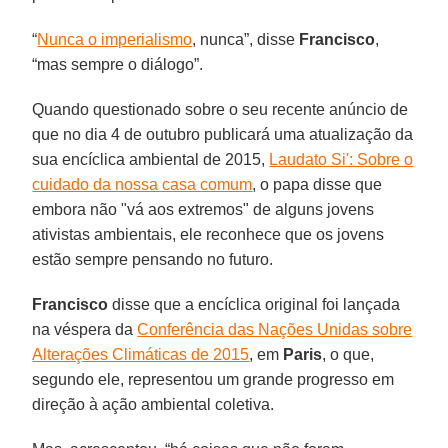
“
Nunca o imperialismo
, nunca”, disse
Francisco
,
“mas sempre o diálogo”.
Quando questionado sobre o seu recente anúncio de
que no dia 4 de outubro publicará uma atualização da
sua encíclica ambiental de 2015,
Laudato Si': Sobre o
cuidado da nossa casa comum
, o papa disse que
embora não "vá aos extremos" de alguns jovens
ativistas ambientais, ele reconhece que os jovens
estão sempre pensando no futuro.
Francisco
disse que a encíclica original foi lançada
na véspera da
Conferência das Nações Unidas sobre
Alterações Climáticas de 2015
, em
Paris
, o que,
segundo ele, representou um grande progresso em
direção à ação ambiental coletiva.