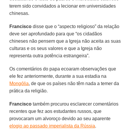
terem sido convidados a lecionar em universidades
chinesas.
Francisco
disse que o “aspecto religioso” da relação
deve ser aprofundado para que “os cidadãos
chineses não pensem que a Igreja não aceita as suas
culturas e os seus valores e que a Igreja não
representa outra potência estrangeira”.
Os comentários do papa ecoaram observações que
ele fez anteriormente, durante a sua estadia na
Mongólia
, de que os países não têm nada a temer da
prática da religião.
Francisco
também procurou esclarecer comentários
recentes que fez aos estudantes russos, que
provocaram um alvoroço devido ao seu aparente
elogio ao passado imperialista da Rússia
.