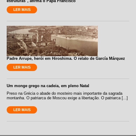
estruturas", afirma o Papa Francisco
LER MAIS
Padre Arrupe, herói em Hiroshima. O relato de García Márquez
LER MAIS
Um monge grego na cadeia, em pleno Natal
Preso na Grécia o abade do mosteiro mais importante da sagrada
montanha. O patriarca de Moscou exige a libertação. O patriarca [...]
LER MAIS