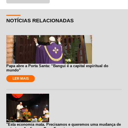
NOTÍCIAS RELACIONADAS
Papa abre a Porta Santa: “Bangui é a capital espiritual do
mundo”
LER MAIS
"Esta economia mata. Precisamos e queremos uma mudança de