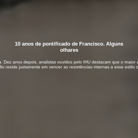
10 anos de pontificado de Francisco. Alguns
olhares
a. Dez anos depois, analistas ouvidos pelo IHU destacam que o maior 
io reside justamente em vencer as resistências internas a esse estilo 