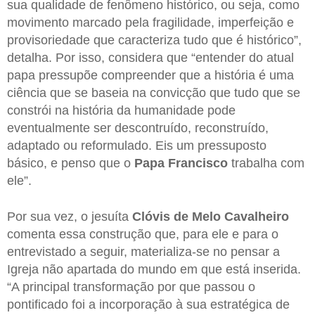
sua qualidade de fenômeno histórico, ou seja, como
movimento marcado pela fragilidade, imperfeição e
provisoriedade que caracteriza tudo que é histórico”,
detalha. Por isso, considera que “entender do atual
papa pressupõe compreender que a história é uma
ciência que se baseia na convicção que tudo que se
constrói na história da humanidade pode
eventualmente ser descontruído, reconstruído,
adaptado ou reformulado. Eis um pressuposto
básico, e penso que o
Papa Francisco
trabalha com
ele”.
Por sua vez, o jesuíta
Clóvis de Melo Cavalheiro
comenta essa construção que, para ele e para o
entrevistado a seguir, materializa-se no pensar a
Igreja não apartada do mundo em que está inserida.
“A principal transformação por que passou o
pontificado foi a incorporação à sua estratégica de