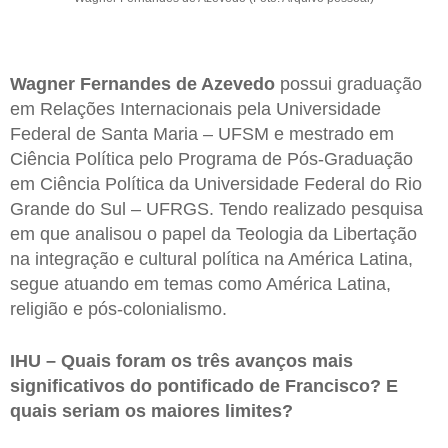
Wagner Fernandes de Azevedo
possui graduação
em Relações Internacionais pela Universidade
Federal de Santa Maria – UFSM e mestrado em
Ciência Política pelo Programa de Pós-Graduação
em Ciência Política da Universidade Federal do Rio
Grande do Sul – UFRGS. Tendo realizado pesquisa
em que analisou o papel da Teologia da Libertação
na integração e cultural política na América Latina,
segue atuando em temas como América Latina,
religião e pós-colonialismo.
IHU – Quais foram os três avanços mais
significativos do pontificado de Francisco? E
quais seriam os maiores limites?