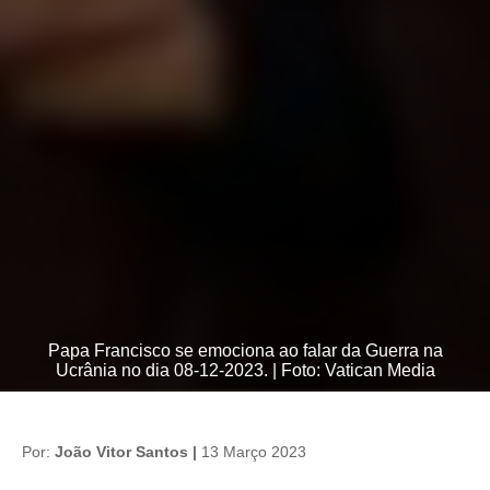
Papa Francisco se emociona ao falar da Guerra na
Ucrânia no dia 08-12-2023. | Foto: Vatican Media
Por:
João Vitor Santos |
13 Março 2023