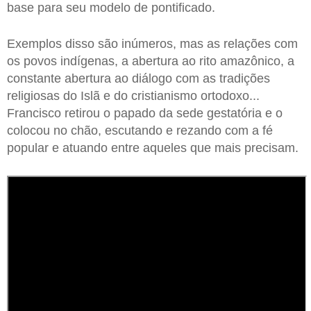
base para seu modelo de pontificado.
Exemplos disso são inúmeros, mas as relações com
os povos indígenas, a abertura ao rito amazônico, a
constante abertura ao diálogo com as tradições
religiosas do Islã e do cristianismo ortodoxo...
Francisco retirou o papado da sede gestatória e o
colocou no chão, escutando e rezando com a fé
popular e atuando entre aqueles que mais precisam.