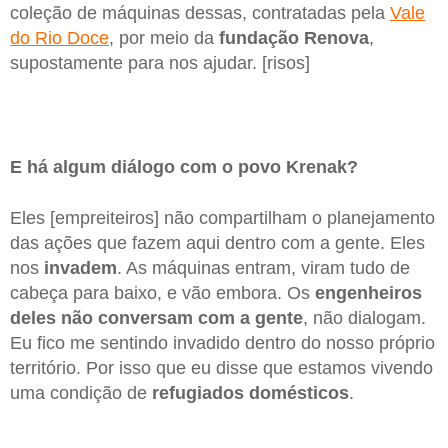
coleção de máquinas dessas, contratadas pela
Vale
do Rio Doce
, por meio da
fundação Renova
,
supostamente para nos ajudar. [risos]
E há algum diálogo com o povo Krenak?
Eles [empreiteiros] não compartilham o planejamento
das ações que fazem aqui dentro com a gente. Eles
nos
invadem
. As máquinas entram, viram tudo de
cabeça para baixo, e vão embora. Os
engenheiros
deles não conversam com a gente
, não dialogam.
Eu fico me sentindo invadido dentro do nosso próprio
território. Por isso que eu disse que estamos vivendo
uma condição de
refugiados
domésticos
.