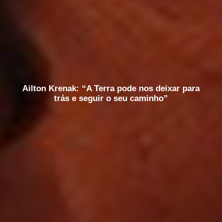
Ailton Krenak: “A Terra pode nos deixar para
trás e seguir o seu caminho”