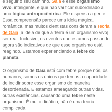
e seguir o seu caminho.
Gaia
é esse
organismo
vivo
, inteligente, e que não vai ficar subordinado a
uma
lógica antropocêntrica
. Ele dispensa a gente.
Essa compreensão parece uma ideia mágica,
romântica, mas muitos cientistas consideram a
Teoria
de Gaia
[a ideia de que a Terra é um organismo vivo]
ser real. Inclusive, os eventos que estamos passando
agora são indicativos de que esse organismo está
reagindo. Estamos experienciando a
febre do
planeta
.
O organismo de
Gaia
está com febre porque nós, os
humanos, somos os únicos que temos a capacidade
de incidir sobre esse organismo de maneira
desordenada. E estamos ameaçando outras vidas,
outras existências, causando uma
febre
neste
organismo. É muito didático, não é uma teoria
complicada.