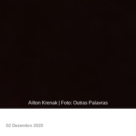
Ailton Krenak | Foto: Outras Palavras
02 Dezembro 2020