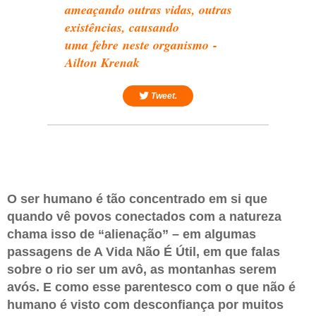
ameaçando outras vidas, outras
existências, causando
uma febre neste organismo -
Ailton Krenak
Tweet.
O ser humano é tão concentrado em si que
quando vê povos conectados com a natureza
chama isso de “alienação” – em algumas
passagens de A Vida Não É Útil, em que falas
sobre o rio ser um avô, as montanhas serem
avós. E como esse parentesco com o que não é
humano é visto com desconfiança por muitos