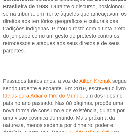
Brasileira de 1988
. Durante o discurso, posicionou-
se na tribuna, em frente àqueles que ameaçavam os
direitos aos territórios geográficos e culturais das
tradições indígenas. Pintou o rosto com a tinta preta
do jenipapo como um gesto de protesto contra os
retrocessos e ataques aos seus diretos e de seus
parentes.
Passados tantos anos, a voz de
Ailton Krenak
segue
sendo urgente e ecoante. Em 2019, escreveu o livro
Ideias para Adiar o Fim do Mundo
, um dos lidos no
país no ano passado. Nas 88 páginas, propõe uma
nova forma de consumo e de existência, guiada por
uma visão cósmica do mundo. Mais próxima da
natureza, menos sedenta por dinheiro, poder e