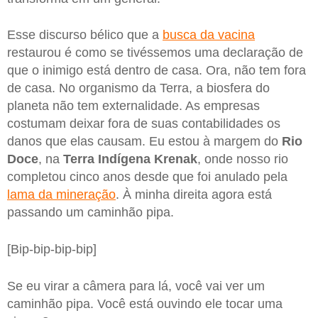
Esse discurso bélico que a
busca da vacina
restaurou é como se tivéssemos uma declaração de
que o inimigo está dentro de casa. Ora, não tem fora
de casa. No organismo da Terra, a biosfera do
planeta não tem externalidade. As empresas
costumam deixar fora de suas contabilidades os
danos que elas causam. Eu estou à margem do
Rio
Doce
, na
Terra Indígena Krenak
, onde nosso rio
completou cinco anos desde que foi anulado pela
lama da mineração
. À minha direita agora está
passando um caminhão pipa.
[Bip-bip-bip-bip]
Se eu virar a câmera para lá, você vai ver um
caminhão pipa. Você está ouvindo ele tocar uma