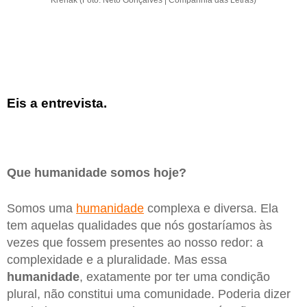
Krenak (Foto: Neto Gonçalves | Companhia das Letras)
Eis a entrevista.
Que humanidade somos hoje?
Somos uma
humanidade
complexa e diversa. Ela
tem aquelas qualidades que nós gostaríamos às
vezes que fossem presentes ao nosso redor: a
complexidade e a pluralidade. Mas essa
humanidade
, exatamente por ter uma condição
plural, não constitui uma comunidade. Poderia dizer