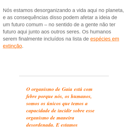
Nós estamos desorganizando a vida aqui no planeta,
e as consequências disso podem afetar a ideia de
um futuro comum – no sentido de a gente não ter
futuro aqui junto aos outros seres. Os humanos
serem finalmente incluídos na lista de
espécies em
extinção
.
O organismo de Gaia está com
febre porque nós, os humanos,
somos os únicos que temos a
capacidade de incidir sobre esse
organismo de maneira
desordenada. E estamos