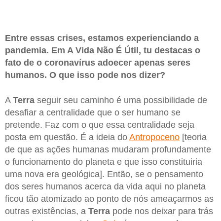
Entre essas crises, estamos experienciando a
pandemia. Em A Vida Não É Útil, tu destacas o
fato de o coronavírus adoecer apenas seres
humanos. O que isso pode nos dizer?
A
Terra
seguir seu caminho é uma possibilidade de
desafiar a centralidade que o ser humano se
pretende. Faz com o que essa centralidade seja
posta em questão. É a ideia do
Antropoceno
[teoria
de que as ações humanas mudaram profundamente
o funcionamento do planeta e que isso constituiria
uma nova era geológica]. Então, se o pensamento
dos seres humanos acerca da vida aqui no planeta
ficou tão atomizado ao ponto de nós ameaçarmos as
outras existências, a
Terra
pode nos deixar para trás