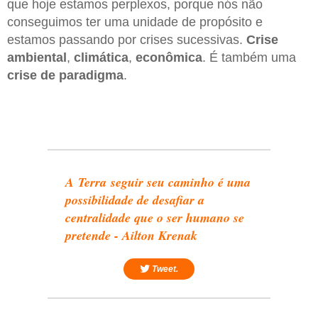
que hoje estamos perplexos, porque nós não
conseguimos ter uma unidade de propósito e
estamos passando por crises sucessivas.
Crise
ambiental
,
climática
,
econômica
. É também uma
crise de paradigma
.
A Terra seguir seu caminho é uma
possibilidade de desafiar a
centralidade que o ser humano se
pretende - Ailton Krenak
Tweet.