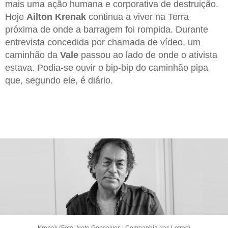
mais uma ação humana e corporativa de destruição.
Hoje
Ailton Krenak
continua a viver na Terra
próxima de onde a barragem foi rompida. Durante
entrevista concedida por chamada de vídeo, um
caminhão da
Vale
passou ao lado de onde o ativista
estava. Podia-se ouvir o bip-bip do caminhão pipa
que, segundo ele, é diário.