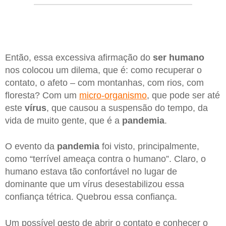
Então, essa excessiva afirmação do
ser humano
nos colocou um dilema, que é: como recuperar o
contato, o afeto – com montanhas, com rios, com
floresta? Com um
micro-organismo
, que pode ser até
este
vírus
, que causou a suspensão do tempo, da
vida de muito gente, que é a
pandemia
.
O evento da
pandemia
foi visto, principalmente,
como “terrível ameaça contra o humano”. Claro, o
humano estava tão confortável no lugar de
dominante que um vírus desestabilizou essa
confiança tétrica. Quebrou essa confiança.
Um possível gesto de abrir o contato e conhecer o