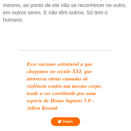
mesmo, ao ponto de ele não se reconhecer no outro,
em outros seres. E não têm outros. Só tem o
humano.
Esse racismo estrutural a que
chegamos no século XXI, que
atravessa várias camadas de
violência contra um mesmo corpo,
tende a ser constituído por uma
espécie de Homo Sapiens 5.0 -
Ailton Krenak
Tweet.