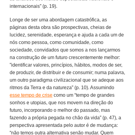
internacionais” (p. 19).
Longe de ser uma abordagem catastrófica, as
páginas desta obra são prospectivas, cheias de
lucidez, serenidade, esperança e ajuda a cada um de
nós como pessoa, como comunidade, como
sociedade, convidados que somos a nos lançarmos
na construção de um futuro crescentemente melhor:
”identificar valores, princípios, hábitos, modos de ser,
de produzir, de distribuir e de consumir; numa palavra,
um outro paradigma civilizacional que se adeque aos
ritmos da Terra e da natureza” (p. 10). Assumindo
esse tempo de crise
como um “tempo de grandes
sonhos e utopias, que nos movem na direção do
futuro, incorporando o melhor do passado, mas
fazendo a própria pegada no chão da vida” (p. 47), a
perspectiva apresentada pelo autor é de mudança:
“não temos outra alternativa senão mudar. Quem