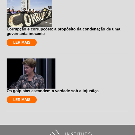
Corrupção e corrupções: a propósito da condenação de uma
governanta inocente
LER MAIS
Os golpistas escondem a verdade sob a injustiça
LER MAIS