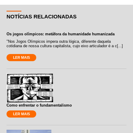
NOTÍCIAS RELACIONADAS
Os jogos olímpicos: metáfora da humanidade humanizada
"Nos Jogos Olímpicos impera outra lógica, diferente daquela
cotidiana de nossa cultura capitalista, cujo eixo articulador é a c[...]
LER MAIS
Como enfrentar o fundamentalismo
LER MAIS