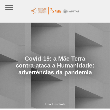
Covid-19: a Mãe Terra
contra-ataca a Humanidade:
advertências da pandemia
Foto: Unsplash