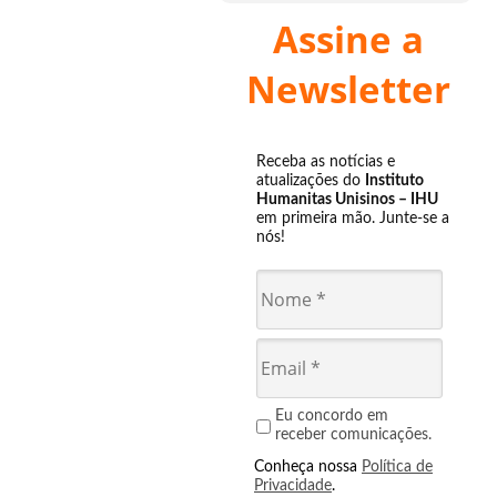
Assine a
Newsletter
Receba as notícias e
atualizações do
Instituto
Humanitas Unisinos – IHU
em primeira mão. Junte-se a
nós!
Eu concordo em
receber comunicações.
Conheça nossa
Política de
Privacidade
.