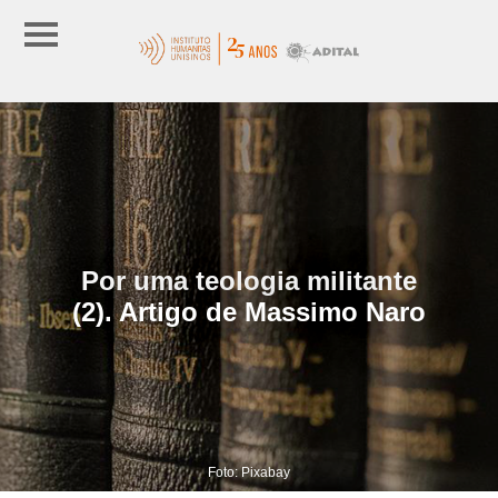
Por uma teologia militante
(2). Artigo de Massimo Naro
Foto: Pixabay