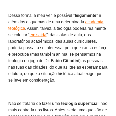
Dessa forma, a meu ver, é possível "
leigamente
" ir
além dos esquemas de uma determinada
academia
teológica
. Assim, talvez, a teologia poderia realmente
se colocar “
em saída
”: das salas de aula, dos
laboratórios acadêmicos, das aulas curriculares,
poderia passar a se interessar pelo que causa esforço
e preocupa (mas também anima, se pensarmos na
teologia do jogo do Dr.
Fabio Cittadini
) as pessoas
nas ruas das cidades, do que as Igrejas esperam para
o futuro, do que a situação histórica atual exige que
se leve em consideração.
Não se trataria de fazer uma
teologia superficial
, não
mais centrada nos livros. Antes, seria uma questão de