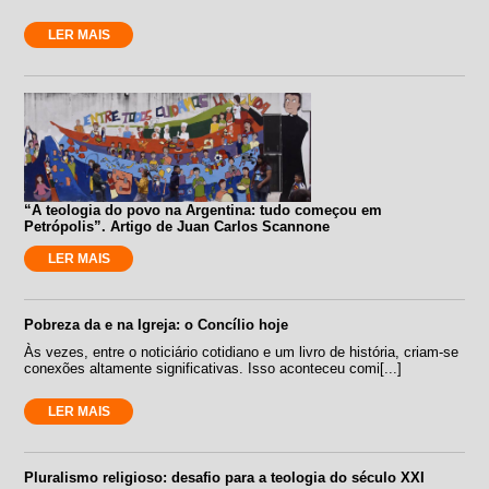
LER MAIS
“A teologia do povo na Argentina: tudo começou em
Petrópolis”. Artigo de Juan Carlos Scannone
LER MAIS
Pobreza da e na Igreja: o Concílio hoje
Às vezes, entre o noticiário cotidiano e um livro de história, criam-se
conexões altamente significativas. Isso aconteceu comi[...]
LER MAIS
Pluralismo religioso: desafio para a teologia do século XXI