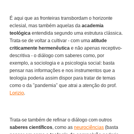
É aqui que as fronteiras transbordam o horizonte
eclesial, mas também aquelas da
academia
teológica
entendida segundo uma estrutura clássica.
Trata-se de voltar a cultivar - com uma
atitude
criticamente hermenêutica
e não apenas receptivo-
descritiva - o diálogo com saberes como, por
exemplo, a sociologia e a psicologia social: basta
pensar nas informações e nos instrumentos que a
teologia poderia assim dispor para tratar de temas
como o da "pandemia" que atrai a atenção do prof.
Lorizio
.
Trata-se também de refinar o diálogo com outros
saberes científicos
, como as
neurociências
(basta