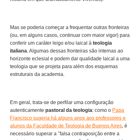
Mas se poderia começar a frequentar outras fronteiras
(ou, em alguns casos, continuar com maior vigor) para
conferir um caráter leigo e/ou laical à
teologia
italiana
. Algumas dessas fronteiras são internas ao
horizonte eclesial e podem dar qualidade laical a uma
teologia que se projeta para além dos esquemas
estruturais da academia.
Em geral, trata-se de perfilar uma configuração
autenticamente
pastoral
da teologia
: como o
Papa
Francisco sugeria há alguns anos aos professores e
alunos da Faculdade de Teologia de Buenos Aires
, é
necessário superar a "falsa contraposição entre a