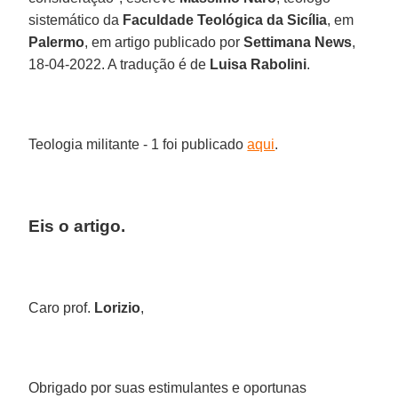
sistemático da
Faculdade Teológica da Sicília
, em
Palermo
, em artigo publicado por
Settimana News
,
18-04-2022. A tradução é de
Luisa Rabolini
.
Teologia militante - 1 foi publicado
aqui
.
Eis o artigo.
Caro prof.
Lorizio
,
Obrigado por suas estimulantes e oportunas