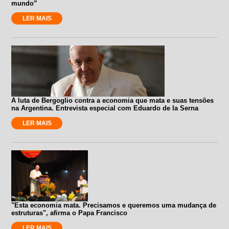
mundo”
LER MAIS
A luta de Bergoglio contra a economia que mata e suas tensões
na Argentina. Entrevista especial com Eduardo de la Serna
LER MAIS
"Esta economia mata. Precisamos e queremos uma mudança de
estruturas", afirma o Papa Francisco
LER MAIS