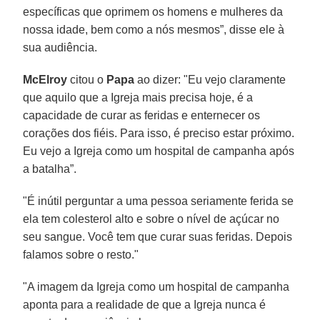
específicas que oprimem os homens e mulheres da
nossa idade, bem como a nós mesmos”, disse ele à
sua audiência.
McElroy
citou o
Papa
ao dizer: "Eu vejo claramente
que aquilo que a Igreja mais precisa hoje, é a
capacidade de curar as feridas e enternecer os
corações dos fiéis. Para isso, é preciso estar próximo.
Eu vejo a Igreja como um hospital de campanha após
a batalha”.
"É inútil perguntar a uma pessoa seriamente ferida se
ela tem colesterol alto e sobre o nível de açúcar no
seu sangue. Você tem que curar suas feridas. Depois
falamos sobre o resto."
"A imagem da Igreja como um hospital de campanha
aponta para a realidade de que a Igreja nunca é