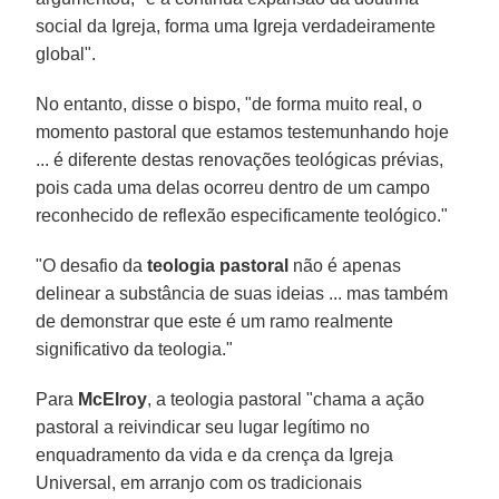
social da Igreja, forma uma Igreja verdadeiramente
global".
No entanto, disse o bispo, "de forma muito real, o
momento pastoral que estamos testemunhando hoje
... é diferente destas renovações teológicas prévias,
pois cada uma delas ocorreu dentro de um campo
reconhecido de reflexão especificamente teológico."
"O desafio da
teologia pastoral
não é apenas
delinear a substância de suas ideias ... mas também
de demonstrar que este é um ramo realmente
significativo da teologia."
Para
McElroy
, a teologia pastoral "chama a ação
pastoral a reivindicar seu lugar legítimo no
enquadramento da vida e da crença da Igreja
Universal, em arranjo com os tradicionais