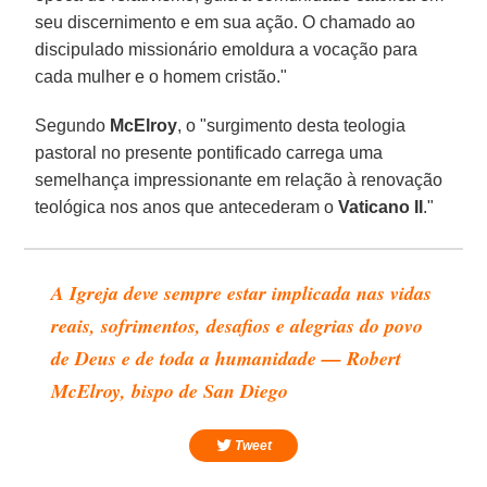
seu discernimento e em sua ação. O chamado ao
discipulado missionário emoldura a vocação para
cada mulher e o homem cristão."
Segundo
McElroy
, o "surgimento desta teologia
pastoral no presente pontificado carrega uma
semelhança impressionante em relação à renovação
teológica nos anos que antecederam o
Vaticano II
."
A Igreja deve sempre estar implicada nas vidas
reais, sofrimentos, desafios e alegrias do povo
de Deus e de toda a humanidade — Robert
McElroy, bispo de San Diego
Tweet