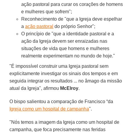
ação pastoral para curar os corações de homens
e mulheres que sofrem";
Reconhecimento de "que a Igreja deve espelhar
a
ação pastoral
do próprio Senhor";
O princípio de "que a identidade pastoral e a
ação da Igreja devem ser enraizadas nas
situações de vida que homens e mulheres
realmente experimentam no mundo de hoje."
"É impossível construir uma Igreja pastoral sem
explicitamente investigar os sinais dos tempos e em
seguida integrar os resultados ... no âmago da missão
atual da Igreja", afirmou
McElroy
.
O bispo salientou a comparação de Francisco “da
Igreja como um hospital de campanha
".
"Nós temos a imagem da Igreja como um hospital de
campanha, que foca precisamente nas feridas