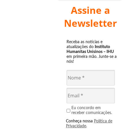
Assine a
Newsletter
Receba as notícias e
atualizações do
Instituto
Humanitas Unisinos – IHU
em primeira mão. Junte-se a
nós!
Eu concordo em
receber comunicações.
Conheça nossa
Política de
Privacidade
.