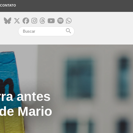
CONTATO
search
ra antes
 de Mario