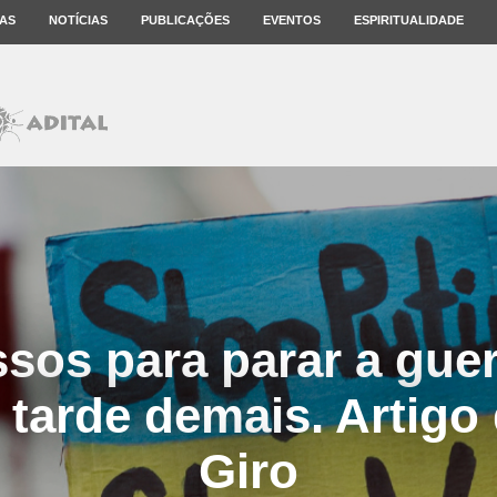
AS
NOTÍCIAS
PUBLICAÇÕES
EVENTOS
ESPIRITUALIDADE
ssos para parar a guer
 tarde demais. Artigo
Giro