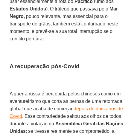
usar essencialmente a rota do
Pacífico
rumo aos
Estados Unidos
). O tráfego que passava pelo
Mar
Negro
, pouco relevante, mas essencial para o
transporte de grãos, também está conturbado neste
momento, e prevê-se a sua total interrupção se o
conflito perdurar.
A recuperação pós-Covid
A guerra russa é percebida pelos chineses como um
aventureirismo que corta as pernas de uma retomada
global que acaba de começar
depois de dois anos de
Covid
. Essa contrariedade saltou aos olhos de todos
durante a votação na
Assembleia Geral das Nações
Unidas
: se tivesse realmente se comprometido, a