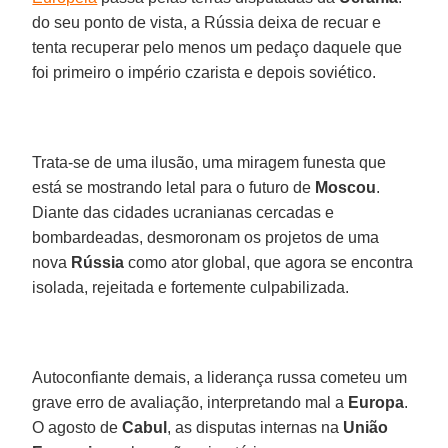
do seu ponto de vista, a Rússia deixa de recuar e
tenta recuperar pelo menos um pedaço daquele que
foi primeiro o império czarista e depois soviético.
Trata-se de uma ilusão, uma miragem funesta que
está se mostrando letal para o futuro de
Moscou
.
Diante das cidades ucranianas cercadas e
bombardeadas, desmoronam os projetos de uma
nova
Rússia
como ator global, que agora se encontra
isolada, rejeitada e fortemente culpabilizada.
Autoconfiante demais, a liderança russa cometeu um
grave erro de avaliação, interpretando mal a
Europa
.
O agosto de
Cabul
, as disputas internas na
União