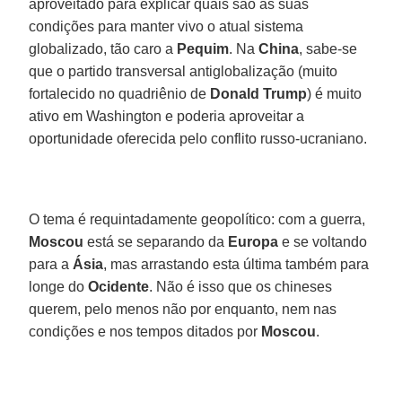
aproveitado para explicar quais são as suas
condições para manter vivo o atual sistema
globalizado, tão caro a
Pequim
. Na
China
, sabe-se
que o partido transversal antiglobalização (muito
fortalecido no quadriênio de
Donald Trump
) é muito
ativo em Washington e poderia aproveitar a
oportunidade oferecida pelo conflito russo-ucraniano.
O tema é requintadamente geopolítico: com a guerra,
Moscou
está se separando da
Europa
e se voltando
para a
Ásia
, mas arrastando esta última também para
longe do
Ocidente
. Não é isso que os chineses
querem, pelo menos não por enquanto, nem nas
condições e nos tempos ditados por
Moscou
.