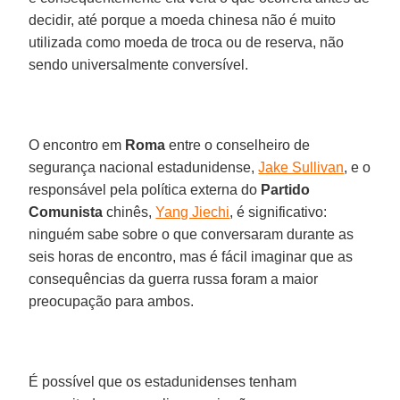
decidir, até porque a moeda chinesa não é muito
utilizada como moeda de troca ou de reserva, não
sendo universalmente conversível.
O encontro em
Roma
entre o conselheiro de
segurança nacional estadunidense,
Jake Sullivan
, e o
responsável pela política externa do
Partido
Comunista
chinês,
Yang Jiechi
, é significativo:
ninguém sabe sobre o que conversaram durante as
seis horas de encontro, mas é fácil imaginar que as
consequências da guerra russa foram a maior
preocupação para ambos.
É possível que os estadunidenses tenham