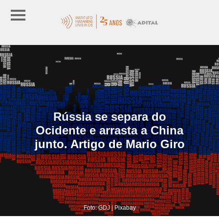
Rússia se separa do
Ocidente e arrasta a China
junto. Artigo de Mario Giro
Foto: GDJ | Pixabay