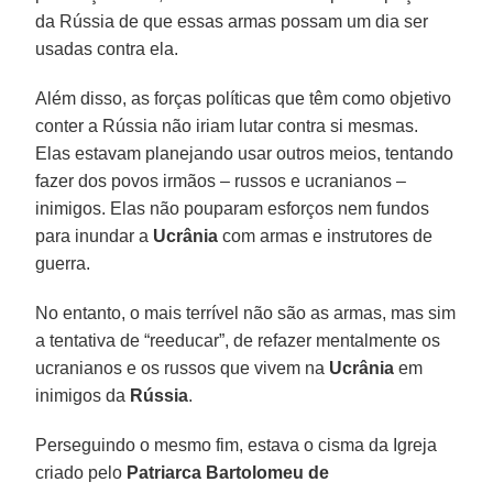
da Rússia de que essas armas possam um dia ser
usadas contra ela.
Além disso, as forças políticas que têm como objetivo
conter a Rússia não iriam lutar contra si mesmas.
Elas estavam planejando usar outros meios, tentando
fazer dos povos irmãos – russos e ucranianos –
inimigos. Elas não pouparam esforços nem fundos
para inundar a
Ucrânia
com armas e instrutores de
guerra.
No entanto, o mais terrível não são as armas, mas sim
a tentativa de “reeducar”, de refazer mentalmente os
ucranianos e os russos que vivem na
Ucrânia
em
inimigos da
Rússia
.
Perseguindo o mesmo fim, estava o cisma da Igreja
criado pelo
Patriarca Bartolomeu de