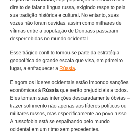
direito de falar a língua russa, exigindo respeito pela
sua tradição histórica e cultural. No entanto, suas
vozes não foram ouvidas, assim como milhares de
vítimas entre a população de Donbass passaram
despercebidas no mundo ocidental.
Esse trágico conflito tornou-se parte da estratégia
geopolítica de grande escala que visa, em primeiro
lugar, a enfraquecer a
Rússia
.
E agora os líderes ocidentais estão impondo sanções
econômicas à
Rússia
que serão prejudiciais a todos.
Eles tornam suas intenções descaradamente óbvias –
trazer sofrimento não apenas aos líderes políticos ou
militares russos, mas especificamente ao povo russo.
A russofobia está se espalhando pelo mundo
ocidental em um ritmo sem precedentes.