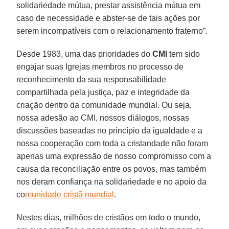
solidariedade mútua, prestar assistência mútua em
caso de necessidade e abster-se de tais ações por
serem incompatíveis com o relacionamento fraterno”.
Desde 1983, uma das prioridades do
CMI
tem sido
engajar suas Igrejas membros no processo de
reconhecimento da sua responsabilidade
compartilhada pela justiça, paz e integridade da
criação dentro da comunidade mundial. Ou seja,
nossa adesão ao CMI, nossos diálogos, nossas
discussões baseadas no princípio da igualdade e a
nossa cooperação com toda a cristandade não foram
apenas uma expressão de nosso compromisso com a
causa da reconciliação entre os povos, mas também
nos deram confiança na solidariedade e no apoio da
co
munidade cristã mundial
.
Nestes dias, milhões de cristãos em todo o mundo,