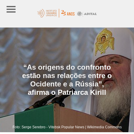
“As origens do confronto
estão nas relações entre o
Ocidente e a Rússia”,
afirma o Patriarca Kirill
Foto: Serge Serebro - Vitebsk Popular News | Wikimedia Commons