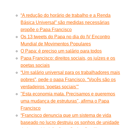
“A redução do horário de trabalho e a Renda
Básica Universal” são medidas necessárias
propõe o Papa Francisco
Os 13 tweets do Papa no dia do IV Encontro
Mundial de Movimentos Populares
O Papa: é preciso um salário para todos
Papa Francisco: direitos sociais, os juízes e os
poetas sociais
“Um salário universal para os trabalhadores mais
pobres”, pede o papa Francisco. “Vocês são os
verdadeiros ‘poetas sociais’”
"Esta economia mata. Precisamos e queremos
uma mudança de estruturas", afirma o Papa
Francisco
“Francisco denuncia que um sistema de vida
baseado no lucro destruiu os sonhos de unidade