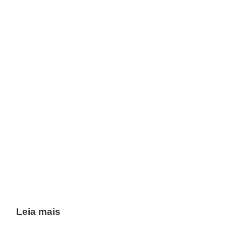
Leia mais