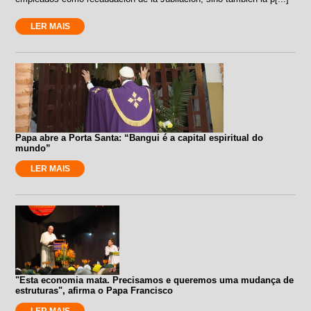
LER MAIS
Papa abre a Porta Santa: “Bangui é a capital espiritual do
mundo”
LER MAIS
"Esta economia mata. Precisamos e queremos uma mudança de
estruturas", afirma o Papa Francisco
LER MAIS