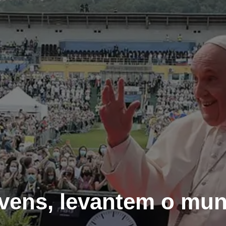
vens, levantem o mu