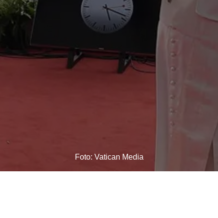
Foto: Vatican Media