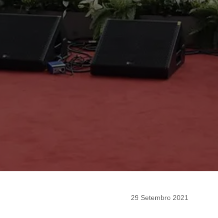
29 Setembro 2021