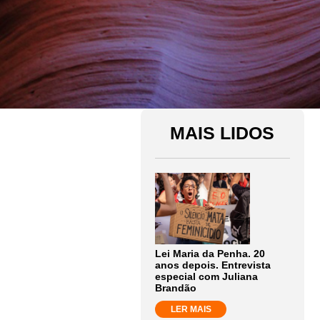
MAIS LIDOS
Lei Maria da Penha. 20
anos depois. Entrevista
especial com Juliana
Brandão
LER MAIS