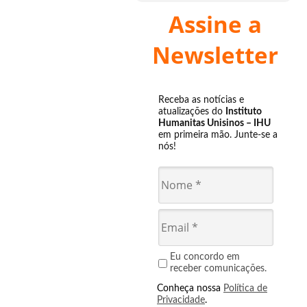
Assine a
Newsletter
Receba as notícias e
atualizações do
Instituto
Humanitas Unisinos – IHU
em primeira mão. Junte-se a
nós!
Eu concordo em
receber comunicações.
Conheça nossa
Política de
Privacidade
.