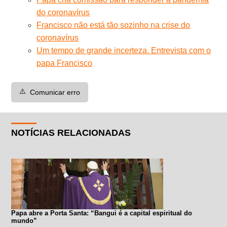
do coronavírus
Francisco não está tão sozinho na crise do
coronavírus
Um tempo de grande incerteza. Entrevista com o
papa Francisco
⚠️
Comunicar erro
NOTÍCIAS RELACIONADAS
Papa abre a Porta Santa: “Bangui é a capital espiritual do
mundo”