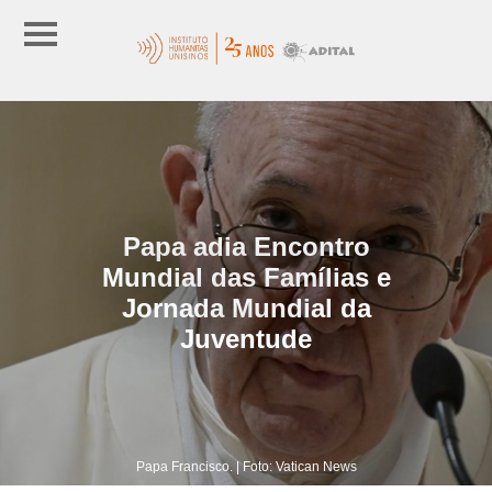
Papa adia Encontro
Mundial das Famílias e
Jornada Mundial da
Juventude
Papa Francisco. | Foto: Vatican News