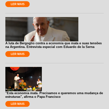
LER MAIS
A luta de Bergoglio contra a economia que mata e suas tensões
na Argentina. Entrevista especial com Eduardo de la Serna
LER MAIS
"Esta economia mata. Precisamos e queremos uma mudança de
estruturas", afirma o Papa Francisco
LER MAIS