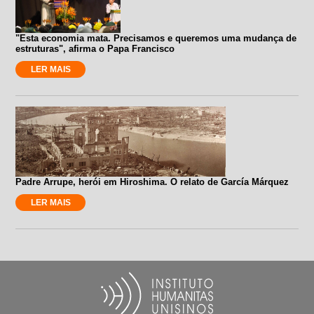
"Esta economia mata. Precisamos e queremos uma mudança de
estruturas", afirma o Papa Francisco
LER MAIS
Padre Arrupe, herói em Hiroshima. O relato de García Márquez
LER MAIS