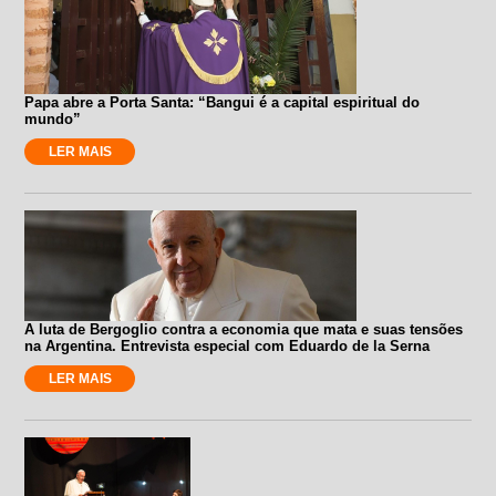
Papa abre a Porta Santa: “Bangui é a capital espiritual do
mundo”
LER MAIS
A luta de Bergoglio contra a economia que mata e suas tensões
na Argentina. Entrevista especial com Eduardo de la Serna
LER MAIS