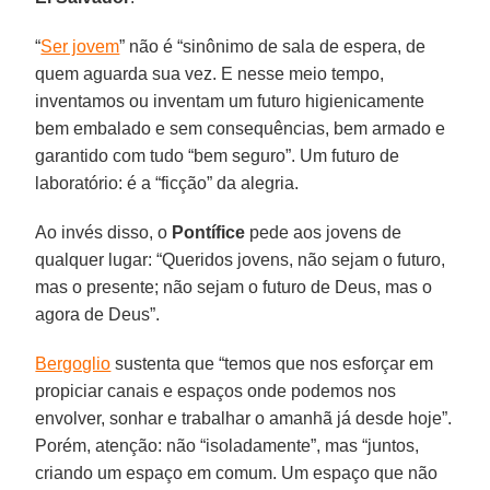
“
Ser jovem
” não é “sinônimo de sala de espera, de
quem aguarda sua vez. E nesse meio tempo,
inventamos ou inventam um futuro higienicamente
bem embalado e sem consequências, bem armado e
garantido com tudo “bem seguro”. Um futuro de
laboratório: é a “ficção” da alegria.
Ao invés disso, o
Pontífice
pede aos jovens de
qualquer lugar: “Queridos jovens, não sejam o futuro,
mas o presente; não sejam o futuro de Deus, mas o
agora de Deus”.
Bergoglio
sustenta que “temos que nos esforçar em
propiciar canais e espaços onde podemos nos
envolver, sonhar e trabalhar o amanhã já desde hoje”.
Porém, atenção: não “isoladamente”, mas “juntos,
criando um espaço em comum. Um espaço que não