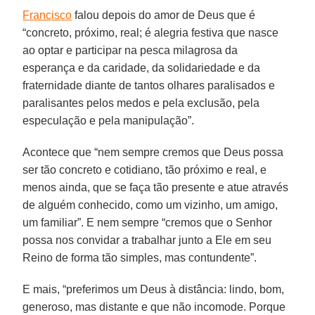
Francisco
falou depois do amor de Deus que é
“concreto, próximo, real; é alegria festiva que nasce
ao optar e participar na pesca milagrosa da
esperança e da caridade, da solidariedade e da
fraternidade diante de tantos olhares paralisados e
paralisantes pelos medos e pela exclusão, pela
especulação e pela manipulação”.
Acontece que “nem sempre cremos que Deus possa
ser tão concreto e cotidiano, tão próximo e real, e
menos ainda, que se faça tão presente e atue através
de alguém conhecido, como um vizinho, um amigo,
um familiar”. E nem sempre “cremos que o Senhor
possa nos convidar a trabalhar junto a Ele em seu
Reino de forma tão simples, mas contundente”.
E mais, “preferimos um Deus à distância: lindo, bom,
generoso, mas distante e que não incomode. Porque