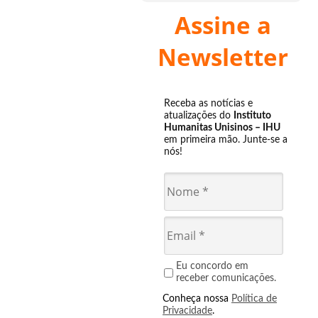
Assine a
Newsletter
Receba as notícias e
atualizações do
Instituto
Humanitas Unisinos – IHU
em primeira mão. Junte-se a
nós!
Eu concordo em
receber comunicações.
Conheça nossa
Política de
Privacidade
.