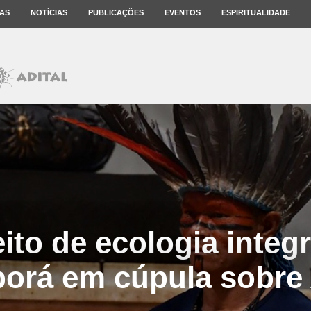
AS
NOTÍCIAS
PUBLICAÇÕES
EVENTOS
ESPIRITUALIDADE
ito de ecologia integr
porá em cúpula sobre