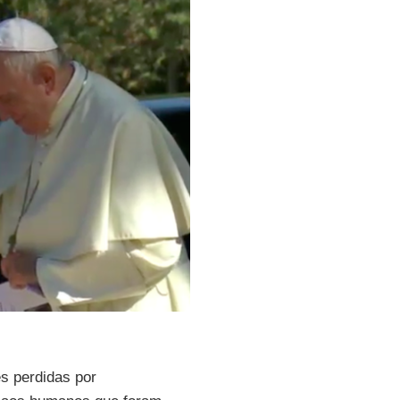
s perdidas por