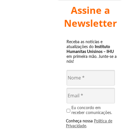
Assine a
Newsletter
Receba as notícias e
atualizações do
Instituto
Humanitas Unisinos – IHU
em primeira mão. Junte-se a
nós!
Eu concordo em
receber comunicações.
Conheça nossa
Política de
Privacidade
.