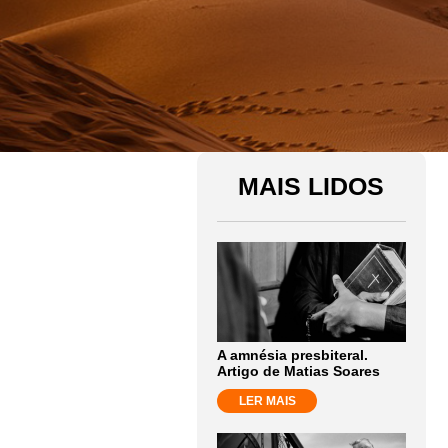
MAIS LIDOS
A amnésia presbiteral.
Artigo de Matias Soares
LER MAIS