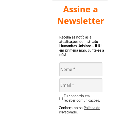
Assine a
Newsletter
Receba as notícias e
atualizações do
Instituto
Humanitas Unisinos – IHU
em primeira mão. Junte-se a
nós!
Eu concordo em
receber comunicações.
Conheça nossa
Política de
Privacidade
.