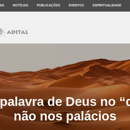
AS
NOTÍCIAS
PUBLICAÇÕES
EVENTOS
ESPIRITUALIDADE
palavra de Deus no “
não nos palácios