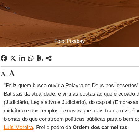
Foto: Pixabay
"Feliz quem busca ouvir a Palavra de Deus nos ‘desertos’ 
Batistas da atualidade, e vira as costas ao que é ecoado 
(Judiciário, Legislativo e Judiciário), do capital (Empresa
midiático e dos templos luxuosos que mais tramam violênc
biomas do que constroem políticas públicas para o bem 
Luís Moreira
, Frei e padre da
Ordem dos carmelitas
.