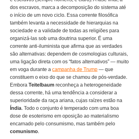
dos escravos, marca a decomposição do sistema até
o início de um novo ciclo. Essa corrente filosófica
também levanta a necessidade de hierarquias na
sociedade e a validade de todas as religiões para
organizá-las sob uma doutrina superior. É uma
corrente anti-iluminista que afirma que as verdades
são alternativas: dependem de cosmologias culturais,
uma ligação direta com os “fatos alternativos” — muito
em voga durante a
campanha de Trump
— que
constituem o eixo do que se chamou de pós-verdade.
Embora
Teitelbaum
reconheça a heterogeneidade
dessa corrente, há uma tendência a considerar a
superioridade da raça ariana, cujas raízes estão na
Índia
. Todo o conjunto é temperado com uma boa
dose de esoterismo em oposição ao materialismo
encarnado pelo consumismo, mas também pelo
comunismo
.