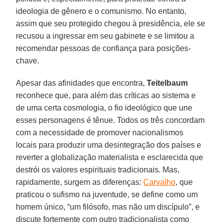
ideologia de gênero e o comunismo. No entanto,
assim que seu protegido chegou à presidência, ele se
recusou a ingressar em seu gabinete e se limitou a
recomendar pessoas de confiança para posições-
chave.
Apesar das afinidades que encontra,
Teitelbaum
reconhece que, para além das críticas ao sistema e
de uma certa cosmologia, o fio ideológico que une
esses personagens é tênue. Todos os três concordam
com a necessidade de promover nacionalismos
locais para produzir uma desintegração dos países e
reverter a globalização materialista e esclarecida que
destrói os valores espirituais tradicionais. Mas,
rapidamente, surgem as diferenças:
Carvalho
, que
praticou o sufismo na juventude, se define como um
homem único, “um filósofo, mas não um discípulo”, e
discute fortemente com outro tradicionalista como