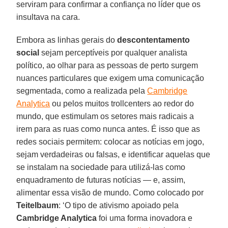
serviram para confirmar a confiança no líder que os
insultava na cara.
Embora as linhas gerais do
descontentamento
social
sejam perceptíveis por qualquer analista
político, ao olhar para as pessoas de perto surgem
nuances particulares que exigem uma comunicação
segmentada, como a realizada pela
Cambridge
Analytica
ou pelos muitos trollcenters ao redor do
mundo, que estimulam os setores mais radicais a
irem para as ruas como nunca antes. É isso que as
redes sociais permitem: colocar as notícias em jogo,
sejam verdadeiras ou falsas, e identificar aquelas que
se instalam na sociedade para utilizá-las como
enquadramento de futuras notícias — e, assim,
alimentar essa visão de mundo. Como colocado por
Teitelbaum
: ‘O tipo de ativismo apoiado pela
Cambridge Analytica
foi uma forma inovadora e