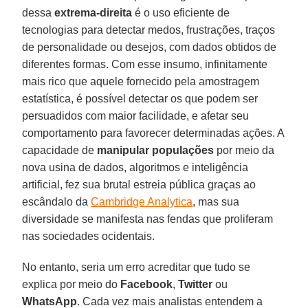
dessa
extrema-direita
é o uso eficiente de
tecnologias para detectar medos, frustrações, traços
de personalidade ou desejos, com dados obtidos de
diferentes formas. Com esse insumo, infinitamente
mais rico que aquele fornecido pela amostragem
estatística, é possível detectar os que podem ser
persuadidos com maior facilidade, e afetar seu
comportamento para favorecer determinadas ações. A
capacidade de
manipular populações
por meio da
nova usina de dados, algoritmos e inteligência
artificial, fez sua brutal estreia pública graças ao
escândalo da
Cambridge Analytica
, mas sua
diversidade se manifesta nas fendas que proliferam
nas sociedades ocidentais.
No entanto, seria um erro acreditar que tudo se
explica por meio do
Facebook
,
Twitter
ou
WhatsApp
. Cada vez mais analistas entendem a