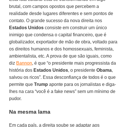
brutal, com campos opostos que percebem a
realidade desde lugares diferentes e sem pontos de
contato. O grande sucesso da nova direita nos
Estados
Unidos
consiste em construir um único
inimigo que condensa o capital financeiro, que é
globalizador, exportador de mão de obra, voltado para
os direitos humanos e dos homossexuais, feminista,
ambientalista, etc. A prova de que são iguais, como
diz
Bannon
, é que “o presidente mais progressista da
história dos
Estados
Unidos
, o presidente
Obama
,
salvou os ricos”. Essa desconfiança de todos é o que
permite que
Trump
aponte para os jornalistas e diga-
lhes na cara “você é a fake news” sem um mínimo de
pudor.
Na mesma lama
Em cada país, a direita soube se adaptar aos