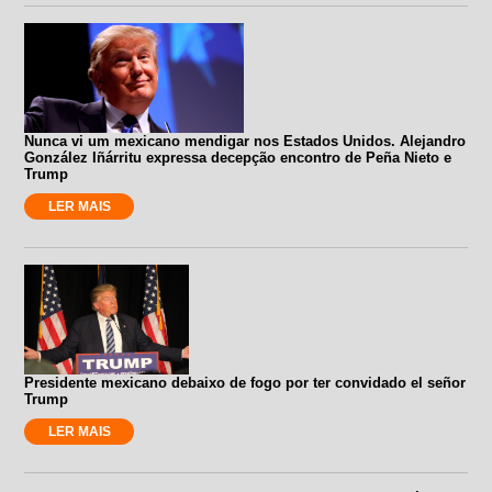
Nunca vi um mexicano mendigar nos Estados Unidos. Alejandro
González Iñárritu expressa decepção encontro de Peña Nieto e
Trump
LER MAIS
Presidente mexicano debaixo de fogo por ter convidado el señor
Trump
LER MAIS