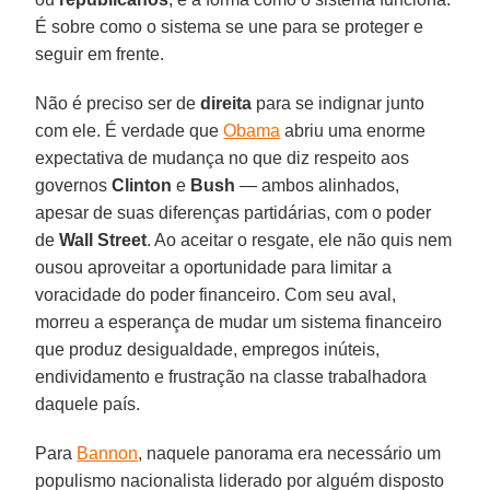
É sobre como o sistema se une para se proteger e
seguir em frente.
Não é preciso ser de
direita
para se indignar junto
com ele. É verdade que
Obama
abriu uma enorme
expectativa de mudança no que diz respeito aos
governos
Clinton
e
Bush
— ambos alinhados,
apesar de suas diferenças partidárias, com o poder
de
Wall
Street
. Ao aceitar o resgate, ele não quis nem
ousou aproveitar a oportunidade para limitar a
voracidade do poder financeiro. Com seu aval,
morreu a esperança de mudar um sistema financeiro
que produz desigualdade, empregos inúteis,
endividamento e frustração na classe trabalhadora
daquele país.
Para
Bannon
, naquele panorama era necessário um
populismo nacionalista liderado por alguém disposto