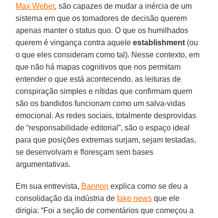
Max Weber
, são capazes de mudar a inércia de um
sistema em que os tomadores de decisão querem
apenas manter o status quo. O que os humilhados
querem é vingança contra aquele
establishment
(ou
o que eles consideram como tal). Nesse contexto, em
que não há mapas cognitivos que nos permitam
entender o que está acontecendo, as leituras de
conspiração simples e nítidas que confirmam quem
são os bandidos funcionam como um salva-vidas
emocional. As redes sociais, totalmente desprovidas
de “responsabilidade editorial”, são o espaço ideal
para que posições extremas surjam, sejam testadas,
se desenvolvam e floresçam sem bases
argumentativas.
Em sua entrevista,
Bannon
explica como se deu a
consolidação da indústria de
fake news
que ele
dirigia: “Foi a seção de comentários que começou a