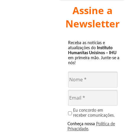
Assine a
Newsletter
Receba as notícias e
atualizações do
Instituto
Humanitas Unisinos – IHU
em primeira mão. Junte-se a
nós!
Eu concordo em
receber comunicações.
Conheça nossa
Política de
Privacidade
.