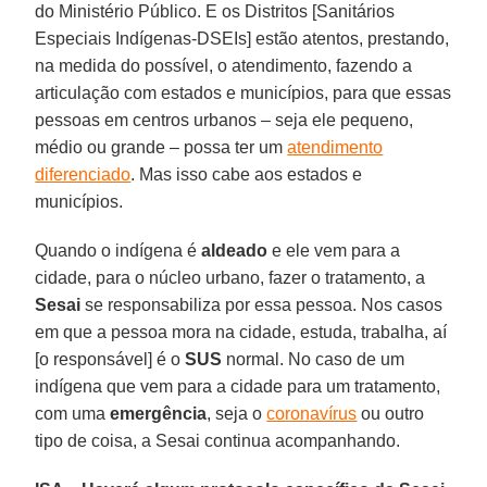
do Ministério Público. E os Distritos [Sanitários
Especiais Indígenas-DSEIs] estão atentos, prestando,
na medida do possível, o atendimento, fazendo a
articulação com estados e municípios, para que essas
pessoas em centros urbanos – seja ele pequeno,
médio ou grande – possa ter um
atendimento
diferenciado
. Mas isso cabe aos estados e
municípios.
Quando o indígena é
aldeado
e ele vem para a
cidade, para o núcleo urbano, fazer o tratamento, a
Sesai
se responsabiliza por essa pessoa. Nos casos
em que a pessoa mora na cidade, estuda, trabalha, aí
[o responsável] é o
SUS
normal. No caso de um
indígena que vem para a cidade para um tratamento,
com uma
emergência
, seja o
coronavírus
ou outro
tipo de coisa, a Sesai continua acompanhando.