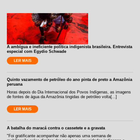
A ambígua e ineficiente política indigenista brasileira. Entrevista
especial com Egydio Schwade
LER MAIS
Quinto vazamento de petróleo do ano pinta de preto a Amazônia
peruana
Horas depois do Dia Internacional dos Povos Indígenas, as imagens
de fontes de água da Amazônia tingidas de petróleo volta[...]
LER MAIS
A batalha do maracá contra o cassetete e a gravata
"Foi gratificante acompanhar não apenas uma semana de