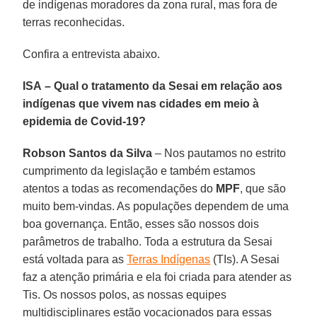
de indígenas moradores da zona rural, mas fora de
terras reconhecidas.
Confira a entrevista abaixo.
ISA
–
Qual o tratamento da Sesai em relação aos
indígenas que vivem nas cidades em meio à
epidemia de Covid-19?
Robson Santos da Silva
– Nos pautamos no estrito
cumprimento da legislação e também estamos
atentos a todas as recomendações do
MPF
, que são
muito bem-vindas. As populações dependem de uma
boa governança. Então, esses são nossos dois
parâmetros de trabalho. Toda a estrutura da Sesai
está voltada para as
Terras Indígenas
(TIs). A Sesai
faz a atenção primária e ela foi criada para atender as
Tis. Os nossos polos, as nossas equipes
multidisciplinares estão vocacionados para essas