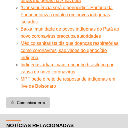
terras indígenas na Amazônia
“Consequência será o genocídio”. Portaria da
Funai autoriza contato com povos indígenas
isolados
Baixa imunidade de povos indígenas do Pará ao
novo coronavírus preocupa autoridades
Médico sanitarista diz que doenças respiratórias,
como coronavírus, são vilões do genocídio
indígena
Indígenas adiam maior encontro brasileiro por
causa do novo coronavírus
MPF pede direito de resposta de indígenas em
live de Bolsonaro
⚠️
Comunicar erro
NOTÍCIAS RELACIONADAS