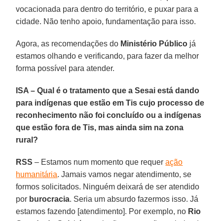
vocacionada para dentro do território, e puxar para a
cidade. Não tenho apoio, fundamentação para isso.
Agora, as recomendações do
Ministério Público
já
estamos olhando e verificando, para fazer da melhor
forma possível para atender.
ISA – Qual é o tratamento que a Sesai está dando
para indígenas que estão em Tis cujo processo de
reconhecimento não foi concluído ou a indígenas
que estão fora de Tis, mas ainda sim na zona
rural?
RSS
– Estamos num momento que requer
ação
humanitária
. Jamais vamos negar atendimento, se
formos solicitados. Ninguém deixará de ser atendido
por
burocracia
. Seria um absurdo fazermos isso. Já
estamos fazendo [atendimento]. Por exemplo, no
Rio