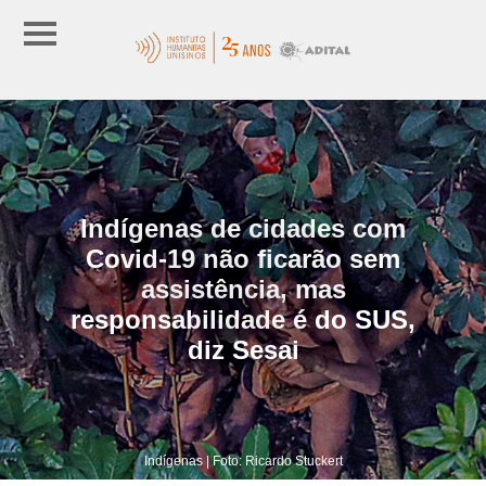
Indígenas de cidades com
Covid-19 não ficarão sem
assistência, mas
responsabilidade é do SUS,
diz Sesai
Indígenas | Foto: Ricardo Stuckert