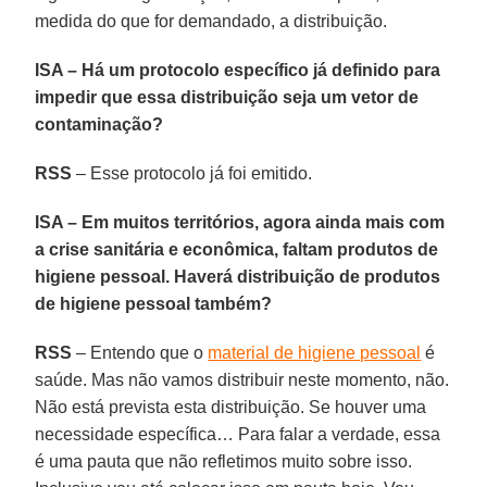
medida do que for demandado, a distribuição.
ISA – Há um protocolo específico já definido para
impedir que essa distribuição seja um vetor de
contaminação?
RSS
– Esse protocolo já foi emitido.
ISA – Em muitos territórios, agora ainda mais com
a crise sanitária e econômica, faltam produtos de
higiene pessoal. Haverá distribuição de produtos
de higiene pessoal também?
RSS
– Entendo que o
material de higiene pessoal
é
saúde. Mas não vamos distribuir neste momento, não.
Não está prevista esta distribuição. Se houver uma
necessidade específica… Para falar a verdade, essa
é uma pauta que não refletimos muito sobre isso.