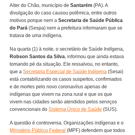
Alter do Chão, município de
Santarém
(PA). A
divulgação do caso causou polêmica, entre outros
motivos porque nem a
Secretaria de Saúde Pública
do Pará
(Sespa) nem a prefeitura informaram que se
tratava de uma indígena.
Na quarta (1) à noite, o secretário de Saúde Indígena,
Robson Santos da Silva
, informou que ainda estava
tomando pé da situação. Ele ressalvou, no entanto,
que a
Secretaria Especial de Saúde Indígena
(Sesai)
está contabilizando os casos suspeitos, confirmados
e de mortes pelo novo coronavírus apenas de
indígenas que vivem na zona rural e que os que
vivem nas cidades serão atendidos pelos serviços
convencionais do
Sistema Único de Saúde
(SUS).
A questão é controversa. Organizações indígenas e o
Ministério Público Federal
(MPF) defendem que todos