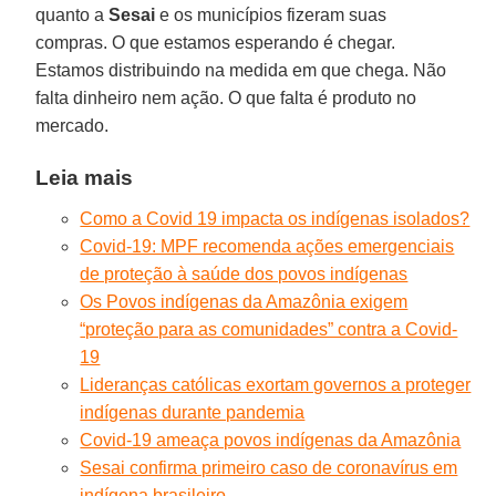
quanto a
Sesai
e os municípios fizeram suas
compras. O que estamos esperando é chegar.
Estamos distribuindo na medida em que chega. Não
falta dinheiro nem ação. O que falta é produto no
mercado.
Leia mais
Como a Covid 19 impacta os indígenas isolados?
Covid-19: MPF recomenda ações emergenciais
de proteção à saúde dos povos indígenas
Os Povos indígenas da Amazônia exigem
“proteção para as comunidades” contra a Covid-
19
Lideranças católicas exortam governos a proteger
indígenas durante pandemia
Covid-19 ameaça povos indígenas da Amazônia
Sesai confirma primeiro caso de coronavírus em
indígena brasileiro