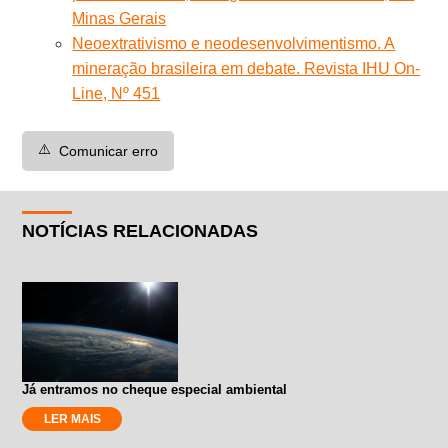
Minas Gerais
Neoextrativismo e neodesenvolvimentismo. A
mineração brasileira em debate. Revista IHU On-
Line, Nº 451
⚠️
Comunicar erro
NOTÍCIAS RELACIONADAS
Já entramos no cheque especial ambiental
LER MAIS