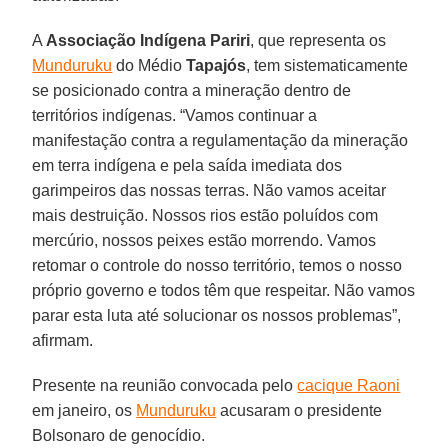
A
Associação Indígena Pariri
, que representa os
Munduruku
do Médio
Tapajós
, tem sistematicamente
se posicionado contra a mineração dentro de
territórios indígenas. “Vamos continuar a
manifestação contra a regulamentação da mineração
em terra indígena e pela saída imediata dos
garimpeiros das nossas terras. Não vamos aceitar
mais destruição. Nossos rios estão poluídos com
mercúrio, nossos peixes estão morrendo. Vamos
retomar o controle do nosso território, temos o nosso
próprio governo e todos têm que respeitar. Não vamos
parar esta luta até solucionar os nossos problemas”,
afirmam.
Presente na reunião convocada pelo
cacique Raoni
em janeiro, os
Munduruku
acusaram o presidente
Bolsonaro de genocídio.