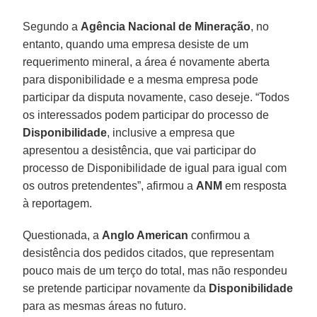
Segundo a
Agência Nacional de Mineração
, no
entanto, quando uma empresa desiste de um
requerimento mineral, a área é novamente aberta
para disponibilidade e a mesma empresa pode
participar da disputa novamente, caso deseje. “Todos
os interessados podem participar do processo de
Disponibilidade
, inclusive a empresa que
apresentou a desistência, que vai participar do
processo de Disponibilidade de igual para igual com
os outros pretendentes”, afirmou a
ANM
em resposta
à reportagem.
Questionada, a
Anglo American
confirmou a
desistência dos pedidos citados, que representam
pouco mais de um terço do total, mas não respondeu
se pretende participar novamente da
Disponibilidade
para as mesmas áreas no futuro.