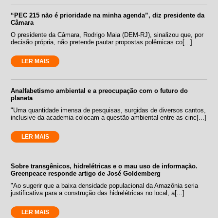
“PEC 215 não é prioridade na minha agenda”, diz presidente da
Câmara
O presidente da Câmara, Rodrigo Maia (DEM-RJ), sinalizou que, por
decisão própria, não pretende pautar propostas polêmicas co[...]
LER MAIS
Analfabetismo ambiental e a preocupação com o futuro do
planeta
"Uma quantidade imensa de pesquisas, surgidas de diversos cantos,
inclusive da academia colocam a questão ambiental entre as cinc[...]
LER MAIS
Sobre transgênicos, hidrelétricas e o mau uso de informação.
Greenpeace responde artigo de José Goldemberg
"Ao sugerir que a baixa densidade populacional da Amazônia seria
justificativa para a construção das hidrelétricas no local, a[...]
LER MAIS