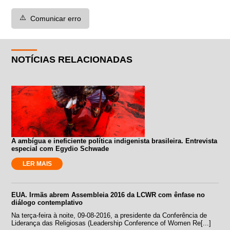
⚠️
Comunicar erro
NOTÍCIAS RELACIONADAS
A ambígua e ineficiente política indigenista brasileira. Entrevista
especial com Egydio Schwade
LER MAIS
EUA. Irmãs abrem Assembleia 2016 da LCWR com ênfase no
diálogo contemplativo
Na terça-feira à noite, 09-08-2016, a presidente da Conferência de
Liderança das Religiosas (Leadership Conference of Women Re[...]