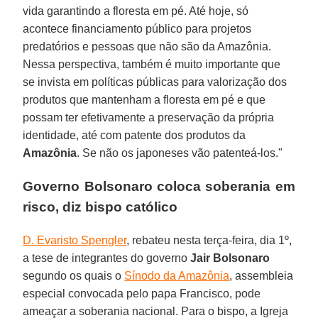
vida garantindo a floresta em pé. Até hoje, só
acontece financiamento público para projetos
predatórios e pessoas que não são da Amazônia.
Nessa perspectiva, também é muito importante que
se invista em políticas públicas para valorização dos
produtos que mantenham a floresta em pé e que
possam ter efetivamente a preservação da própria
identidade, até com patente dos produtos da
Amazônia
. Se não os japoneses vão patenteá-los."
Governo Bolsonaro coloca soberania em
risco, diz bispo católico
D. Evaristo Spengler
, rebateu nesta terça-feira, dia 1º,
a tese de integrantes do governo
Jair Bolsonaro
segundo os quais o
Sínodo da Amazônia
, assembleia
especial convocada pelo papa Francisco, pode
ameaçar a soberania nacional. Para o bispo, a Igreja