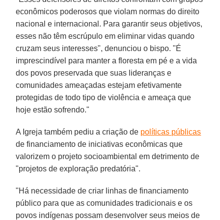
econômicos poderosos que violam normas do direito
nacional e internacional. Para garantir seus objetivos,
esses não têm escrúpulo em eliminar vidas quando
cruzam seus interesses", denunciou o bispo. "É
imprescindível para manter a floresta em pé e a vida
dos povos preservada que suas lideranças e
comunidades ameaçadas estejam efetivamente
protegidas de todo tipo de violência e ameaça que
hoje estão sofrendo."
A Igreja também pediu a criação de
políticas públicas
de financiamento de iniciativas econômicas que
valorizem o projeto socioambiental em detrimento de
"projetos de exploração predatória".
"Há necessidade de criar linhas de financiamento
público para que as comunidades tradicionais e os
povos indígenas possam desenvolver seus meios de