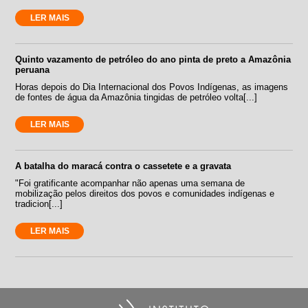
LER MAIS
Quinto vazamento de petróleo do ano pinta de preto a Amazônia
peruana
Horas depois do Dia Internacional dos Povos Indígenas, as imagens
de fontes de água da Amazônia tingidas de petróleo volta[...]
LER MAIS
A batalha do maracá contra o cassetete e a gravata
"Foi gratificante acompanhar não apenas uma semana de
mobilização pelos direitos dos povos e comunidades indígenas e
tradicion[...]
LER MAIS