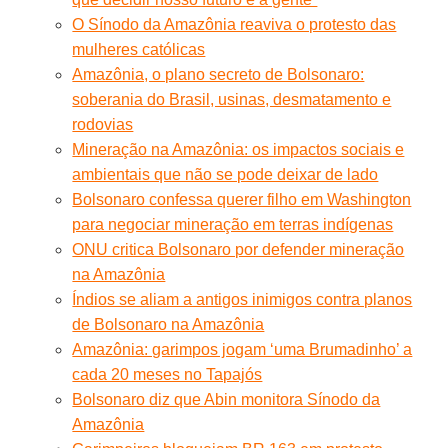
O Sínodo da Amazônia reaviva o protesto das
mulheres católicas
Amazônia, o plano secreto de Bolsonaro:
soberania do Brasil, usinas, desmatamento e
rodovias
Mineração na Amazônia: os impactos sociais e
ambientais que não se pode deixar de lado
Bolsonaro confessa querer filho em Washington
para negociar mineração em terras indígenas
ONU critica Bolsonaro por defender mineração
na Amazônia
Índios se aliam a antigos inimigos contra planos
de Bolsonaro na Amazônia
Amazônia: garimpos jogam ‘uma Brumadinho’ a
cada 20 meses no Tapajós
Bolsonaro diz que Abin monitora Sínodo da
Amazônia