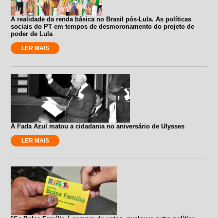
A realidade da renda básica no Brasil pós-Lula. As políticas
sociais do PT em tempos de desmoronamento do projeto de
poder de Lula
LER MAIS
A Fada Azul matou a cidadania no aniversário de Ulysses
LER MAIS