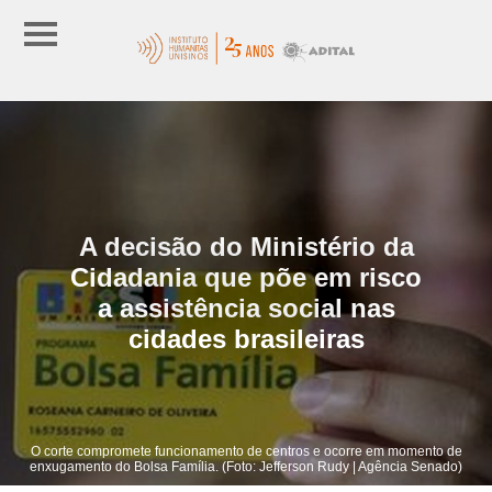
A decisão do Ministério da
Cidadania que põe em risco
a assistência social nas
cidades brasileiras
O corte compromete funcionamento de centros e ocorre em momento de
enxugamento do Bolsa Família. (Foto: Jefferson Rudy | Agência Senado)