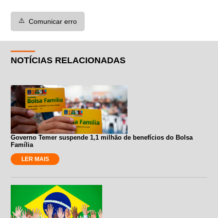
⚠️
Comunicar erro
NOTÍCIAS RELACIONADAS
Governo Temer suspende 1,1 milhão de benefícios do Bolsa
Família
LER MAIS