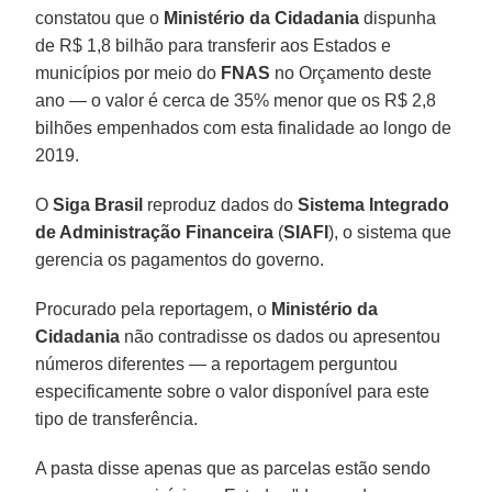
constatou que o
Ministério da Cidadania
dispunha
de R$ 1,8 bilhão para transferir aos Estados e
municípios por meio do
FNAS
no Orçamento deste
ano — o valor é cerca de 35% menor que os R$ 2,8
bilhões empenhados com esta finalidade ao longo de
2019.
O
Siga Brasil
reproduz dados do
Sistema Integrado
de Administração Financeira
(
SIAFI
), o sistema que
gerencia os pagamentos do governo.
Procurado pela reportagem, o
Ministério da
Cidadania
não contradisse os dados ou apresentou
números diferentes — a reportagem perguntou
especificamente sobre o valor disponível para este
tipo de transferência.
A pasta disse apenas que as parcelas estão sendo