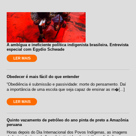
A ambígua e ineficiente política indigenista brasileira. Entrevista
especial com Egydio Schwade
LER MAIS
Obedecer é mais fácil do que entender
“Obediência é submissão e passividade: morte do pensamento. Daí
a importância de uma escola que seja capaz de ensinar as m�[...]
LER MAIS
Quinto vazamento de petróleo do ano pinta de preto a Amazônia
peruana
Horas depois do Dia Internacional dos Povos Indígenas, as imagens