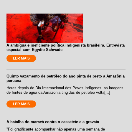
A ambígua e ineficiente política indigenista brasileira. Entrevista
especial com Egydio Schwade
LER MAIS
Quinto vazamento de petróleo do ano pinta de preto a Amazônia
peruana
Horas depois do Dia Internacional dos Povos Indígenas, as imagens
de fontes de água da Amazônia tingidas de petróleo volta[...]
LER MAIS
A batalha do maracá contra o cassetete e a gravata
"Foi gratificante acompanhar não apenas uma semana de