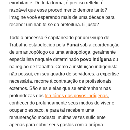
exorbitante. De toda forma, é preciso refletir: é
razoável que esse procedimento demore tanto?
Imagine você esperando mais de uma década para
receber um habite-se da prefeitura. É justo?
Todo o processo é capitaneado por um Grupo de
Trabalho estabelecido pela
Funai
sob a coordenação
de um antropólogo ou uma antropóloga, geralmente
especialista naquele determinado
povo indígena
ou
na região de trabalho. Como a instituição indigenista
não possui, em seu quadro de servidores, a expertise
necessária, recorre à contratação de profissionais
externos. São eles e elas que se embrenham nas
profundezas dos
territórios dos povos indígenas
,
conhecendo profundamente seus modos de viver e
ocupar o espaço, e para tal recebem uma
remuneração modesta, muitas vezes suficiente
apenas para cobrir seus gastos com a própria