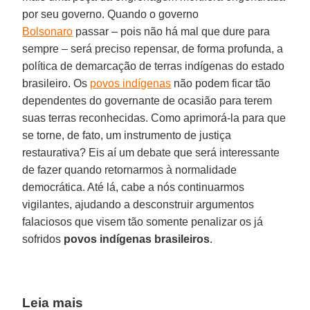
por seu governo. Quando o governo
Bolsonaro
passar – pois não há mal que dure para
sempre – será preciso repensar, de forma profunda, a
política de demarcação de terras indígenas do estado
brasileiro. Os
povos indígenas
não podem ficar tão
dependentes do governante de ocasião para terem
suas terras reconhecidas. Como aprimorá-la para que
se torne, de fato, um instrumento de justiça
restaurativa? Eis aí um debate que será interessante
de fazer quando retornarmos à normalidade
democrática. Até lá, cabe a nós continuarmos
vigilantes, ajudando a desconstruir argumentos
falaciosos que visem tão somente penalizar os já
sofridos
povos indígenas brasileiros
.
Leia mais