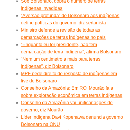
Sob Bolsonaro, dobra o número de terras
indígenas invadidas
“Aversão profunda” de Bolsonaro aos indígenas
define políticas do governo, diz sertanista
Ministro defende a revisão de todas as
demarcações de terras indígenas no país
“Enquanto eu for presidente, não tem
demarcação de terra indígena”, afirma Bolsonaro
“Nem um centímetro a mais para terras
indígenas”, diz Bolsonaro
MPF pede direito de resposta de indígenas em
live de Bolsonaro
Conselho da Amazônia: Em RO, Mourão fala
sobre exploração econômica em terras indígenas
Conselho da Amazônia vai unificar ações do
governo, diz Mourão
Líder indígena Davi Kopenawa denuncia governo
Bolsonaro na ONU