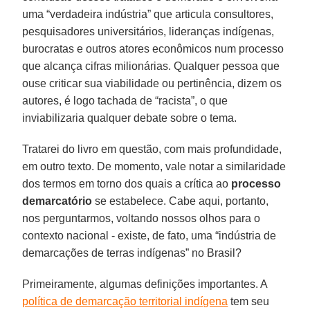
uma “verdadeira indústria” que articula consultores,
pesquisadores universitários, lideranças indígenas,
burocratas e outros atores econômicos num processo
que alcança cifras milionárias. Qualquer pessoa que
ouse criticar sua viabilidade ou pertinência, dizem os
autores, é logo tachada de “racista”, o que
inviabilizaria qualquer debate sobre o tema.
Tratarei do livro em questão, com mais profundidade,
em outro texto. De momento, vale notar a similaridade
dos termos em torno dos quais a crítica ao
processo
demarcatório
se estabelece. Cabe aqui, portanto,
nos perguntarmos, voltando nossos olhos para o
contexto nacional - existe, de fato, uma “indústria de
demarcações de terras indígenas” no Brasil?
Primeiramente, algumas definições importantes. A
política de demarcação territorial indígena
tem seu