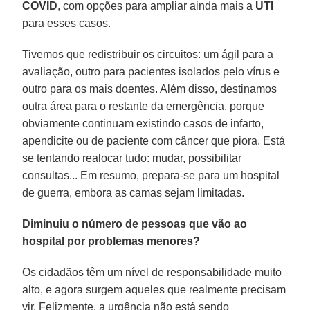
COVID
, com opções para ampliar ainda mais a
UTI
para esses casos.
Tivemos que redistribuir os circuitos: um ágil para a
avaliação, outro para pacientes isolados pelo vírus e
outro para os mais doentes. Além disso, destinamos
outra área para o restante da emergência, porque
obviamente continuam existindo casos de infarto,
apendicite ou de paciente com câncer que piora. Está
se tentando realocar tudo: mudar, possibilitar
consultas... Em resumo, prepara-se para um hospital
de guerra, embora as camas sejam limitadas.
Diminuiu o número de pessoas que vão ao
hospital por problemas menores?
Os cidadãos têm um nível de responsabilidade muito
alto, e agora surgem aqueles que realmente precisam
vir. Felizmente, a urgência não está sendo