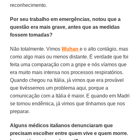
reconhecimento.
Por seu trabalho em emergências, notou que a
questão era mais grave, antes que as medidas
fossem tomadas?
Não totalmente. Vimos
Wuhan
e o alto contágio, mas
como algo mais ou menos distante. É verdade que foi
feita uma comparação com a gripe e nós víamos que
era muito mais intensa nos processos respiratórios.
Quando chegou na Itália, já vimos que era provável
que tivéssemos um problema aqui, porque a
comunicação com a Itália é maior. E quando em Madri
se tornou endêmica, já vimos que tínhamos que nos
preparar.
Alguns médicos italianos denunciaram que
precisam escolher entre quem vive e quem morre.