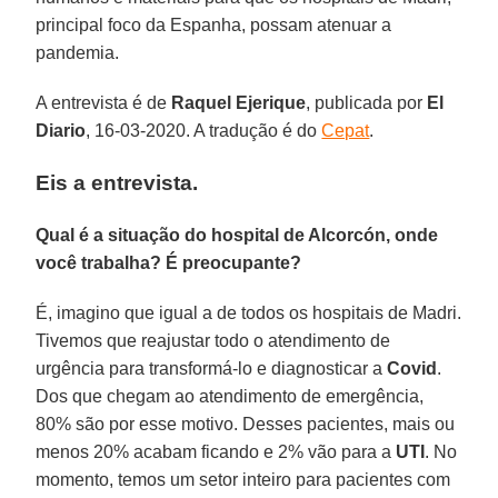
principal foco da Espanha, possam atenuar a
pandemia.
A entrevista é de
Raquel Ejerique
, publicada por
El
Diario
, 16-03-2020. A tradução é do
Cepat
.
Eis a entrevista.
Qual é a situação do hospital de Alcorcón, onde
você trabalha? É preocupante?
É, imagino que igual a de todos os hospitais de Madri.
Tivemos que reajustar todo o atendimento de
urgência para transformá-lo e diagnosticar a
Covid
.
Dos que chegam ao atendimento de emergência,
80% são por esse motivo. Desses pacientes, mais ou
menos 20% acabam ficando e 2% vão para a
UTI
. No
momento, temos um setor inteiro para pacientes com