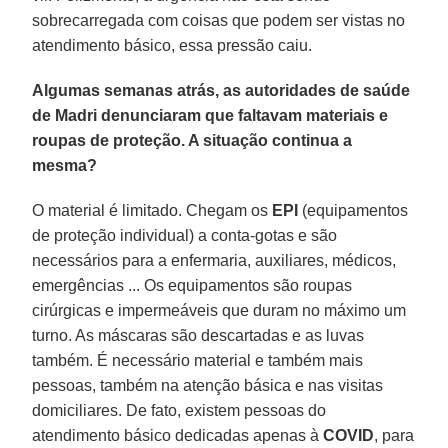
sobrecarregada com coisas que podem ser vistas no
atendimento básico, essa pressão caiu.
Algumas semanas atrás, as autoridades de saúde
de Madri denunciaram que faltavam materiais e
roupas de proteção. A situação continua a
mesma?
O material é limitado. Chegam os
EPI
(equipamentos
de proteção individual) a conta-gotas e são
necessários para a enfermaria, auxiliares, médicos,
emergências ... Os equipamentos são roupas
cirúrgicas e impermeáveis que duram no máximo um
turno. As máscaras são descartadas e as luvas
também. É necessário material e também mais
pessoas, também na atenção básica e nas visitas
domiciliares. De fato, existem pessoas do
atendimento básico dedicadas apenas à
COVID
, para