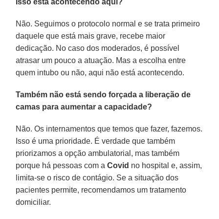
Isso está acontecendo aqui?
Não. Seguimos o protocolo normal e se trata primeiro
daquele que está mais grave, recebe maior
dedicação. No caso dos moderados, é possível
atrasar um pouco a atuação. Mas a escolha entre
quem intubo ou não, aqui não está acontecendo.
Também não está sendo forçada a liberação de
camas para aumentar a capacidade?
Não. Os internamentos que temos que fazer, fazemos.
Isso é uma prioridade. É verdade que também
priorizamos a opção ambulatorial, mas também
porque há pessoas com a
Covid
no hospital e, assim,
limita-se o risco de contágio. Se a situação dos
pacientes permite, recomendamos um tratamento
domiciliar.