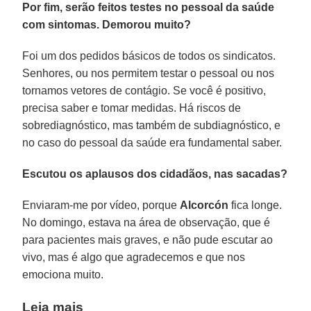
Por fim, serão feitos testes no pessoal da saúde
com sintomas. Demorou muito?
Foi um dos pedidos básicos de todos os sindicatos.
Senhores, ou nos permitem testar o pessoal ou nos
tornamos vetores de contágio. Se você é positivo,
precisa saber e tomar medidas. Há riscos de
sobrediagnóstico, mas também de subdiagnóstico, e
no caso do pessoal da saúde era fundamental saber.
Escutou os aplausos dos cidadãos, nas sacadas?
Enviaram-me por vídeo, porque
Alcorcón
fica longe.
No domingo, estava na área de observação, que é
para pacientes mais graves, e não pude escutar ao
vivo, mas é algo que agradecemos e que nos
emociona muito.
Leia mais