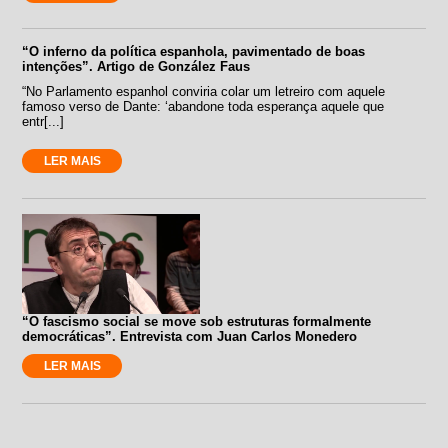
“O inferno da política espanhola, pavimentado de boas
intenções”. Artigo de González Faus
“No Parlamento espanhol conviria colar um letreiro com aquele
famoso verso de Dante: ‘abandone toda esperança aquele que
entr[...]
LER MAIS
“O fascismo social se move sob estruturas formalmente
democráticas”. Entrevista com Juan Carlos Monedero
LER MAIS