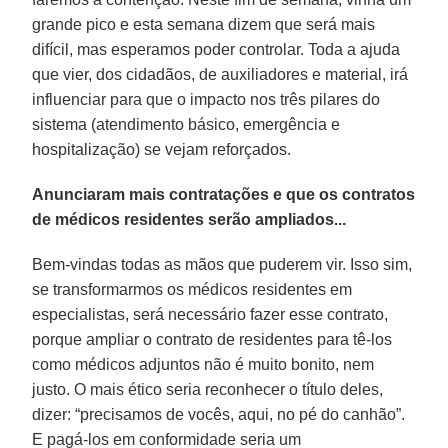
grande pico e esta semana dizem que será mais
difícil, mas esperamos poder controlar. Toda a ajuda
que vier, dos cidadãos, de auxiliadores e material, irá
influenciar para que o impacto nos três pilares do
sistema (atendimento básico, emergência e
hospitalização) se vejam reforçados.
Anunciaram mais contratações e que os contratos
de médicos residentes serão ampliados...
Bem-vindas todas as mãos que puderem vir. Isso sim,
se transformarmos os médicos residentes em
especialistas, será necessário fazer esse contrato,
porque ampliar o contrato de residentes para tê-los
como médicos adjuntos não é muito bonito, nem
justo. O mais ético seria reconhecer o título deles,
dizer: “precisamos de vocês, aqui, no pé do canhão”.
E pagá-los em conformidade seria um