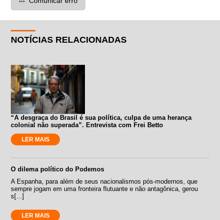
Comunicar erro
NOTÍCIAS RELACIONADAS
“A desgraça do Brasil é sua política, culpa de uma herança
colonial não superada”. Entrevista com Frei Betto
LER MAIS
O dilema político do Podemos
A Espanha, para além de seus nacionalismos pós-modernos, que
sempre jogam em uma fronteira flutuante e não antagônica, gerou
s[...]
LER MAIS