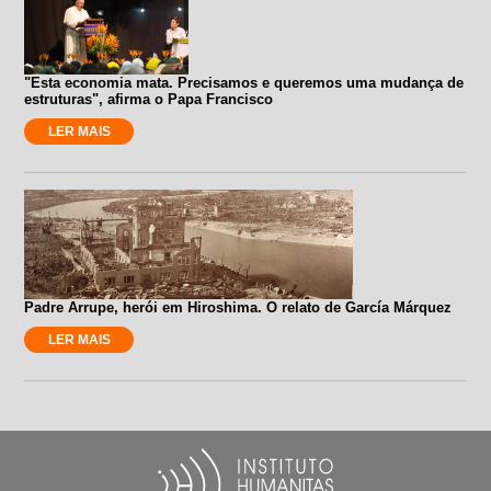
"Esta economia mata. Precisamos e queremos uma mudança de
estruturas", afirma o Papa Francisco
LER MAIS
Padre Arrupe, herói em Hiroshima. O relato de García Márquez
LER MAIS