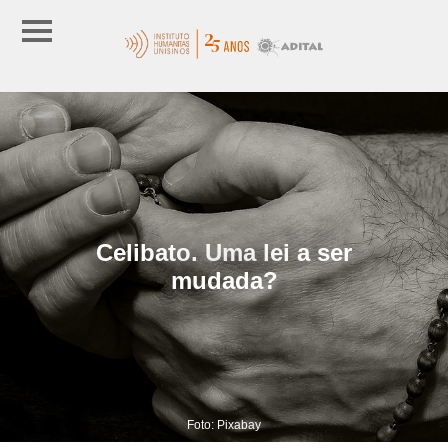
Celibato. Uma lei a ser
mudada?
Foto: Pixabay