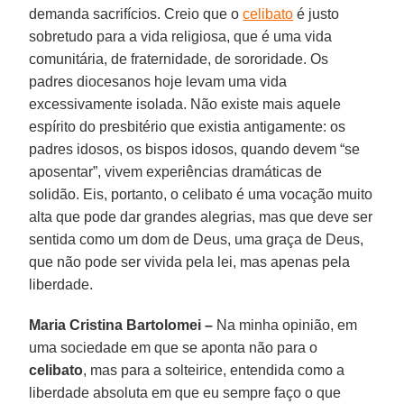
demanda sacrifícios. Creio que o
celibato
é justo
sobretudo para a vida religiosa, que é uma vida
comunitária, de fraternidade, de sororidade. Os
padres diocesanos hoje levam uma vida
excessivamente isolada. Não existe mais aquele
espírito do presbitério que existia antigamente: os
padres idosos, os bispos idosos, quando devem “se
aposentar”, vivem experiências dramáticas de
solidão. Eis, portanto, o celibato é uma vocação muito
alta que pode dar grandes alegrias, mas que deve ser
sentida como um dom de Deus, uma graça de Deus,
que não pode ser vivida pela lei, mas apenas pela
liberdade.
Maria Cristina Bartolomei –
Na minha opinião, em
uma sociedade em que se aponta não para o
celibato
, mas para a solteirice, entendida como a
liberdade absoluta em que eu sempre faço o que