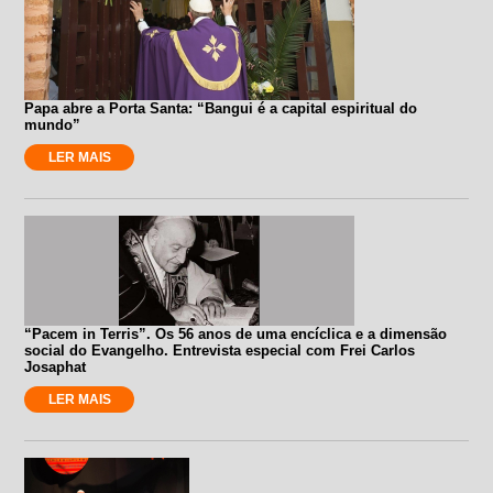
Papa abre a Porta Santa: “Bangui é a capital espiritual do
mundo”
LER MAIS
“Pacem in Terris”. Os 56 anos de uma encíclica e a dimensão
social do Evangelho. Entrevista especial com Frei Carlos
Josaphat
LER MAIS