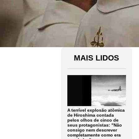
MAIS LIDOS
A terrível explosão atômica
de Hiroshima contada
pelos olhos de cinco de
seus protagonistas: "Não
consigo nem descrever
completamente como era