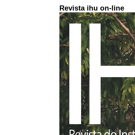
Revista ihu on-line