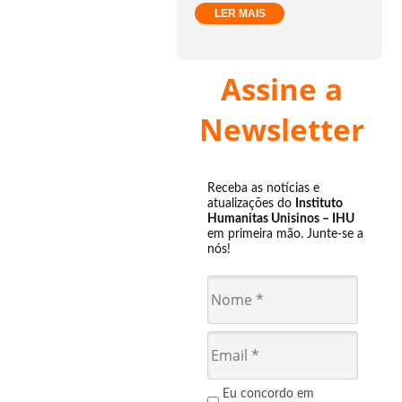
LER MAIS
Assine a
Newsletter
Receba as notícias e
atualizações do
Instituto
Humanitas Unisinos – IHU
em primeira mão. Junte-se a
nós!
Eu concordo em