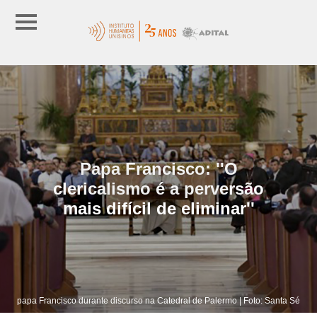
Papa Francisco: ''O
clericalismo é a perversão
mais difícil de eliminar''
papa Francisco durante discurso na Catedral de Palermo | Foto: Santa Sé