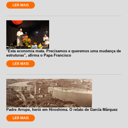
LER MAIS
"Esta economia mata. Precisamos e queremos uma mudança de
estruturas", afirma o Papa Francisco
LER MAIS
Padre Arrupe, herói em Hiroshima. O relato de García Márquez
LER MAIS