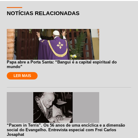
NOTÍCIAS RELACIONADAS
Papa abre a Porta Santa: “Bangui é a capital espiritual do
mundo”
LER MAIS
“Pacem in Terris”. Os 56 anos de uma encíclica e a dimensão
social do Evangelho. Entrevista especial com Frei Carlos
Josaphat