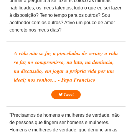
primeira pergunta a se fazer é: coloco as minhas
habilidades, os meus talentos, tudo o que eu sei fazer
à disposição? Tenho tempo para os outros? Sou
acolhedor com os outros? Ativo um pouco de amor
concreto nos meus dias?
A vida não se faz a pinceladas de verniz; a vida
se faz no compromisso, na luta, na denúncia,
na discussão, em jogar a própria vida por um
ideal; nos sonhos... - Papa Francisco
Tweet
“Precisamos de homens e mulheres de verdade, não
de pessoas que fingem ser homens e mulheres.
Homens e mulheres de verdade, que denunciam as