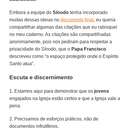
Embora a equipe do
Sínodo
tenha incorporado
muitas dessas ideias no
documento final
, eu queria
compartilhar algumas das citações que eu rabisquei
no meu caderno. As citações são compartilhadas
anonimamente, pois nos pediram para respeitar a
privacidade do Sínodo, que o
Papa Francisco
descreveu como “o espaço protegido onde o Espírito
Santo atua”.
Escuta e discernimento
1. Estamos aqui para demonstrar que os
jovens
engajados na Igreja estão certos e que a Igreja vale a
pena.
2. Precisamos de esforços práticos, não de
documentos infrutíferos.