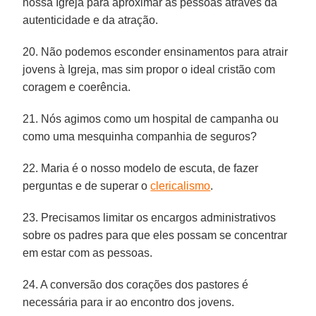
nossa Igreja para aproximar as pessoas através da
autenticidade e da atração.
20. Não podemos esconder ensinamentos para atrair
jovens à Igreja, mas sim propor o ideal cristão com
coragem e coerência.
21. Nós agimos como um hospital de campanha ou
como uma mesquinha companhia de seguros?
22. Maria é o nosso modelo de escuta, de fazer
perguntas e de superar o
clericalismo
.
23. Precisamos limitar os encargos administrativos
sobre os padres para que eles possam se concentrar
em estar com as pessoas.
24. A conversão dos corações dos pastores é
necessária para ir ao encontro dos jovens.