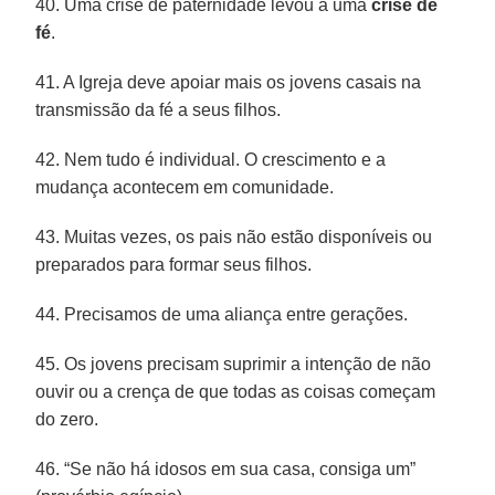
40. Uma crise de paternidade levou a uma
crise de
fé
.
41. A Igreja deve apoiar mais os jovens casais na
transmissão da fé a seus filhos.
42. Nem tudo é individual. O crescimento e a
mudança acontecem em comunidade.
43. Muitas vezes, os pais não estão disponíveis ou
preparados para formar seus filhos.
44. Precisamos de uma aliança entre gerações.
45. Os jovens precisam suprimir a intenção de não
ouvir ou a crença de que todas as coisas começam
do zero.
46. “Se não há idosos em sua casa, consiga um”