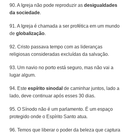
90. A Igreja não pode reproduzir as
desigualdades
da sociedade
.
91. A Igreja é chamada a ser profética em um mundo
de
globalização
.
92. Cristo passava tempo com as lideranças
religiosas consideradas excluídas da salvação.
93. Um navio no porto está seguro, mas não vai a
lugar algum.
94. Este
espírito sinodal
de caminhar juntos, lado a
lado, deve continuar após esses 30 dias.
95. O Sínodo não é um parlamento. É um espaço
protegido onde o Espírito Santo atua.
96. Temos que liberar o poder da beleza que captura