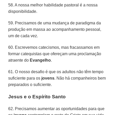
58. A nossa melhor habilidade pastoral é a nossa
disponibilidade.
59. Precisamos de uma mudança de paradigma da
produção em massa ao acompanhamento pessoal,
um de cada vez.
60. Escrevemos catecismos, mas fracassamos em
formar catequistas que ofereçam uma proclamação
atraente do
Evangelho
.
61. O nosso desafio é que os adultos não têm tempo
suficiente para os
jovens
. Não há companheiros bem
preparados o suficiente.
Jesus e o Espírito Santo
62. Precisamos aumentar as oportunidades para que