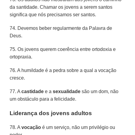
da santidade. Chamar os jovens a serem santos
significa que nós precisamos ser santos.
74. Devemos beber regularmente da Palavra de
Deus.
75. Os jovens querem coerência entre ortodoxia e
ortopraxia.
76. A humildade é a pedra sobre a qual a vocação
cresce.
77. A
castidade
e a
sexualidade
são um dom, não
um obstáculo para a felicidade.
Liderança dos jovens adultos
78. A
vocação
é um serviço, não um privilégio ou
poder.