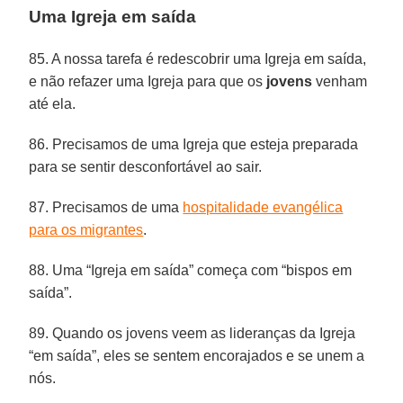
Uma Igreja em saída
85. A nossa tarefa é redescobrir uma Igreja em saída,
e não refazer uma Igreja para que os
jovens
venham
até ela.
86. Precisamos de uma Igreja que esteja preparada
para se sentir desconfortável ao sair.
87. Precisamos de uma
hospitalidade evangélica
para os migrantes
.
88. Uma “Igreja em saída” começa com “bispos em
saída”.
89. Quando os jovens veem as lideranças da Igreja
“em saída”, eles se sentem encorajados e se unem a
nós.