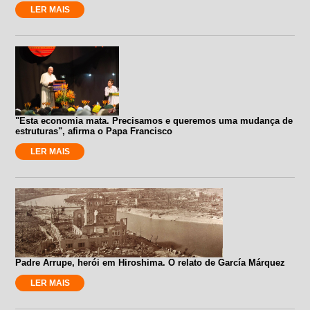
LER MAIS
"Esta economia mata. Precisamos e queremos uma mudança de
estruturas", afirma o Papa Francisco
LER MAIS
Padre Arrupe, herói em Hiroshima. O relato de García Márquez
LER MAIS