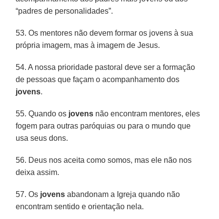
“padres de personalidades”.
53. Os mentores não devem formar os jovens à sua
própria imagem, mas à imagem de Jesus.
54. A nossa prioridade pastoral deve ser a formação
de pessoas que façam o acompanhamento dos
jovens
.
55. Quando os
jovens
não encontram mentores, eles
fogem para outras paróquias ou para o mundo que
usa seus dons.
56. Deus nos aceita como somos, mas ele não nos
deixa assim.
57. Os
jovens
abandonam a Igreja quando não
encontram sentido e orientação nela.