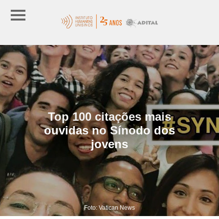
Top 100 citações mais
ouvidas no Sínodo dos
jovens
Foto: Vatican News