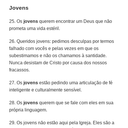
Jovens
25. Os
jovens
querem encontrar um Deus que não
prometa uma vida estéril.
26. Queridos jovens: pedimos desculpas por termos
falhado com vocês e pelas vezes em que os
subestimamos e não os chamamos à santidade.
Nunca desistam de Cristo por causa dos nossos
fracassos.
27. Os
jovens
estão pedindo uma articulação de fé
inteligente e culturalmente sensível.
28. Os
jovens
querem que se fale com eles em sua
própria linguagem.
29. Os jovens não estão aqui pela Igreja. Eles são a