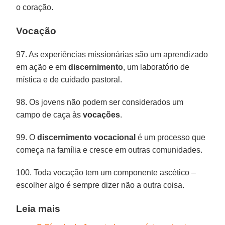
o coração.
Vocação
97. As experiências missionárias são um aprendizado
em ação e em
discernimento
, um laboratório de
mística e de cuidado pastoral.
98. Os jovens não podem ser considerados um
campo de caça às
vocações
.
99. O
discernimento vocacional
é um processo que
começa na família e cresce em outras comunidades.
100. Toda vocação tem um componente ascético –
escolher algo é sempre dizer não a outra coisa.
Leia mais