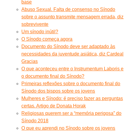
base
Abuso Sexual. Falta de consenso no Sínodo
sobre o assunto transmite mensagem errada, diz
sobrevivente
Um sínodo inútil?
O Sínodo começa agora
Documento do Sínodo deve ser adaptado às
necessidades da juventude asiática, diz Cardeal
Gracias
O que aconteceu entre o Instrumentum Laboris e
o documento final do Sínodo?
Primeiras reflexões sobre o documento final do
Sínodo dos bispos sobre os jovens
Mulheres e Sínodo: é preciso fazer as perguntas
certas. Artigo de Donata Horak
Religiosas querem ser a “memória perigosa” do
Sínodo 2018
O que eu aprendi no Sínodo sobre os jovens