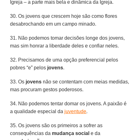
Igreja – a parte mais bela e dinâmica da Igreja.
30. Os jovens que crescem hoje são como flores
desabrochando em um campo minado.
31. Não podemos tomar decisões longe dos jovens,
mas sim honrar a liberdade deles e confiar neles.
32. Precisamos de uma opção preferencial pelos
pobres “e” pelos
jovens
.
33. Os
jovens
não se contentam com meias medidas,
mas procuram gestos poderosos.
34. Não podemos tentar domar os jovens. A paixão é
a qualidade especial da
juventude
.
35. Os jovens são os primeiros a sofrer as
consequências da
mudança social
e da