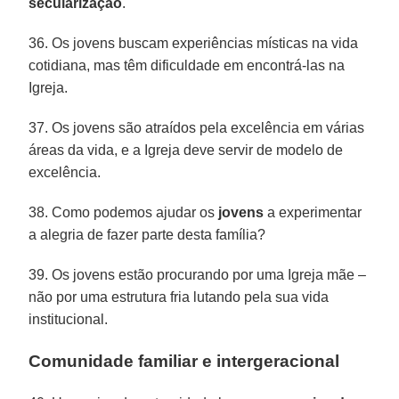
secularização
.
36. Os jovens buscam experiências místicas na vida
cotidiana, mas têm dificuldade em encontrá-las na
Igreja.
37. Os jovens são atraídos pela excelência em várias
áreas da vida, e a Igreja deve servir de modelo de
excelência.
38. Como podemos ajudar os
jovens
a experimentar
a alegria de fazer parte desta família?
39. Os jovens estão procurando por uma Igreja mãe –
não por uma estrutura fria lutando pela sua vida
institucional.
Comunidade familiar e intergeracional