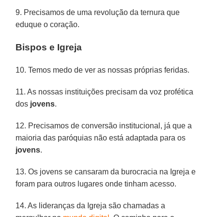
9. Precisamos de uma revolução da ternura que
eduque o coração.
Bispos e Igreja
10. Temos medo de ver as nossas próprias feridas.
11. As nossas instituições precisam da voz profética
dos
jovens
.
12. Precisamos de conversão institucional, já que a
maioria das paróquias não está adaptada para os
jovens
.
13. Os jovens se cansaram da burocracia na Igreja e
foram para outros lugares onde tinham acesso.
14. As lideranças da Igreja são chamadas a