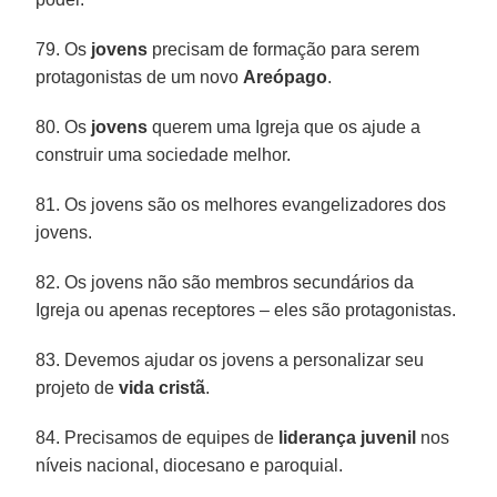
79. Os
jovens
precisam de formação para serem
protagonistas de um novo
Areópago
.
80. Os
jovens
querem uma Igreja que os ajude a
construir uma sociedade melhor.
81. Os jovens são os melhores evangelizadores dos
jovens.
82. Os jovens não são membros secundários da
Igreja ou apenas receptores – eles são protagonistas.
83. Devemos ajudar os jovens a personalizar seu
projeto de
vida cristã
.
84. Precisamos de equipes de
liderança juvenil
nos
níveis nacional, diocesano e paroquial.