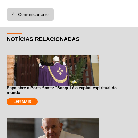
⚠️
Comunicar erro
NOTÍCIAS RELACIONADAS
Papa abre a Porta Santa: “Bangui é a capital espiritual do
mundo”
LER MAIS