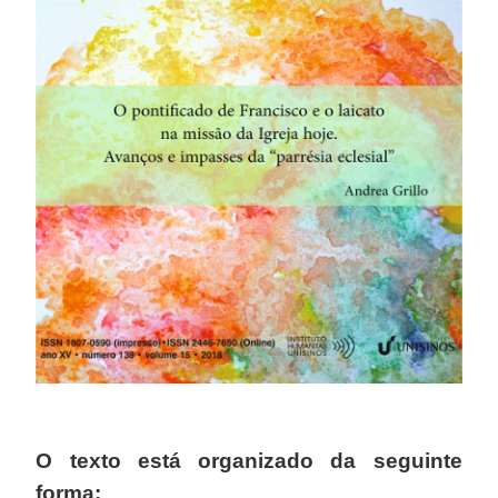
O texto está organizado da seguinte
forma: