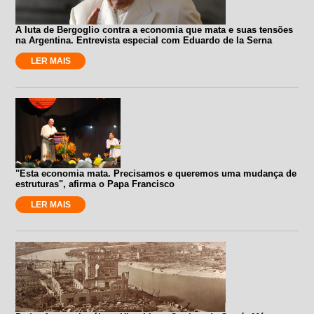
A luta de Bergoglio contra a economia que mata e suas tensões
na Argentina. Entrevista especial com Eduardo de la Serna
LER MAIS
"Esta economia mata. Precisamos e queremos uma mudança de
estruturas", afirma o Papa Francisco
LER MAIS