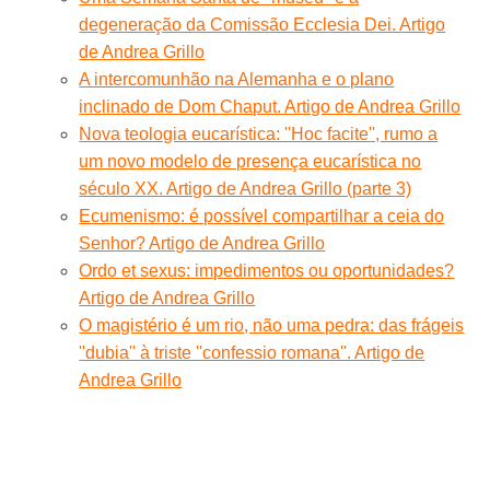
degeneração da Comissão Ecclesia Dei. Artigo
de Andrea Grillo
A intercomunhão na Alemanha e o plano
inclinado de Dom Chaput. Artigo de Andrea Grillo
Nova teologia eucarística: ''Hoc facite'', rumo a
um novo modelo de presença eucarística no
século XX. Artigo de Andrea Grillo (parte 3)
Ecumenismo: é possível compartilhar a ceia do
Senhor? Artigo de Andrea Grillo
Ordo et sexus: impedimentos ou oportunidades?
Artigo de Andrea Grillo
O magistério é um rio, não uma pedra: das frágeis
''dubia'' à triste ''confessio romana''. Artigo de
Andrea Grillo