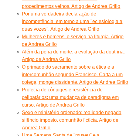
procedimentos velhos. Artigo de Andrea Grillo
Por uma verdadeira declaração de
incompetência: em torno a uma ''eclesiologia a
duas vozes''. Artigo de Andrea Grillo
Mulheres e homens: o serviço na liturgia. Artigo
de Andrea Grillo
Além da pena de morte: a evolução da doutrina.
Artigo de Andrea Grillo
O primado do sacramento sobre a ética e a
intercomunhão segundo Francisco. Carta a um
colega, monge dissidente. Artigo de Andrea Grillo
Profecia de cônjuges e resistência de
celibatários: uma mudança de paradigma em
curso. Artigo de Andrea Grillo
Sexo e ministério ordenado: realidade negada,
silêncio imposto, comunhão fictícia. Artigo de
Andrea Grillo
Uma Semana Santa de ''museu'' e a