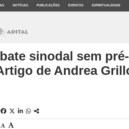
AS
NOTÍCIAS
PUBLICAÇÕES
EVENTOS
ESPIRITUALIDADE
bate sinodal sem pré-
Artigo de Andrea Grill