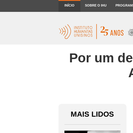
INÍCIO
SOBRE O IHU
PROGRAM
Por um de
MAIS LIDOS