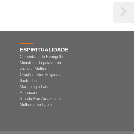
ESPIRITUALIDADE
Comentário do Evangelho
Ministério da palavra na
voz das Mulheres
Orações Inter-Religiosas
Ilustradas
Martirológio Latino-
Americano
Sínodo Pan-Amazônico
Mulheres na Igreja