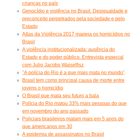
crianças no país
Genocídio e violência no Brasil. Desigualdade e
preconceito perpetrados pela sociedade e pelo
Estado
Atlas da Violência 2017 mapeia os homicídios no
Brasil
A violência institucionalizada: ausência do
Estado e do poder público. Entrevista especial
com Julio Jacobo Waiselfisz
"A polícia do Rio é a que mais mata no mundo"
Brasil tem como principal causa de morte entre
jovens o homicídio
O Brasil que mata seu futuro a bala
Polícia do Rio matou 33% mais pessoas do que
em novembro do ano passado
Policiais brasileiros matam mais em 5 anos do
que americanos em 30
A epidemia de assassinatos no Brasil