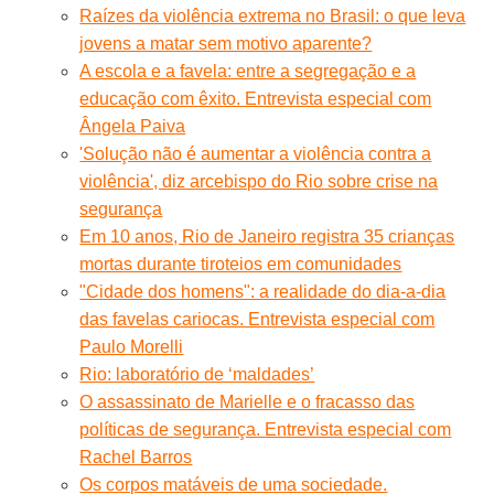
Raízes da violência extrema no Brasil: o que leva
jovens a matar sem motivo aparente?
A escola e a favela: entre a segregação e a
educação com êxito. Entrevista especial com
Ângela Paiva
'Solução não é aumentar a violência contra a
violência', diz arcebispo do Rio sobre crise na
segurança
Em 10 anos, Rio de Janeiro registra 35 crianças
mortas durante tiroteios em comunidades
"Cidade dos homens": a realidade do dia-a-dia
das favelas cariocas. Entrevista especial com
Paulo Morelli
Rio: laboratório de ‘maldades’
O assassinato de Marielle e o fracasso das
políticas de segurança. Entrevista especial com
Rachel Barros
Os corpos matáveis de uma sociedade.