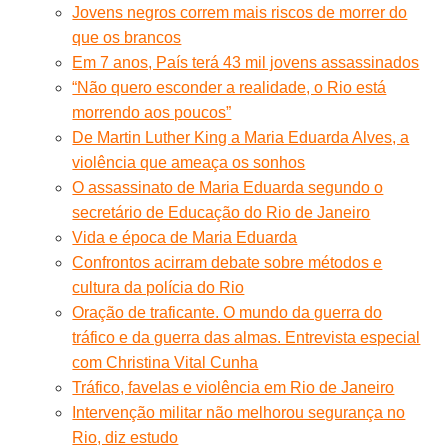
Jovens negros correm mais riscos de morrer do
que os brancos
Em 7 anos, País terá 43 mil jovens assassinados
“Não quero esconder a realidade, o Rio está
morrendo aos poucos”
De Martin Luther King a Maria Eduarda Alves, a
violência que ameaça os sonhos
O assassinato de Maria Eduarda segundo o
secretário de Educação do Rio de Janeiro
Vida e época de Maria Eduarda
Confrontos acirram debate sobre métodos e
cultura da polícia do Rio
Oração de traficante. O mundo da guerra do
tráfico e da guerra das almas. Entrevista especial
com Christina Vital Cunha
Tráfico, favelas e violência em Rio de Janeiro
Intervenção militar não melhorou segurança no
Rio, diz estudo