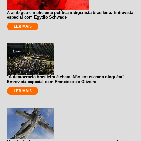
A ambígua e ineficiente política indigenista brasileira. Entrevista
especial com Egydio Schwade
LER MAIS
"A democracia brasileira é chata. Não entusiasma ninguém".
Entrevista especial com Francisco de Oliveira
LER MAIS