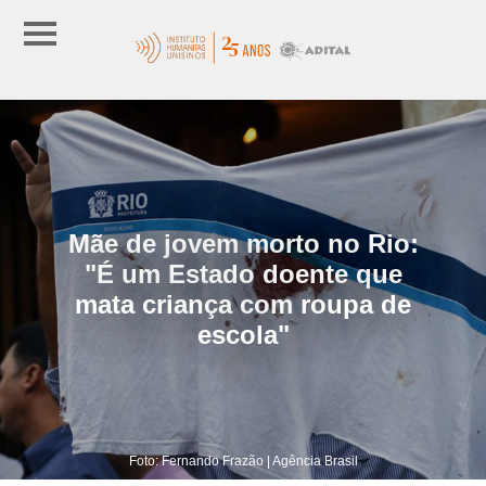
Mãe de jovem morto no Rio:
"É um Estado doente que
mata criança com roupa de
escola"
Foto: Fernando Frazão | Agência Brasil