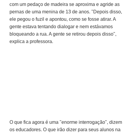
com um pedaço de madeira se aproxima e agride as
pernas de uma menina de 13 de anos. "Depois disso,
ele pegou o fuzil e apontou, como se fosse atirar. A
gente estava tentando dialogar e nem estávamos
bloqueando a rua. A gente se retirou depois disso",
explica a professora.
O que fica agora é uma "enorme interrogação", dizem
os educadores. O que irão dizer para seus alunos na