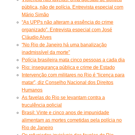
pública, não de polícia. Entrevista especial com
Mário Simão
“As UPPs não alteram a essência do crime
organizado”. Entrevista especial com José
Cláudio Alves
“No Rio de Janeiro há uma banalização
inadmissível da morte”
Polícia brasileira mata cinco pessoas a cada dia
Rio: insegurança pública e crime de Estado
Intervenção com militares no Rio é “licença para
matar”, diz Conselho Nacional dos Direitos
Humanos
As favelas do Rio se levantam contra a
truculência policial
Brasil: Vinte e cinco anos de impunidade
alimentam as mortes cometidas pela polícia no
Rio de Janeiro