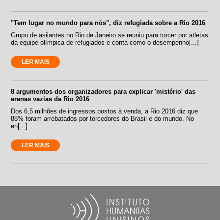
"Tem lugar no mundo para nós", diz refugiada sobre a Rio 2016
Grupo de asilantes no Rio de Janeiro se reuniu para torcer por atletas
da equipe olímpica de refugiados e conta como o desempenho[...]
LER MAIS
8 argumentos dos organizadores para explicar 'mistério' das
arenas vazias da Rio 2016
Dos 6,5 milhões de ingressos postos à venda, a Rio 2016 diz que
88% foram arrebatados por torcedores do Brasil e do mundo. No
en[...]
LER MAIS