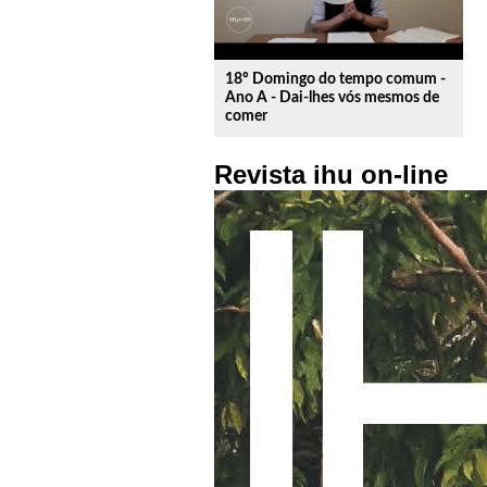
18º Domingo do tempo comum -
Ano A - Dai-lhes vós mesmos de
comer
Revista ihu on-line