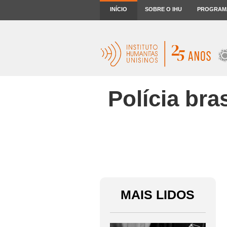
INÍCIO
SOBRE O IHU
PROGRAM
Polícia bra
MAIS LIDOS