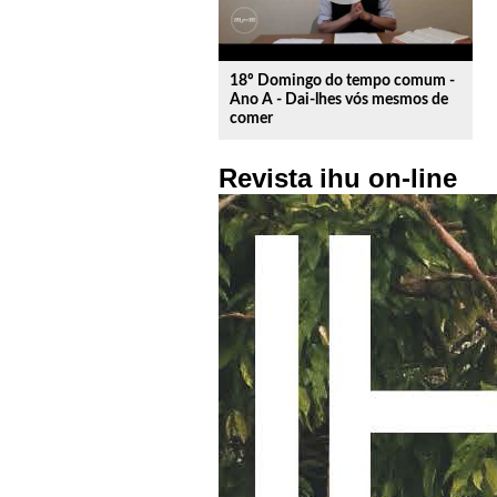
18º Domingo do tempo comum -
Ano A - Dai-lhes vós mesmos de
comer
Revista ihu on-line