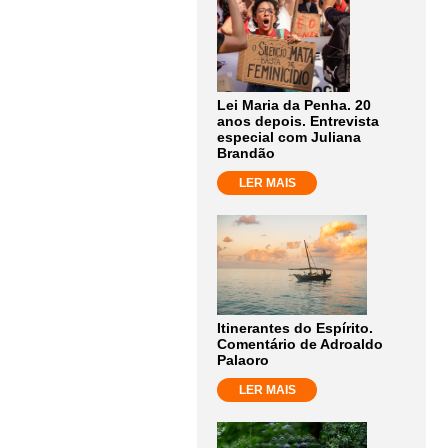
Lei Maria da Penha. 20
anos depois. Entrevista
especial com Juliana
Brandão
LER MAIS
Itinerantes do Espírito.
Comentário de Adroaldo
Palaoro
LER MAIS