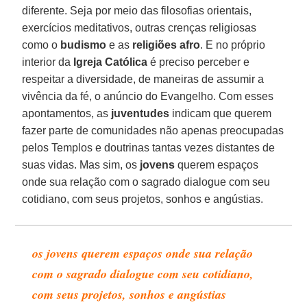
diferente. Seja por meio das filosofias orientais,
exercícios meditativos, outras crenças religiosas
como o
budismo
e as
religiões afro
. E no próprio
interior da
Igreja Católica
é preciso perceber e
respeitar a diversidade, de maneiras de assumir a
vivência da fé, o anúncio do Evangelho. Com esses
apontamentos, as
juventudes
indicam que querem
fazer parte de comunidades não apenas preocupadas
pelos Templos e doutrinas tantas vezes distantes de
suas vidas. Mas sim, os
jovens
querem espaços
onde sua relação com o sagrado dialogue com seu
cotidiano, com seus projetos, sonhos e angústias.
os jovens querem espaços onde sua relação
com o sagrado dialogue com seu cotidiano,
com seus projetos, sonhos e angústias