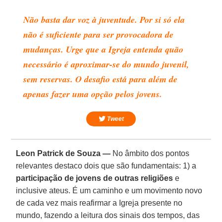
Não basta dar voz à juventude. Por si só ela
não é suficiente para ser provocadora de
mudanças. Urge que a Igreja entenda quão
necessário é aproximar-se do mundo juvenil,
sem reservas. O desafio está para além de
apenas fazer uma opção pelos jovens.
Tweet
Leon Patrick de Souza —
No âmbito dos pontos
relevantes destaco dois que são fundamentais: 1) a
participação de jovens de outras religiões
e
inclusive ateus. É um caminho e um movimento novo
de cada vez mais reafirmar a Igreja presente no
mundo, fazendo a leitura dos sinais dos tempos, das