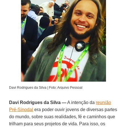
Davi Rodrigues da Silva | Foto: Arquivo Pessoal
Davi Rodrigues da Silva —
A intenção da
reunião
Pré-Sinodal
era poder ouvir jovens de diversas partes
do mundo, sobre suas realidades, fé e caminhos que
trilham para seus projetos de vida. Para isso, os