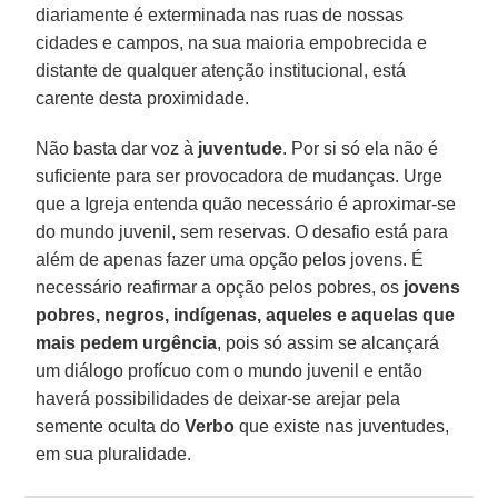
diariamente é exterminada nas ruas de nossas
cidades e campos, na sua maioria empobrecida e
distante de qualquer atenção institucional, está
carente desta proximidade.
Não basta dar voz à
juventude
. Por si só ela não é
suficiente para ser provocadora de mudanças. Urge
que a Igreja entenda quão necessário é aproximar-se
do mundo juvenil, sem reservas. O desafio está para
além de apenas fazer uma opção pelos jovens. É
necessário reafirmar a opção pelos pobres, os
jovens
pobres, negros, indígenas, aqueles e aquelas que
mais pedem urgência
, pois só assim se alcançará
um diálogo profícuo com o mundo juvenil e então
haverá possibilidades de deixar-se arejar pela
semente oculta do
Verbo
que existe nas juventudes,
em sua pluralidade.