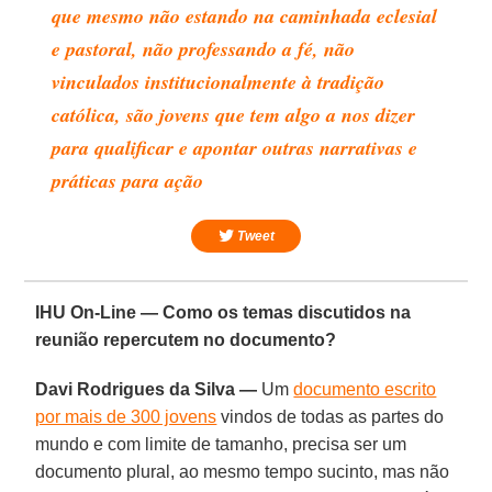
que mesmo não estando na caminhada eclesial
e pastoral, não professando a fé, não
vinculados institucionalmente à tradição
católica, são jovens que tem algo a nos dizer
para qualificar e apontar outras narrativas e
práticas para ação
Tweet
IHU On-Line — Como os temas discutidos na
reunião repercutem no documento?
Davi Rodrigues da Silva —
Um
documento escrito
por mais de 300 jovens
vindos de todas as partes do
mundo e com limite de tamanho, precisa ser um
documento plural, ao mesmo tempo sucinto, mas não