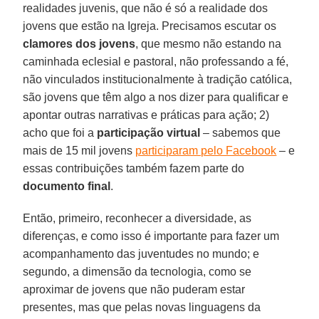
realidades juvenis, que não é só a realidade dos
jovens que estão na Igreja. Precisamos escutar os
clamores dos jovens
, que mesmo não estando na
caminhada eclesial e pastoral, não professando a fé,
não vinculados institucionalmente à tradição católica,
são jovens que têm algo a nos dizer para qualificar e
apontar outras narrativas e práticas para ação; 2)
acho que foi a
participação virtual
– sabemos que
mais de 15 mil jovens
participaram pelo Facebook
– e
essas contribuições também fazem parte do
documento final
.
Então, primeiro, reconhecer a diversidade, as
diferenças, e como isso é importante para fazer um
acompanhamento das juventudes no mundo; e
segundo, a dimensão da tecnologia, como se
aproximar de jovens que não puderam estar
presentes, mas que pelas novas linguagens da