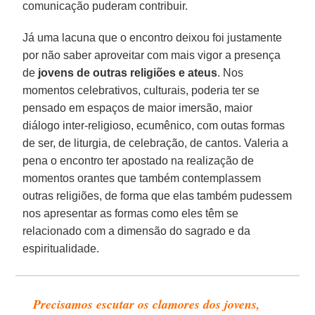
comunicação puderam contribuir.
Já uma lacuna que o encontro deixou foi justamente
por não saber aproveitar com mais vigor a presença
de
jovens de outras religiões e ateus
. Nos
momentos celebrativos, culturais, poderia ter se
pensado em espaços de maior imersão, maior
diálogo inter-religioso, ecumênico, com outas formas
de ser, de liturgia, de celebração, de cantos. Valeria a
pena o encontro ter apostado na realização de
momentos orantes que também contemplassem
outras religiões, de forma que elas também pudessem
nos apresentar as formas como eles têm se
relacionado com a dimensão do sagrado e da
espiritualidade.
Precisamos escutar os clamores dos jovens,