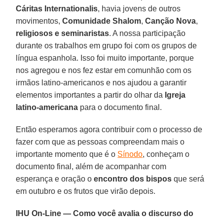
Cáritas Internationalis
, havia jovens de outros
movimentos,
Comunidade Shalom
,
Canção Nova
,
religiosos e seminaristas
. A nossa participação
durante os trabalhos em grupo foi com os grupos de
língua espanhola. Isso foi muito importante, porque
nos agregou e nos fez estar em comunhão com os
irmãos latino-americanos e nos ajudou a garantir
elementos importantes a partir do olhar da
Igreja
latino-americana
para o documento final.
Então esperamos agora contribuir com o processo de
fazer com que as pessoas compreendam mais o
importante momento que é o
Sínodo
, conheçam o
documento final, além de acompanhar com
esperança e oração o
encontro dos bispos
que será
em outubro e os frutos que virão depois.
IHU On-Line — Como você avalia o discurso do