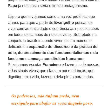
Papa
já nos basta seria o fim do protagonismo.
Espero que o vejamos como uma voz profética que
clama, para que a partir do
Evangelho
possamos
viver com autenticidade e coerência as nossas ações
em todos os campos de nossas vidas. Sobretudo na
conjuntura brasileira, onde vivemos um momento
delicado da
expansão do discurso e da prática do
ódio
,
do crescimento dos fundamentalismos
e
do
fascismo
e
ameaça aos direitos humanos
.
Precisamos escutar
Francisco
e fazermos de nossas
vidas sinais vivos, que clamam por mudanças, que
dignifiquem a vida, fazendo dela plena para todos.
Os poderosos, não tinham medo, nem
escrúpulo para abafar as vozes daquele povo.