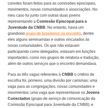
convites foram feitos para as comissões episcopais,
movimentos, novas comunidades e associações. No
meu caso fui junto com outras duas jovens
representando a
Comissão Episcopal para a
Juventude da CNBB
. No entanto, havia um
grandioso
grupo de brasileiros no encontro
, dentre
eles alguns seminaristas e outros vinculados às
novas comunidades. Os que não estavam
participando como delegados, estavam em funções
importantes, como nos grupos de relatoria e tradução,
além de outros serviços que o encontro demandava.
Para as três vagas referentes à
CNBB
o critério de
escolha foi, primeiro, uma divisão por carismas; uma
vaga para as congregações, novas comunidades e
movimentos; uma vaga que representasse os
Jovens
Conectados
(grupo de serviço de comunicação da
Comissão Episcopal para Juventude da CNBB); e