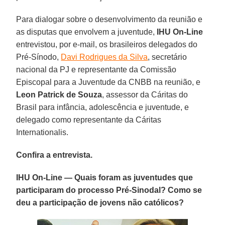
Para dialogar sobre o desenvolvimento da reunião e
as disputas que envolvem a juventude,
IHU On-Line
entrevistou, por e-mail, os brasileiros delegados do
Pré-Sínodo,
Davi Rodrigues da Silva
, secretário
nacional da PJ e representante da Comissão
Episcopal para a Juventude da CNBB na reunião, e
Leon Patrick de Souza
, assessor da Cáritas do
Brasil para infância, adolescência e juventude, e
delegado como representante da Cáritas
Internationalis.
Confira a entrevista.
IHU On-Line — Quais foram as juventudes que
participaram do processo Pré-Sinodal? Como se
deu a participação de jovens não católicos?