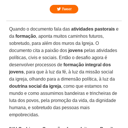
Tweet
Quando o documento fala das
atividades pastorais
e
da
formação
, aponta muitos caminhos futuros,
sobretudo, para além dos muros da Igreja. O
documento cita a paixão dos
jovens
pelas atividades
políticas, civis e sociais. Então o desafio agora é
desenvolver processos de
formação integral dos
jovens
, para que à luz da fé, à luz da missão social
da igreja, olhando para a dimensão política, à luz da
doutrina social da igreja
, como que estamos no
mundo e como assumimos bandeiras e trincheiras de
luta dos povos, pela promoção da vida, da dignidade
humana, e sobretudo das pessoas mais
empobrecidas.