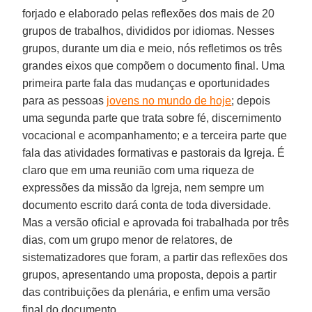
forjado e elaborado pelas reflexões dos mais de 20
grupos de trabalhos, divididos por idiomas. Nesses
grupos, durante um dia e meio, nós refletimos os três
grandes eixos que compõem o documento final. Uma
primeira parte fala das mudanças e oportunidades
para as pessoas
jovens no mundo de hoje
; depois
uma segunda parte que trata sobre fé, discernimento
vocacional e acompanhamento; e a terceira parte que
fala das atividades formativas e pastorais da Igreja. É
claro que em uma reunião com uma riqueza de
expressões da missão da Igreja, nem sempre um
documento escrito dará conta de toda diversidade.
Mas a versão oficial e aprovada foi trabalhada por três
dias, com um grupo menor de relatores, de
sistematizadores que foram, a partir das reflexões dos
grupos, apresentando uma proposta, depois a partir
das contribuições da plenária, e enfim uma versão
final do documento.