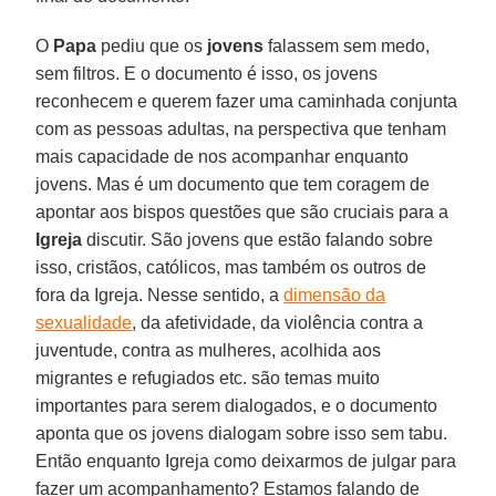
O
Papa
pediu que os
jovens
falassem sem medo,
sem filtros. E o documento é isso, os jovens
reconhecem e querem fazer uma caminhada conjunta
com as pessoas adultas, na perspectiva que tenham
mais capacidade de nos acompanhar enquanto
jovens. Mas é um documento que tem coragem de
apontar aos bispos questões que são cruciais para a
Igreja
discutir. São jovens que estão falando sobre
isso, cristãos, católicos, mas também os outros de
fora da Igreja. Nesse sentido, a
dimensão da
sexualidade
, da afetividade, da violência contra a
juventude, contra as mulheres, acolhida aos
migrantes e refugiados etc. são temas muito
importantes para serem dialogados, e o documento
aponta que os jovens dialogam sobre isso sem tabu.
Então enquanto Igreja como deixarmos de julgar para
fazer um acompanhamento? Estamos falando de