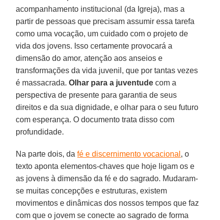
acompanhamento institucional (da Igreja), mas a
partir de pessoas que precisam assumir essa tarefa
como uma vocação, um cuidado com o projeto de
vida dos jovens. Isso certamente provocará a
dimensão do amor, atenção aos anseios e
transformações da vida juvenil, que por tantas vezes
é massacrada.
Olhar para a juventude
com a
perspectiva de presente para garantia de seus
direitos e da sua dignidade, e olhar para o seu futuro
com esperança. O documento trata disso com
profundidade.
Na parte dois, da
fé e discernimento vocacional
, o
texto aponta elementos-chaves que hoje ligam os e
as jovens à dimensão da fé e do sagrado. Mudaram-
se muitas concepções e estruturas, existem
movimentos e dinâmicas dos nossos tempos que faz
com que o jovem se conecte ao sagrado de forma