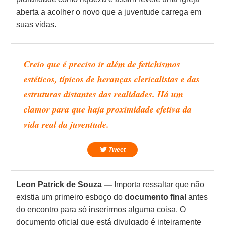
aberta a acolher o novo que a juventude carrega em
suas vidas.
Creio que é preciso ir além de fetichismos
estéticos, típicos de heranças clericalistas e das
estruturas distantes das realidades. Há um
clamor para que haja proximidade efetiva da
vida real da juventude.
Tweet
Leon Patrick de Souza —
Importa ressaltar que não
existia um primeiro esboço do
documento final
antes
do encontro para só inserirmos alguma coisa. O
documento oficial que está divulgado é inteiramente