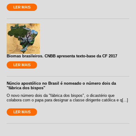
LER MAIS
Biomas brasileiros. CNBB apresenta texto-base da CF 2017
LER MAIS
Núncio apostólico no Brasil é nomeado o número dois da
"fábrica dos bispos"
O novo número dois da "fábrica dos bispos", o dicastério que
colabora com o papa para designar a classe dirigente católica e q[...]
LER MAIS