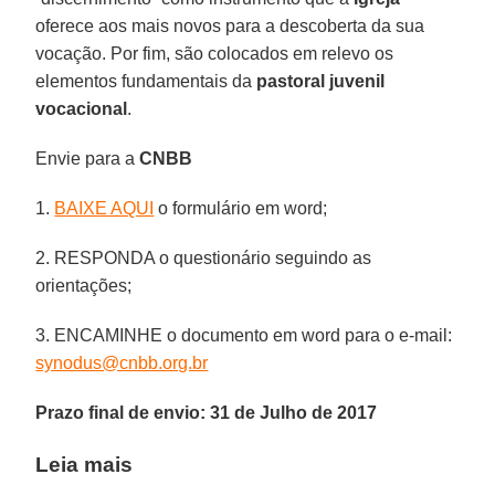
oferece aos mais novos para a descoberta da sua
vocação. Por fim, são colocados em relevo os
elementos fundamentais da
pastoral juvenil
vocacional
.
Envie para a
CNBB
1.
BAIXE AQUI
o formulário em word;
2. RESPONDA o questionário seguindo as
orientações;
3. ENCAMINHE o documento em word para o e-mail:
synodus@cnbb.org.br
Prazo final de envio: 31 de Julho de 2017
Leia mais