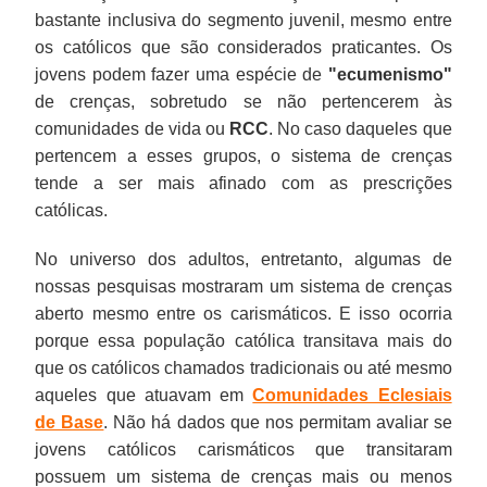
bastante inclusiva do segmento juvenil, mesmo entre
os católicos que são considerados praticantes. Os
jovens podem fazer uma espécie de
"ecumenismo"
de crenças, sobretudo se não pertencerem às
comunidades de vida ou
RCC
. No caso daqueles que
pertencem a esses grupos, o sistema de crenças
tende a ser mais afinado com as prescrições
católicas.
No universo dos adultos, entretanto, algumas de
nossas pesquisas mostraram um sistema de crenças
aberto mesmo entre os carismáticos. E isso ocorria
porque essa população católica transitava mais do
que os católicos chamados tradicionais ou até mesmo
aqueles que atuavam em
Comunidades Eclesiais
de Base
. Não há dados que nos permitam avaliar se
jovens católicos carismáticos que transitaram
possuem um sistema de crenças mais ou menos