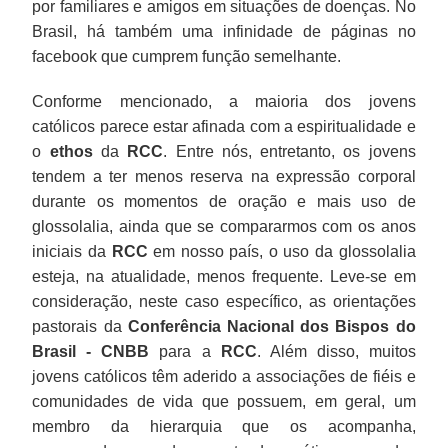
por familiares e amigos em situações de doenças. No
Brasil, há também uma infinidade de páginas no
facebook que cumprem função semelhante.
Conforme mencionado, a maioria dos jovens
católicos parece estar afinada com a espiritualidade e
o
ethos
da
RCC
. Entre nós, entretanto, os jovens
tendem a ter menos reserva na expressão corporal
durante os momentos de oração e mais uso de
glossolalia, ainda que se compararmos com os anos
iniciais da
RCC
em nosso país, o uso da glossolalia
esteja, na atualidade, menos frequente. Leve-se em
consideração, neste caso específico, as orientações
pastorais da
Conferência Nacional dos Bispos do
Brasil - CNBB
para a
RCC
. Além disso, muitos
jovens católicos têm aderido a associações de fiéis e
comunidades de vida que possuem, em geral, um
membro da hierarquia que os acompanha,