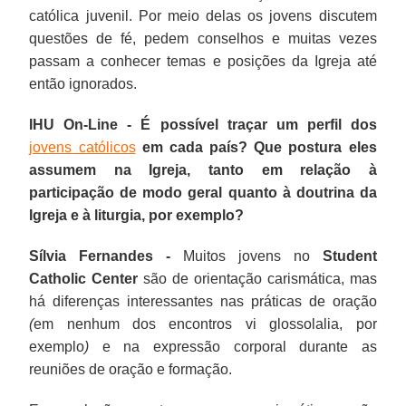
católica juvenil. Por meio delas os jovens discutem
questões de fé, pedem conselhos e muitas vezes
passam a conhecer temas e posições da Igreja até
então ignorados.
IHU On-Line - É possível traçar um perfil dos
jovens católicos
em cada país? Que postura eles
assumem na Igreja, tanto em relação à
participação de modo geral quanto à doutrina da
Igreja e à liturgia, por exemplo?
Sílvia Fernandes -
Muitos jovens no
Student
Catholic Center
são de orientação carismática, mas
há diferenças interessantes nas práticas de oração
(
em nenhum dos encontros vi glossolalia, por
exemplo
)
e na expressão corporal durante as
reuniões de oração e formação.