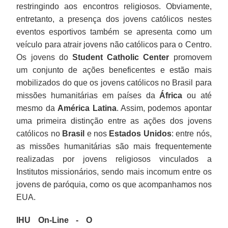
restringindo aos encontros religiosos. Obviamente,
entretanto, a presença dos jovens católicos nestes
eventos esportivos também se apresenta como um
veículo para atrair jovens não católicos para o Centro.
Os jovens do
Student Catholic Center
promovem
um conjunto de ações beneficentes e estão mais
mobilizados do que os jovens católicos no Brasil para
missões humanitárias em países da
África
ou até
mesmo da
América Latina
. Assim, podemos apontar
uma primeira distinção entre as ações dos jovens
católicos no
Brasil
e nos
Estados Unidos
: entre nós,
as missões humanitárias são mais frequentemente
realizadas por jovens religiosos vinculados a
Institutos missionários, sendo mais incomum entre os
jovens de paróquia, como os que acompanhamos nos
EUA.
IHU On-Line - O