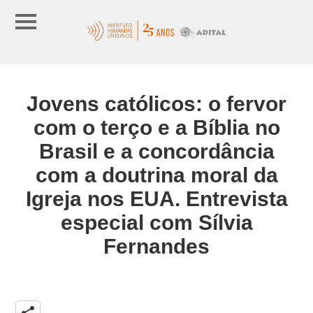
Jovens católicos: o fervor
com o terço e a Bíblia no
Brasil e a concordância
com a doutrina moral da
Igreja nos EUA. Entrevista
especial com Sílvia
Fernandes
share