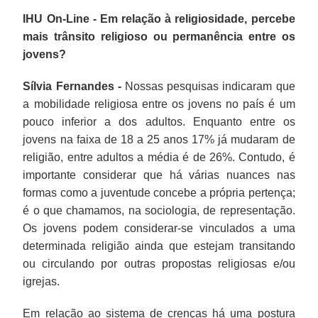
IHU On-Line - Em relação à religiosidade, percebe
mais trânsito religioso ou permanência entre os
jovens?
Sílvia Fernandes -
Nossas pesquisas indicaram que
a mobilidade religiosa entre os jovens no país é um
pouco inferior a dos adultos. Enquanto entre os
jovens na faixa de 18 a 25 anos 17% já mudaram de
religião, entre adultos a média é de 26%. Contudo, é
importante considerar que há várias nuances nas
formas como a juventude concebe a própria pertença;
é o que chamamos, na sociologia, de representação.
Os jovens podem considerar-se vinculados a uma
determinada religião ainda que estejam transitando
ou circulando por outras propostas religiosas e/ou
igrejas.
Em relação ao sistema de crenças há uma postura