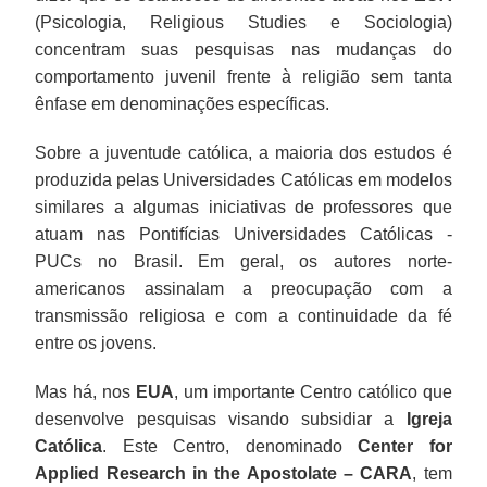
(Psicologia, Religious Studies e Sociologia)
concentram suas pesquisas nas mudanças do
comportamento juvenil frente à religião sem tanta
ênfase em denominações específicas.
Sobre a juventude católica, a maioria dos estudos é
produzida pelas Universidades Católicas em modelos
similares a algumas iniciativas de professores que
atuam nas Pontifícias Universidades Católicas -
PUCs no Brasil. Em geral, os autores norte-
americanos assinalam a preocupação com a
transmissão religiosa e com a continuidade da fé
entre os jovens.
Mas há, nos
EUA
, um importante Centro católico que
desenvolve pesquisas visando subsidiar a
Igreja
Católica
. Este Centro, denominado
Center for
Applied Research in the Apostolate – CARA
, tem