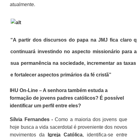
atualmente.
“A partir dos discursos do papa na JMJ fica claro q
continuará investindo no aspecto missionário para 
sua permanência na sociedade, incrementar as taxas
e fortalecer aspectos primários da fé cristã”
IHU On-Line – A senhora também estuda a
formação de jovens padres católicos? É possível
identificar um perfil entre eles?
Sílvia Fernandes -
Como a maioria dos jovens que
hoje busca a vida sacerdotal é proveniente dos novos
movimentos da
Igreja Católica
, identifica-se entre