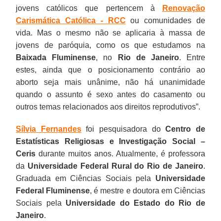
jovens católicos que pertencem à
Renovação
Carismática Católica - RCC
ou comunidades de
vida. Mas o mesmo não se aplicaria à massa de
jovens de paróquia, como os que estudamos na
Baixada Fluminense
, no
Rio de Janeiro
. Entre
estes, ainda que o posicionamento contrário ao
aborto seja mais unânime, não há unanimidade
quando o assunto é sexo antes do casamento ou
outros temas relacionados aos direitos reprodutivos”.
Sílvia Fernandes
foi pesquisadora do
Centro de
Estatísticas Religiosas e Investigação Social –
Ceris
durante muitos anos. Atualmente, é professora
da
Universidade Federal Rural do Rio de Janeiro
.
Graduada em Ciências Sociais pela
Universidade
Federal Fluminense
, é mestre e doutora em Ciências
Sociais pela
Universidade do Estado do Rio de
Janeiro
.