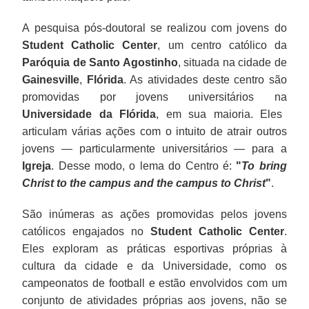
A pesquisa pós-doutoral se realizou com jovens do
Student Catholic Center
, um centro católico da
Paróquia de Santo Agostinho
, situada na cidade de
Gainesville
,
Flórida
. As atividades deste centro são
promovidas por jovens universitários na
Universidade da Flórida
, em sua maioria. Eles
articulam várias ações com o intuito de atrair outros
jovens — particularmente universitários — para a
Igreja
. Desse modo, o lema do Centro é:
"
To bring
Christ to the campus and the campus to Christ
"
.
São inúmeras as ações promovidas pelos jovens
católicos engajados no
Student Catholic Center
.
Eles exploram as práticas esportivas próprias à
cultura da cidade e da Universidade, como os
campeonatos de football e estão envolvidos com um
conjunto de atividades próprias aos jovens, não se