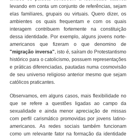
levando em conta um conjunto de referências, sejam
elas familiares, grupais ou virtuais. Quero dizer, os
ambientes os quais frequentam e com os quais
interagem contribuem fortemente na constituição
dessa identidade. Por exemplo, alguns jovens norte-
americanos que fizeram o que denomino de
"migração inversa"
, isto é, saíram do Protestantismo
histórico para o catolicismo, possuem representações
e práticas diferenciadas, pautadas numa cosmovisão
de seu universo religioso anterior mesmo que sejam
católicos praticantes.
Observamos, em alguns casos, mais flexibilidade no
que se refere a questões ligadas ao campo da
sexualidade e ainda menor apreciação de missas
com perfil carismático promovidas por jovens latino-
americanos. As redes sociais também funcionam
como um relevante fator na formação da identidade