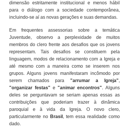
dimensão estritamente institucional e menos hábil
para o diálogo com a sociedade contemporânea,
incluindo-se aí as novas gerações e suas demandas.
Em frequentes assessorias sobre a temática
Juventude, observo a perplexidade de muitos
membros do clero frente aos desafios que os jovens
representam. Tais desafios se constituem pela
linguagem, modos de relacionamento com a Igreja e
até mesmo com a maneira como se inserem nos
grupos. Alguns jovens manifestaram incômodo por
serem chamados para
"arrumar a Igreja"
,
"organizar festas"
e
"animar encontros"
. Alguns
deles se perguntavam se seriam apenas essas as
contribuições que poderiam trazer à dinâmica
paroquial e à vida da Igreja. O novo clero,
particularmente no
Brasil
, tem essa realidade como
dado.