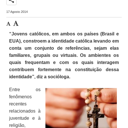
17 Agosto 2014
“Jovens católicos, em ambos os países (Brasil e
EUA), constroem a identidade católica levando em
conta um conjunto de referências, sejam elas
familiares, grupais ou virtuais. Os ambientes os
quais frequentam e com os quais interagem
contribuem fortemente na constituição dessa
identidade”, diz a socióloga.
Entre os
fenômenos
recentes
relacionados à
juventude e à
religião,