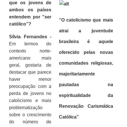
que os jovens de
ambos os países
entendem por “ser
“O catolicismo que mais
católico”?
atrai a juventude
Sílvia Fernandes -
brasileira é aquele
Em termos do
contexto norte-
oferecido pelas novas
americano mais
comunidades religiosas,
geral, gostaria de
destacar que parece
majoritariamente
haver menor
pautadas na
preocupação com a
perda de jovens no
espiritualidade da
catolicismo e mais
Renovação Carismática
problematização
sobre o crescimento
Católica”
do número de