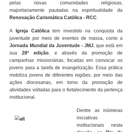
pelas novas comunidades religiosas,
majoritariamente pautadas na espiritualidade da
Renovação Carismática Católica - RCC
.
A
Igreja Católica
tem investido na conquista da
juventude por meio de eventos de massa, como a
Jornada Mundial da Juventude - JMJ
, que está em
sua
28ª edição
, e através da promoção de
campanhas missionárias, focadas em convocar os
jovens para a tarefa de evangelização. Essa prática
mobiliza jovens de diferentes regiões, por meio das
ações diocesanas, em torno da promoção de
atividades voltadas para o fortalecimento da pertença
institucional.
Dentre as inúmeras
iniciativas
institucionais nesta