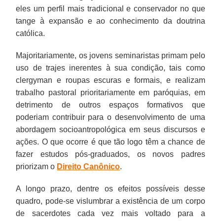
eles um perfil mais tradicional e conservador no que
tange à expansão e ao conhecimento da doutrina
católica.
Majoritariamente, os jovens seminaristas primam pelo
uso de trajes inerentes à sua condição, tais como
clergyman e roupas escuras e formais, e realizam
trabalho pastoral prioritariamente em paróquias, em
detrimento de outros espaços formativos que
poderiam contribuir para o desenvolvimento de uma
abordagem socioantropológica em seus discursos e
ações. O que ocorre é que tão logo têm a chance de
fazer estudos pós-graduados, os novos padres
priorizam o
Direito Canônico
.
A longo prazo, dentre os efeitos possíveis desse
quadro, pode-se vislumbrar a existência de um corpo
de sacerdotes cada vez mais voltado para a