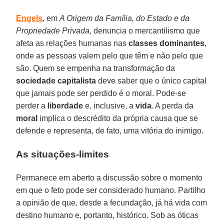
Engels
, em
A Origem da Família, do Estado e da
Propriedade Privada
, denuncia o mercantilismo que
afeta as relações humanas nas
classes dominantes
,
onde as pessoas valem pelo que têm e não pelo que
são. Quem se empenha na transformação da
sociedade capitalista
deve saber que o único capital
que jamais pode ser perdido é o moral. Pode-se
perder a
liberdade
e, inclusive, a
vida
. A perda da
moral
implica o descrédito da própria causa que se
defende e representa, de fato, uma vitória do inimigo.
As situações-limites
Permanece em aberto a discussão sobre o momento
em que o feto pode ser considerado humano. Partilho
a opinião de que, desde a fecundação, já há vida com
destino humano e, portanto, histórico. Sob as óticas