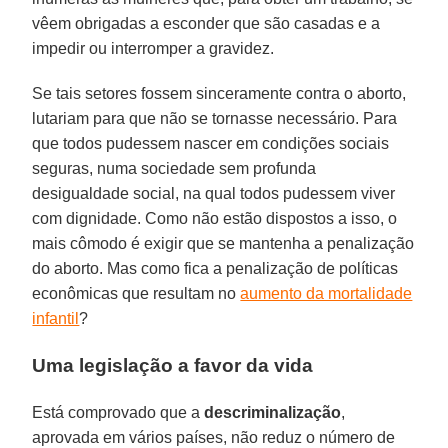
vêem obrigadas a esconder que são casadas e a
impedir ou interromper a gravidez.
Se tais setores fossem sinceramente contra o aborto,
lutariam para que não se tornasse necessário. Para
que todos pudessem nascer em condições sociais
seguras, numa sociedade sem profunda
desigualdade social, na qual todos pudessem viver
com dignidade. Como não estão dispostos a isso, o
mais cômodo é exigir que se mantenha a penalização
do aborto. Mas como fica a penalização de políticas
econômicas que resultam no
aumento da mortalidade
infantil
?
Uma legislação a favor da vida
Está comprovado que a
descriminalização
,
aprovada em vários países, não reduz o número de