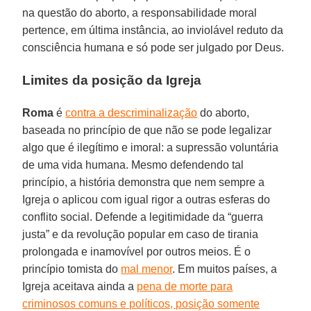
na questão do aborto, a responsabilidade moral
pertence, em última instância, ao inviolável reduto da
consciência humana e só pode ser julgado por Deus.
Limites da posição da Igreja
Roma
é
contra a descriminalização
do aborto,
baseada no princípio de que não se pode legalizar
algo que é ilegítimo e imoral: a supressão voluntária
de uma vida humana. Mesmo defendendo tal
princípio, a história demonstra que nem sempre a
Igreja o aplicou com igual rigor a outras esferas do
conflito social. Defende a legitimidade da “guerra
justa” e da revolução popular em caso de tirania
prolongada e inamovível por outros meios. É o
princípio tomista do
mal menor
. Em muitos países, a
Igreja aceitava ainda a
pena de morte para
criminosos comuns e políticos, posição somente