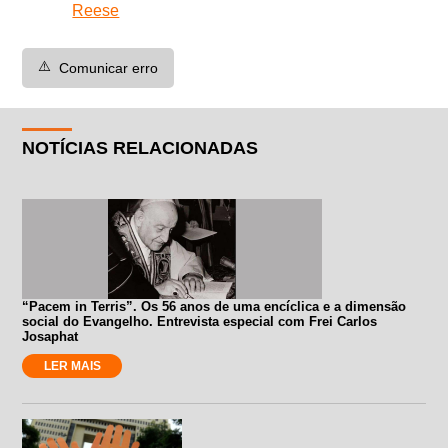
Reese
⚠️
Comunicar erro
NOTÍCIAS RELACIONADAS
“Pacem in Terris”. Os 56 anos de uma encíclica e a dimensão
social do Evangelho. Entrevista especial com Frei Carlos
Josaphat
LER MAIS