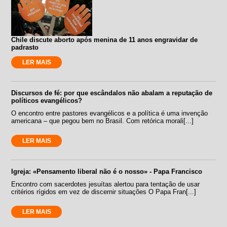
Chile discute aborto após menina de 11 anos engravidar de
padrasto
LER MAIS
Discursos de fé: por que escândalos não abalam a reputação de
políticos evangélicos?
O encontro entre pastores evangélicos e a política é uma invenção
americana – que pegou bem no Brasil. Com retórica morali[...]
LER MAIS
Igreja: «Pensamento liberal não é o nosso» - Papa Francisco
Encontro com sacerdotes jesuítas alertou para tentação de usar
critérios rígidos em vez de discernir situações O Papa Fran[...]
LER MAIS