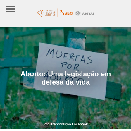
Aborto: Uma legislação em
defesa da vida
Foto: Reprodução Facebook.