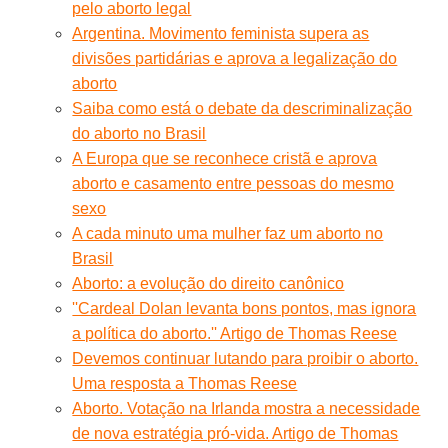
pelo aborto legal
Argentina. Movimento feminista supera as
divisões partidárias e aprova a legalização do
aborto
Saiba como está o debate da descriminalização
do aborto no Brasil
A Europa que se reconhece cristã e aprova
aborto e casamento entre pessoas do mesmo
sexo
A cada minuto uma mulher faz um aborto no
Brasil
Aborto: a evolução do direito canônico
''Cardeal Dolan levanta bons pontos, mas ignora
a política do aborto.'' Artigo de Thomas Reese
Devemos continuar lutando para proibir o aborto.
Uma resposta a Thomas Reese
Aborto. Votação na Irlanda mostra a necessidade
de nova estratégia pró-vida. Artigo de Thomas