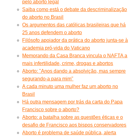
pelo aborto legal
Saiba como está o debate da descriminalização
do aborto no Brasil
Os argumentos das católicas brasileiras que há
25 anos defendem o aborto
Filósofo apoiador da prática do aborto junta-se à
academia pró-vida do Vaticano
Memorando da Casa Branca vincula o NAFTA a
mais infertilidade, crime, drogas e abortos
Aborto: "Anos dando a absolvição, mas sempre
segurando-a para mim"
A cada minuto uma mulher faz um aborto no
Brasil
Há outra mensagem por trás da carta do Papa
Francisco sobre o aborto?
Aborto: a batalha sobre as questões éticas e o
desafio de Francisco aos bispos conservadores
Aborto é problema de saúde pública, alerta