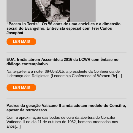
“Pacem in Terris”. Os 56 anos de uma encíclica e a dimensão
social do Evangelho. Entrevista especial com Frei Carlos
Josaphat
LER MAIS
EUA. Irmãs abrem Assembleia 2016 da LCWR com ênfase no
diálogo contemplativo
Na terça-feira à noite, 09-08-2016, a presidente da Conferência de
Liderança das Religiosas (Leadership Conference of Women Re[...]
LER MAIS
Padres da geração Vaticano II ainda adotam modelo do Concílio,
apesar de retrocessos
Com a aproximação das bodas de ouro da abertura do Concílio
Vaticano II no dia 11 de outubro de 1962, homens ordenados nos
anos[...]