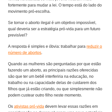
fortemente para mudar a lei. O tempo está do lado do
movimento pró-escolha.
Se tornar o aborto ilegal é um objetivo impossível,
qual deveria ser a estratégia pró-vida para um futuro
previsível?
A resposta é simples e óbvia: trabalhar para
reduzir o
número de abortos
.
Quando as mulheres são perguntadas por que estão
fazendo um aborto, as principais razões oferecidas
são que ter um bebê interferiria na educação, no
trabalho ou na capacidade delas de cuidarem dos
filhos que já estão criando, ou que simplesmente não
podem custear outro filho neste momento.
Os
ativistas pró-vida
devem levar essas razões em