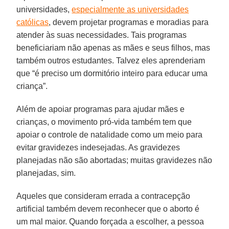
universidades,
especialmente as universidades
católicas
, devem projetar programas e moradias para
atender às suas necessidades. Tais programas
beneficiariam não apenas as mães e seus filhos, mas
também outros estudantes. Talvez eles aprenderiam
que “é preciso um dormitório inteiro para educar uma
criança”.
Além de apoiar programas para ajudar mães e
crianças, o movimento pró-vida também tem que
apoiar o controle de natalidade como um meio para
evitar gravidezes indesejadas. As gravidezes
planejadas não são abortadas; muitas gravidezes não
planejadas, sim.
Aqueles que consideram errada a contracepção
artificial também devem reconhecer que o aborto é
um mal maior. Quando forçada a escolher, a pessoa