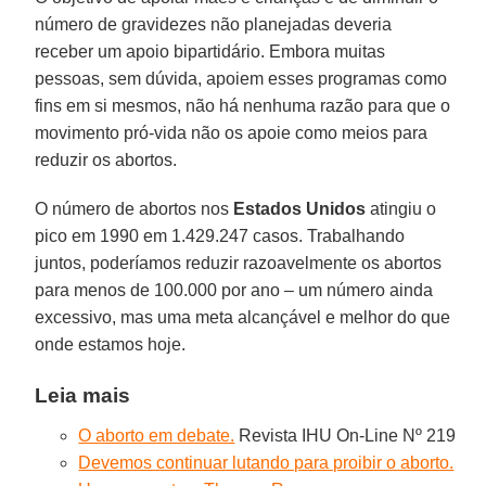
número de gravidezes não planejadas deveria
receber um apoio bipartidário. Embora muitas
pessoas, sem dúvida, apoiem esses programas como
fins em si mesmos, não há nenhuma razão para que o
movimento pró-vida não os apoie como meios para
reduzir os abortos.
O número de abortos nos
Estados Unidos
atingiu o
pico em 1990 em 1.429.247 casos. Trabalhando
juntos, poderíamos reduzir razoavelmente os abortos
para menos de 100.000 por ano – um número ainda
excessivo, mas uma meta alcançável e melhor do que
onde estamos hoje.
Leia mais
O aborto em debate.
Revista IHU On-Line Nº 219
Devemos continuar lutando para proibir o aborto.