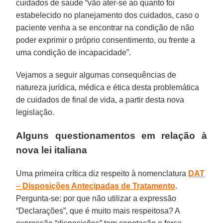
cuidados de saúde “vão ater-se ao quanto foi
estabelecido no planejamento dos cuidados, caso o
paciente venha a se encontrar na condição de não
poder exprimir o próprio consentimento, ou frente a
uma condição de incapacidade”.
Vejamos a seguir algumas consequências de
natureza jurídica, médica e ética desta problemática
de cuidados de final de vida, a partir desta nova
legislação.
Alguns questionamentos em relação à
nova lei italiana
Uma primeira crítica diz respeito à nomenclatura
DAT
–
Disposições Antecipadas de Tratamento
.
Pergunta-se: por que não utilizar a expressão
“Declarações”, que é muito mais respeitosa? A