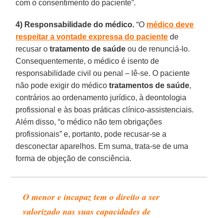
com o consentimento do paciente”.
4)
Responsabilidade do médico.
“O
médico deve
respeitar a vontade expressa do paciente
de
recusar o
tratamento de saúde
ou de renunciá-lo.
Consequentemente, o médico é isento de
responsabilidade civil ou penal – lê-se. O paciente
não pode exigir do médico
tratamentos de saúde
,
contrários ao ordenamento jurídico, à deontologia
profissional e às boas práticas clínico-assistenciais.
Além disso, “o médico não tem obrigações
profissionais” e, portanto, pode recusar-se a
desconectar aparelhos. Em suma, trata-se de uma
forma de objeção de consciência.
O menor e incapaz tem o direito a ser
valorizado nas suas capacidades de