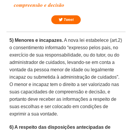
compreensão e decisão
Tweet
5)
Menores e incapazes.
A nova lei estabelece (art.2)
o consentimento informado “expresso pelos pais, no
exercício de sua responsabilidade, ou do tutor, ou do
administrador de cuidados, levando-se em conta a
vontade da pessoa menor de idade ou legalmente
incapaz ou submetida à administração de cuidados”.
O menor e incapaz tem o direito a ser valorizado nas
suas capacidades de compreensão e decisão, e
portanto deve receber as informações a respeito de
suas escolhas e ser colocado em condições de
exprimir a sua vontade.
6) A respeito das disposições antecipadas de