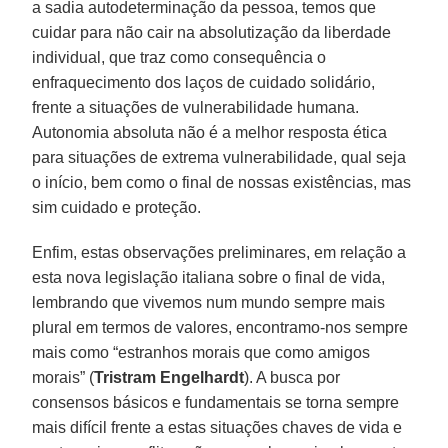
a sadia autodeterminação da pessoa, temos que
cuidar para não cair na absolutização da liberdade
individual, que traz como consequência o
enfraquecimento dos laços de cuidado solidário,
frente a situações de vulnerabilidade humana.
Autonomia absoluta não é a melhor resposta ética
para situações de extrema vulnerabilidade, qual seja
o início, bem como o final de nossas existências, mas
sim cuidado e proteção.
Enfim, estas observações preliminares, em relação a
esta nova legislação italiana sobre o final de vida,
lembrando que vivemos num mundo sempre mais
plural em termos de valores, encontramo-nos sempre
mais como “estranhos morais que como amigos
morais” (
Tristram Engelhardt
). A busca por
consensos básicos e fundamentais se torna sempre
mais difícil frente a estas situações chaves de vida e