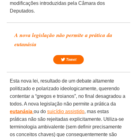
modificações introduzidas pela Câmara dos
Deputados.
A nova legislação não permite a prática da
eutanásia
Tweet
Esta nova lei, resultado de um debate altamente
politizado e polarizado ideologicamente, querendo
contentar a “gregos e troianos”, no final desagradou a
todos. A nova legislação não permite a prática da
eutanásia
ou do
suicídio assistido
, mas estas
práticas não são rejeitadas explicitamente. Utiliza-se
terminologia ambivalente (sem definir precisamente
os conceitos chaves) que consequentemente são