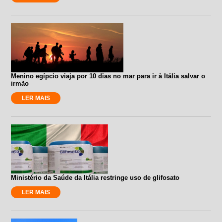
Menino egípcio viaja por 10 dias no mar para ir à Itália salvar o
irmão
LER MAIS
Ministério da Saúde da Itália restringe uso de glifosato
LER MAIS