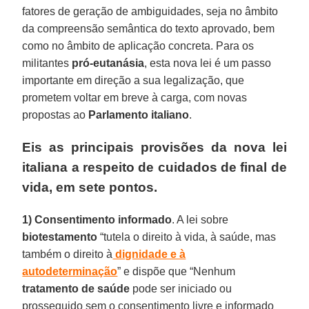
fatores de geração de ambiguidades, seja no âmbito
da compreensão semântica do texto aprovado, bem
como no âmbito de aplicação concreta. Para os
militantes
pró-eutanásia
, esta nova lei é um passo
importante em direção a sua legalização, que
prometem voltar em breve à carga, com novas
propostas ao
Parlamento italiano
.
Eis as principais provisões da nova lei
italiana a respeito de cuidados de final de
vida, em sete pontos.
1)
Consentimento informado
. A lei sobre
biotestamento
“tutela o direito à vida, à saúde, mas
também o direito à
dignidade e à
autodeterminação
” e dispõe que “Nenhum
tratamento de saúde
pode ser iniciado ou
prosseguido sem o consentimento livre e informado