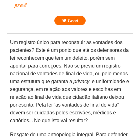
prevê
Tweet
Um registro único para reconstruir as vontades dos
pacientes? Este é um ponto que até os defensores da
lei reconhecem que tem um defeito, porém sem
apontar para correções. Não se previu um registro
nacional de vontades de final de vida, ou pelo menos
uma estrutura que garanta a
privacy
, e uniformidade e
segurança, em relação aos valores e escolhas em
relação ao final de vida que cidadão italiano deixou
por escrito. Pela lei “as vontades de final de vida”
devem ser cuidadas pelos escrivães, médicos e
cartórios... No que isto vai resultar?
Resgate de uma antropologia integral. Para defender