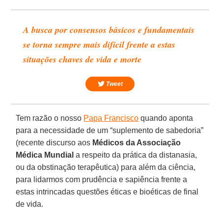
A busca por consensos básicos e fundamentais
se torna sempre mais difícil frente a estas
situações chaves de vida e morte
Tweet
Tem razão o nosso
Papa Francisco
quando aponta
para a necessidade de um “suplemento de sabedoria”
(recente discurso aos
Médicos da Associação
Médica Mundial
a respeito da prática da distanasia,
ou da obstinação terapêutica) para além da ciência,
para lidarmos com prudência e sapiência frente a
estas intrincadas questões éticas e bioéticas de final
de vida.