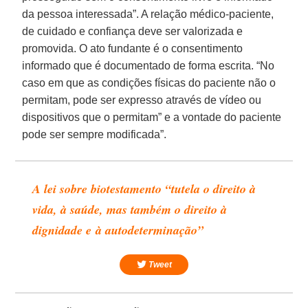
da pessoa interessada”. A relação médico-paciente,
de cuidado e confiança deve ser valorizada e
promovida. O ato fundante é o consentimento
informado que é documentado de forma escrita. “No
caso em que as condições físicas do paciente não o
permitam, pode ser expresso através de vídeo ou
dispositivos que o permitam” e a vontade do paciente
pode ser sempre modificada”.
A lei sobre biotestamento “tutela o direito à
vida, à saúde, mas também o direito à
dignidade e à autodeterminação”
Tweet