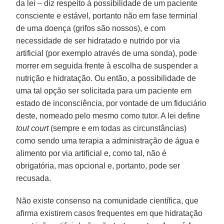
da lei – diz respeito à possibilidade de um paciente
consciente e estável, portanto não em fase terminal
de uma doença (grifos são nossos), e com
necessidade de ser hidratado e nutrido por via
artificial (por exemplo através de uma sonda), pode
morrer em seguida frente à escolha de suspender a
nutrição e hidratação. Ou então, a possibilidade de
uma tal opção ser solicitada para um paciente em
estado de inconsciência, por vontade de um fiduciário
deste, nomeado pelo mesmo como tutor. A lei define
tout court
(sempre e em todas as circunstâncias)
como sendo uma terapia a administração de água e
alimento por via artificial e, como tal, não é
obrigatória, mas opcional e, portanto, pode ser
recusada.
Não existe consenso na comunidade científica, que
afirma existirem casos frequentes em que hidratação