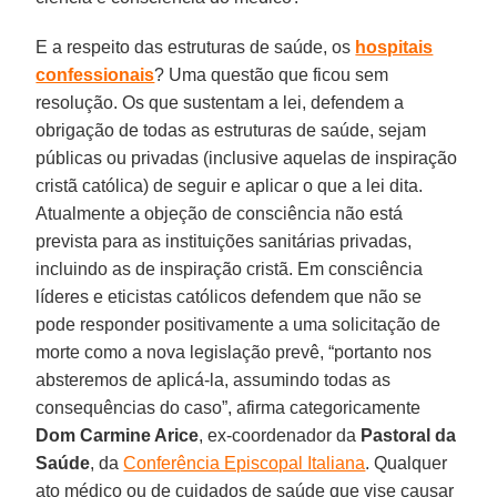
E a respeito das estruturas de saúde, os
hospitais
confessionais
? Uma questão que ficou sem
resolução. Os que sustentam a lei, defendem a
obrigação de todas as estruturas de saúde, sejam
públicas ou privadas (inclusive aquelas de inspiração
cristã católica) de seguir e aplicar o que a lei dita.
Atualmente a objeção de consciência não está
prevista para as instituições sanitárias privadas,
incluindo as de inspiração cristã. Em consciência
líderes e eticistas católicos defendem que não se
pode responder positivamente a uma solicitação de
morte como a nova legislação prevê, “portanto nos
absteremos de aplicá-la, assumindo todas as
consequências do caso”, afirma categoricamente
Dom Carmine Arice
, ex-coordenador da
Pastoral da
Saúde
, da
Conferência Episcopal Italiana
. Qualquer
ato médico ou de cuidados de saúde que vise causar