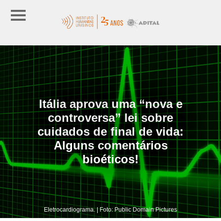
Itália aprova uma “nova e
controversa” lei sobre
cuidados de final de vida:
Alguns comentários
bioéticos!
Eletrocardiograma. | Foto: Public Domain Pictures