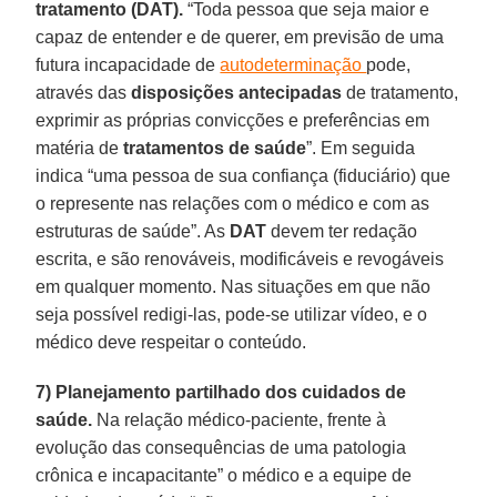
tratamento (DAT).
“Toda pessoa que seja maior e
capaz de entender e de querer, em previsão de uma
futura incapacidade de
autodeterminação
pode,
através das
disposições antecipadas
de tratamento,
exprimir as próprias convicções e preferências em
matéria de
tratamentos de saúde
”. Em seguida
indica “uma pessoa de sua confiança (fiduciário) que
o represente nas relações com o médico e com as
estruturas de saúde”. As
DAT
devem ter redação
escrita, e são renováveis, modificáveis e revogáveis
em qualquer momento. Nas situações em que não
seja possível redigi-las, pode-se utilizar vídeo, e o
médico deve respeitar o conteúdo.
7) Planejamento partilhado dos cuidados de
saúde.
Na relação médico-paciente, frente à
evolução das consequências de uma patologia
crônica e incapacitante” o médico e a equipe de