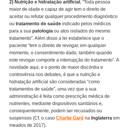
2)
Nutrição e hidratação artificial.
“Toda pessoa
maior de idade e capaz de agir tem o direito de
aceitar ou refutar qualquer procedimento diagnóstico
ou
tratamento de saúde
indicado pelos médicos
para a sua
patologia
ou atos isolados do mesmo
tratamento”. Além disso a lei estabelece que o
paciente “tem o direito de revogar, em qualquer
momento, o consentimento dado, também quando
este revogar comporte a interrupção do tratamento”. A
novidade aqui, e o ponto de maior discórdia e
controvérsia nos debates, é que a nutrição e
hidratação artificial são consideradas “como
tratamentos de saúde”, uma vez que a sua
administração é feita como prescrição médica de
nutrientes, mediante dispositivos sanitários e,
consequentemente, podem ser recusados ou
suspensos (Cf. o caso
Charlie Gard
na
Inglaterra
em
meados de 2017).