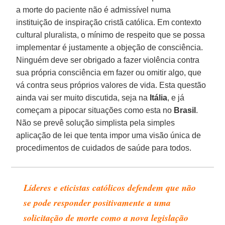
a morte do paciente não é admissível numa
instituição de inspiração cristã católica. Em contexto
cultural pluralista, o mínimo de respeito que se possa
implementar é justamente a objeção de consciência.
Ninguém deve ser obrigado a fazer violência contra
sua própria consciência em fazer ou omitir algo, que
vá contra seus próprios valores de vida. Esta questão
ainda vai ser muito discutida, seja na
Itália
, e já
começam a pipocar situações como esta no
Brasil
.
Não se prevê solução simplista pela simples
aplicação de lei que tenta impor uma visão única de
procedimentos de cuidados de saúde para todos.
Líderes e eticistas católicos defendem que não
se pode responder positivamente a uma
solicitação de morte como a nova legislação