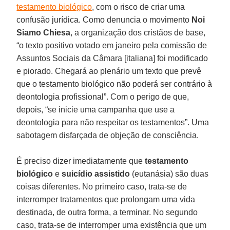
testamento biológico
, com o risco de criar uma
confusão jurídica. Como denuncia o movimento
Noi
Siamo Chiesa
, a organização dos cristãos de base,
“o texto positivo votado em janeiro pela comissão de
Assuntos Sociais da Câmara [italiana] foi modificado
e piorado. Chegará ao plenário um texto que prevê
que o testamento biológico não poderá ser contrário à
deontologia profissional”. Com o perigo de que,
depois, “se inicie uma campanha que use a
deontologia para não respeitar os testamentos”. Uma
sabotagem disfarçada de objeção de consciência.
É preciso dizer imediatamente que
testamento
biológico
e
suicídio assistido
(eutanásia) são duas
coisas diferentes. No primeiro caso, trata-se de
interromper tratamentos que prolongam uma vida
destinada, de outra forma, a terminar. No segundo
caso, trata-se de interromper uma existência que um