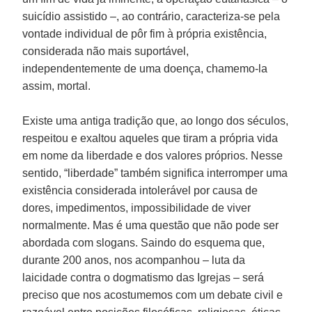
suicídio assistido –, ao contrário, caracteriza-se pela
vontade individual de pôr fim à própria existência,
considerada não mais suportável,
independentemente de uma doença, chamemo-la
assim, mortal.
Existe uma antiga tradição que, ao longo dos séculos,
respeitou e exaltou aqueles que tiram a própria vida
em nome da liberdade e dos valores próprios. Nesse
sentido, “liberdade” também significa interromper uma
existência considerada intolerável por causa de
dores, impedimentos, impossibilidade de viver
normalmente. Mas é uma questão que não pode ser
abordada com slogans. Saindo do esquema que,
durante 200 anos, nos acompanhou – luta da
laicidade contra o dogmatismo das Igrejas – será
preciso que nos acostumemos com um debate civil e