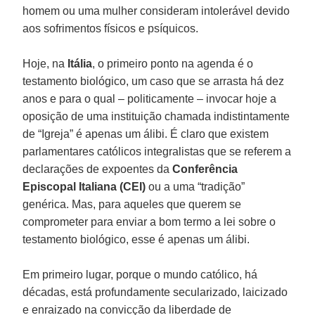
homem ou uma mulher consideram intolerável devido
aos sofrimentos físicos e psíquicos.
Hoje, na
Itália
, o primeiro ponto na agenda é o
testamento biológico, um caso que se arrasta há dez
anos e para o qual – politicamente – invocar hoje a
oposição de uma instituição chamada indistintamente
de “Igreja” é apenas um álibi. É claro que existem
parlamentares católicos integralistas que se referem a
declarações de expoentes da
Conferência
Episcopal Italiana (CEI)
ou a uma “tradição”
genérica. Mas, para aqueles que querem se
comprometer para enviar a bom termo a lei sobre o
testamento biológico, esse é apenas um álibi.
Em primeiro lugar, porque o mundo católico, há
décadas, está profundamente secularizado, laicizado
e enraizado na convicção da liberdade de